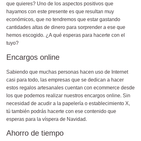
que quieres
? Uno de los aspectos positivos que
hayamos con este presente es que resultan muy
económicos, que no tendremos que estar gastando
cantidades altas de dinero para sorprender a ese que
hemos escogido. ¿A qué esperas para hacerte con el
tuyo?
Encargos online
Sabiendo que muchas personas hacen uso de Internet
casi para todo, las empresas que se dedican a hacer
estos regalos artesanales cuentan con ecommerce desde
los que
podemos realizar nuestros encargos online
. Sin
necesidad de acudir a la papelería o establecimiento X,
tú también podrás hacerte con ese contenido que
esperas para la víspera de Navidad.
Ahorro de tiempo