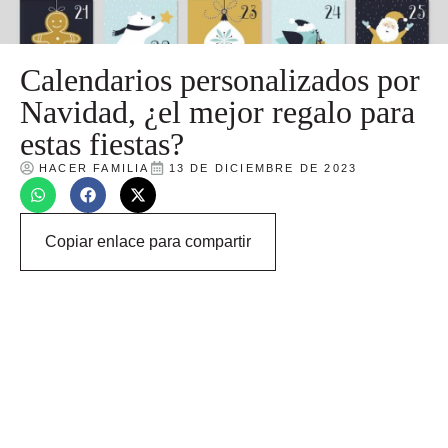
Calendarios personalizados por
Navidad, ¿el mejor regalo para
estas fiestas?
HACER FAMILIA
13 DE DICIEMBRE DE 2023
Copiar enlace para compartir