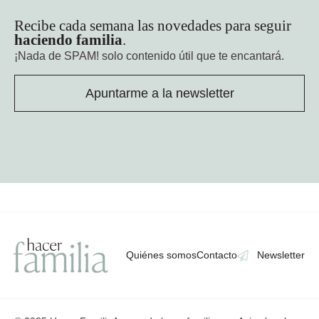
Recibe cada semana las novedades para seguir
haciendo familia
.
¡Nada de SPAM!
solo contenido útil que te encantará.
Apuntarme a la newsletter
Quiénes somos
Contacto
Newsletter