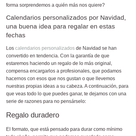
forma sorprendemos a quién más nos quiere?
Calendarios personalizados por Navidad,
una buena idea para regalar en estas
fechas
Los
calendarios personalizados
de Navidad se han
convertido en tendencia. Con la garantía de que
estaremos haciendo un regalo de lo más original,
compensa encargarlos a profesionales, que
podamos
hacernos con esos que nos gustan
o que llevemos
nuestras propias ideas a su cabeza. A continuación, para
que veas todo lo que puedes ganar, te dejamos con una
serie de razones para no pensárselo:
Regalo duradero
El formato, que está pensado para durar como mínimo