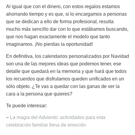
Al igual que con el dinero, con estos regalos estamos
ahorrando tiempo y es que, si lo encargamos a personas
que
se dedican a ello de forma profesional
, resulta
mucho más sencillo dar con lo que estábamos buscando,
que nos hagan exactamente el modelo que tanto
imaginamos. ¡No pierdas la oportunidad!
En definitiva, los
calendarios personalizados por Navidad
son una de las mejores ideas que podemos tener, ese
detalle que quedará en la memoria y que hará que todos
los recuerdos que disfrutamos queden unificados en un
sólo objeto. ¿Te vas a quedar con las ganas de ver la
cara a la persona que quieres?
Te puede interesar:
–
La magia del Adviento: actividades para esta
celebración familiar llena de emoción