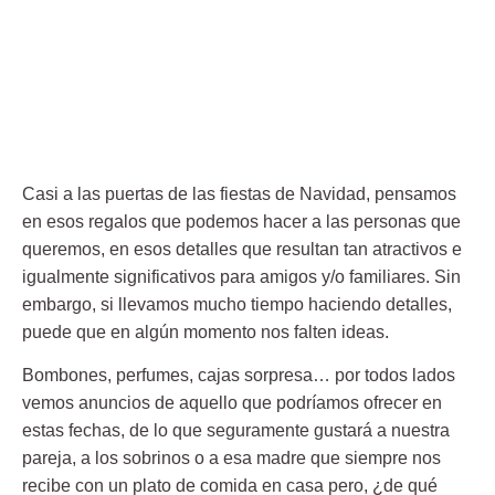
Casi a las
puertas de las fiestas de Navidad
, pensamos
en esos regalos que podemos hacer a las personas que
queremos, en esos detalles que resultan tan atractivos e
igualmente significativos para amigos y/o familiares. Sin
embargo, si llevamos mucho tiempo haciendo detalles,
puede que en algún momento nos falten ideas.
Bombones, perfumes, cajas sorpresa… por todos lados
vemos
anuncios de aquello que podríamos ofrecer
en
estas fechas, de lo que seguramente gustará a nuestra
pareja, a los sobrinos o a esa madre que siempre nos
recibe con un plato de comida en casa pero, ¿de qué