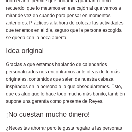
todo el año, permite que podamos guardarlo como
recuerdo, que lo
metamos en ese cajón al que vamos a
mirar
de vez en cuando para pensar en momentos
anteriores. Prácticos a la hora de colocar las actividades
que tenemos en el día, seguro que la persona escogida
se queda con la boca abierta.
Idea original
Gracias a que estamos hablando de calendarios
personalizados nos encontramos ante ideas de lo más
originales,
contenidos que salen de nuestra cabeza
inspirados en la persona a la que obsequiaremos. Esto,
que es algo que lo hace todo mucho más bonito, también
supone una garantía como presente de Reyes.
¡No cuestan mucho dinero!
¿Necesitas ahorrar pero te
gusta regalar a las personas