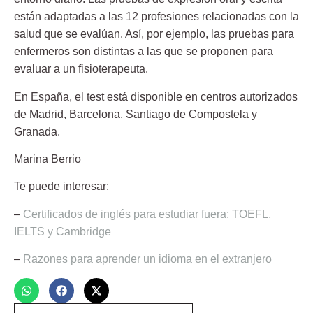
están adaptadas a las 12 profesiones relacionadas con la
salud que se evalúan. Así, por ejemplo, las pruebas para
enfermeros son distintas a las que se proponen para
evaluar a un fisioterapeuta.
En España, el test está disponible en centros autorizados
de Madrid, Barcelona, Santiago de Compostela y
Granada.
Marina Berrio
Te puede interesar:
–
Certificados de inglés para estudiar fuera: TOEFL,
IELTS y Cambridge
–
Razones para aprender un idioma en el extranjero