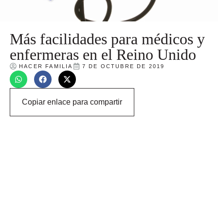
Más facilidades para médicos y
enfermeras en el Reino Unido
HACER FAMILIA
7 DE OCTUBRE DE 2019
Copiar enlace para compartir