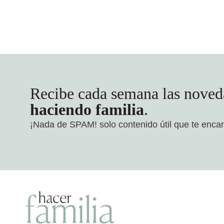
Recibe cada semana las noved
haciendo familia
.
¡Nada de SPAM!
solo contenido útil que te enca