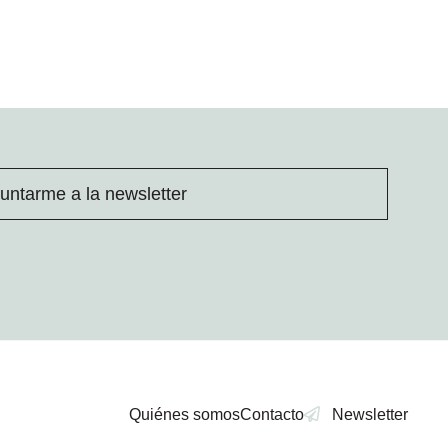
untarme a la newsletter
Quiénes somos
Contacto
Newsletter