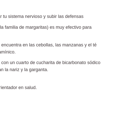
 tu sistema nervioso y subir las defensas
la familia de margaritas) es muy efectivo para
encuentra en las cebollas, las manzanas y el té
tamínico.
 con un cuarto de cucharita de bicarbonato sódico
 la nariz y la garganta.
orientador en salud.