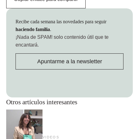
Recibe cada semana las novedades para seguir
haciendo familia
.
¡Nada de SPAM!
solo contenido útil que te
encantará.
Apuntarme a la newsletter
Otros artículos interesantes
VIDEOS