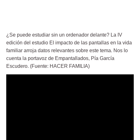
¿Se puede estudiar sin un ordenador delante? La IV
edición del estudio El impacto de las pantallas en la vida
familiar arroja datos relevantes sobre este tema. Nos lo
cuenta la portavoz de Empantallados, Pía García
Escudero. (Fuente: HACER FAMILIA)