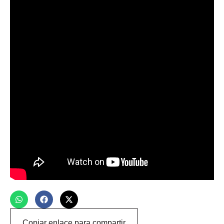
Copiar enlace para compartir