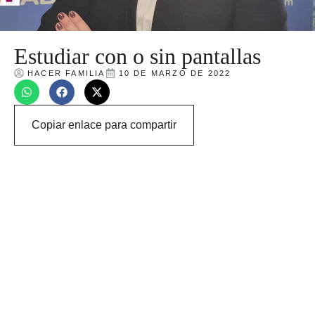
Estudiar con o sin pantallas
HACER FAMILIA
10 DE MARZO DE 2022
Copiar enlace para compartir