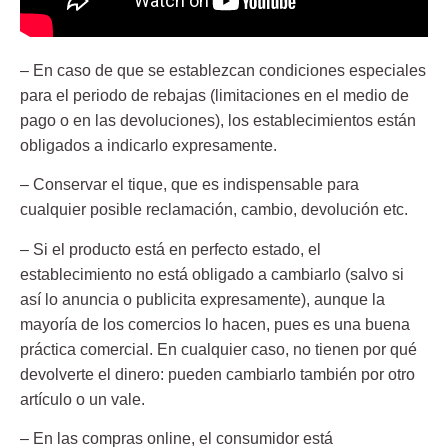
– En caso de que se establezcan condiciones especiales
para el periodo de rebajas (limitaciones en el medio de
pago o en las devoluciones), los establecimientos están
obligados a indicarlo expresamente.
– Conservar el tique, que es indispensable para
cualquier posible reclamación, cambio, devolución etc.
– Si el producto está en perfecto estado, el
establecimiento no está obligado a cambiarlo (salvo si
así lo anuncia o publicita expresamente), aunque la
mayoría de los comercios lo hacen, pues es una buena
práctica comercial. En cualquier caso, no tienen por qué
devolverte el dinero: pueden cambiarlo también por otro
artículo o un vale.
– En las compras online, el consumidor está