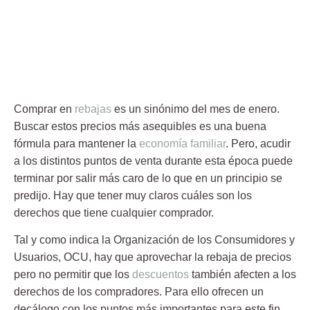
Comprar en
rebajas
es un sinónimo del mes de enero.
Buscar estos precios más asequibles es una buena
fórmula para mantener la
economía familiar
. Pero, acudir
a los distintos puntos de venta durante esta época puede
terminar por salir más caro de lo que en un principio se
predijo. Hay que tener muy claros cuáles son los
derechos que tiene cualquier comprador.
Tal y como indica la Organización de los Consumidores y
Usuarios,
OCU
, hay que aprovechar la rebaja de precios
pero no permitir que los
descuentos
también afecten a los
derechos de los compradores. Para ello ofrecen un
decálogo con los puntos más importantes para este fin.