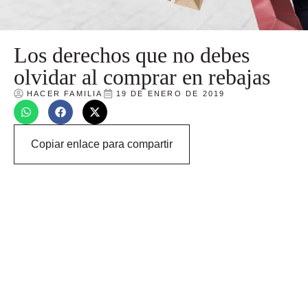
Los derechos que no debes
olvidar al comprar en rebajas
HACER FAMILIA
19 DE ENERO DE 2019
Copiar enlace para compartir