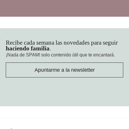
Recibe cada semana las novedades para seguir
haciendo familia
.
¡Nada de SPAM!
solo contenido útil que te encantará.
Apuntarme a la newsletter