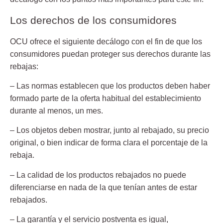
Los derechos de los consumidores
OCU ofrece el siguiente decálogo con el fin de que los
consumidores puedan proteger sus derechos durante las
rebajas:
– Las normas establecen que los productos deben haber
formado parte de la oferta habitual del establecimiento
durante al menos, un mes.
– Los objetos deben mostrar, junto al rebajado, su precio
original, o bien indicar de forma clara el porcentaje de la
rebaja.
– La calidad de los productos rebajados no puede
diferenciarse en nada de la que tenían antes de estar
rebajados.
– La garantía y el servicio postventa es igual,