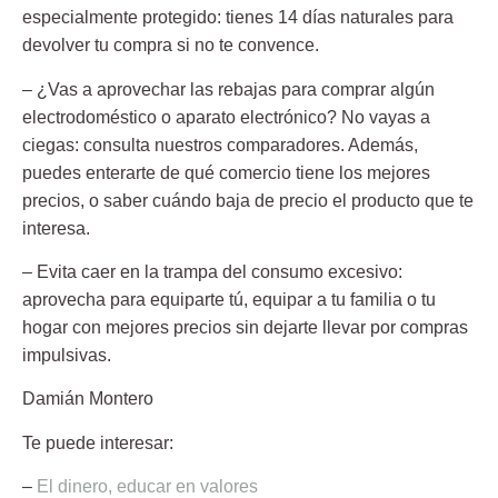
especialmente protegido: tienes 14 días naturales para
devolver tu compra si no te convence.
– ¿Vas a aprovechar las rebajas para comprar algún
electrodoméstico o aparato electrónico? No vayas a
ciegas: consulta nuestros comparadores. Además,
puedes enterarte de qué comercio tiene los mejores
precios, o saber cuándo baja de precio el producto que te
interesa.
– Evita caer en la trampa del consumo excesivo:
aprovecha para equiparte tú, equipar a tu familia o tu
hogar con mejores precios sin dejarte llevar por compras
impulsivas.
Damián Montero
Te puede interesar:
–
El dinero, educar en valores