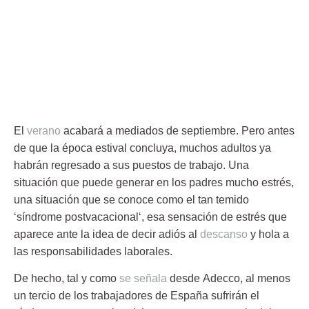
El
verano
acabará a mediados de septiembre. Pero antes
de que la época estival concluya, muchos adultos ya
habrán regresado a sus puestos de trabajo. Una
situación que puede generar en los padres mucho estrés,
una situación que se conoce como el tan temido
‘
síndrome postvacacional
‘, esa sensación de estrés que
aparece ante la idea de decir adiós al
descanso
y hola a
las responsabilidades laborales.
De hecho, tal y como
se señala
desde
Adecco
, al menos
un tercio de los trabajadores de España sufrirán el