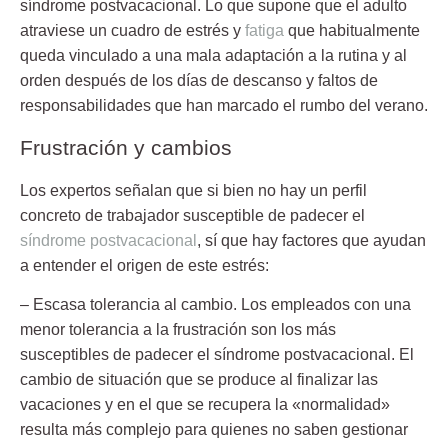
síndrome postvacacional
. Lo que supone que el adulto
atraviese un cuadro de estrés y
fatiga
que habitualmente
queda vinculado a una mala adaptación a la rutina y al
orden después de los días de descanso y faltos de
responsabilidades que han marcado el rumbo del verano.
Frustración y cambios
Los expertos señalan que si bien no hay un perfil
concreto de
trabajador
susceptible de padecer el
síndrome postvacacional
, sí que hay factores que ayudan
a entender el origen de este estrés:
–
Escasa tolerancia al cambio
. Los empleados con una
menor tolerancia a la frustración son los más
susceptibles de padecer el síndrome postvacacional. El
cambio de situación que se produce al finalizar las
vacaciones y en el que se recupera la «normalidad»
resulta más complejo para quienes no saben gestionar