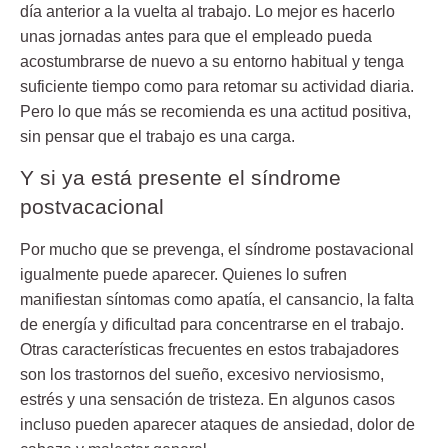
día anterior a la vuelta al trabajo. Lo mejor es hacerlo
unas jornadas antes para que el empleado pueda
acostumbrarse de nuevo a su entorno habitual y tenga
suficiente tiempo como para retomar su actividad diaria.
Pero lo que más se recomienda es una actitud positiva,
sin pensar que el trabajo es una carga.
Y si ya está presente el síndrome
postvacacional
Por mucho que se prevenga, el síndrome postavacional
igualmente puede aparecer. Quienes lo sufren
manifiestan síntomas como apatía, el cansancio, la falta
de energía y dificultad para concentrarse en el trabajo.
Otras características frecuentes en estos trabajadores
son los trastornos del sueño, excesivo nerviosismo,
estrés y una sensación de tristeza. En algunos casos
incluso pueden aparecer ataques de ansiedad, dolor de