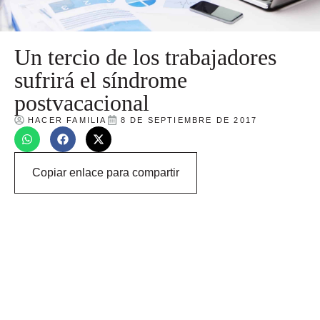
Un tercio de los trabajadores
sufrirá el síndrome
postvacacional
HACER FAMILIA
8 DE SEPTIEMBRE DE 2017
Copiar enlace para compartir