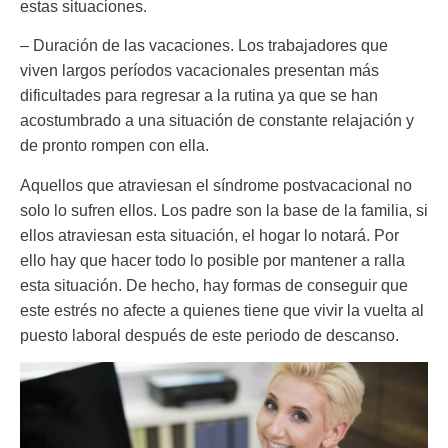
estas situaciones.
–
Duración de las vacaciones
. Los trabajadores que
viven largos períodos vacacionales presentan más
dificultades para regresar a la rutina ya que se han
acostumbrado a una situación de constante relajación y
de pronto rompen con ella.
Aquellos que atraviesan el síndrome postvacacional no
solo lo sufren ellos. Los padre son la base de la familia, si
ellos atraviesan esta
situación
, el hogar lo notará. Por
ello hay que hacer todo lo posible por mantener a ralla
esta situación. De hecho, hay formas de conseguir que
este estrés no afecte a quienes tiene que vivir la vuelta al
puesto laboral después de este periodo de descanso.