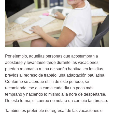
Por ejemplo, aquellas personas que acostumbran a
acostarse y levantarse tarde durante las vacaciones,
pueden retomar la rutina de
sueño
habitual en los días
previos al regreso de trabajo, una adaptación paulatina.
Conforme se acerque el fin de este periodo, se
recomienda irse a la cama cada día un poco más
temprano y haciendo lo mismo a la hora de despertarse.
De esta forma, el cuerpo no notará un cambio tan brusco.
También es preferible no regresar de las vacaciones el