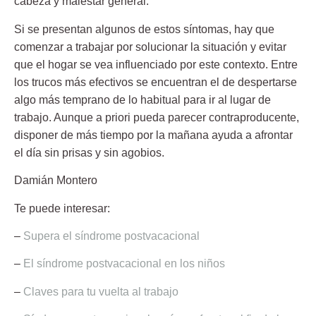
cabeza y
malestar general
.
Si se presentan algunos de estos síntomas, hay que
comenzar a trabajar
por solucionar la situación y evitar
que el hogar se vea influenciado por este contexto. Entre
los trucos más efectivos se encuentran el de despertarse
algo más temprano de lo habitual para ir al lugar de
trabajo. Aunque a priori pueda parecer contraproducente,
disponer de más tiempo por la mañana ayuda a afrontar
el día sin prisas y sin agobios.
Damián Montero
Te puede interesar:
–
Supera el síndrome postvacacional
–
El síndrome postvacacional en los niños
–
Claves para tu vuelta al trabajo