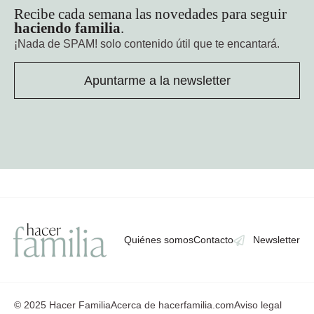
Recibe cada semana las novedades para seguir
haciendo familia
.
¡Nada de SPAM!
solo contenido útil que te encantará.
Apuntarme a la newsletter
Quiénes somos
Contacto
Newsletter
© 2025 Hacer Familia
Acerca de hacerfamilia.com
Aviso legal