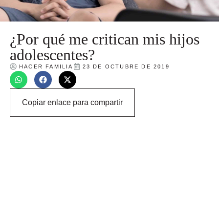
¿Por qué me critican mis hijos
adolescentes?
HACER FAMILIA
23 DE OCTUBRE DE 2019
Copiar enlace para compartir