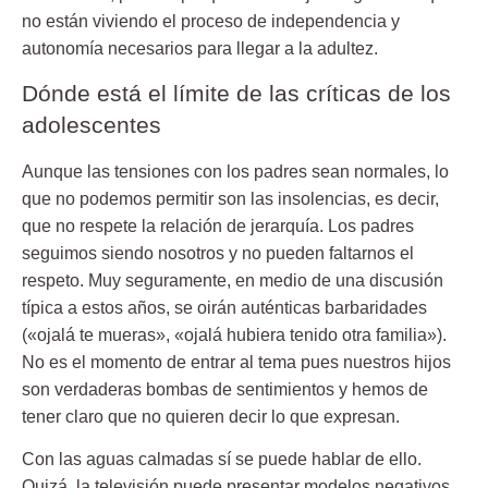
no están viviendo el proceso de independencia y
autonomía necesarios para llegar a la adultez.
Dónde está el límite de las críticas de los
adolescentes
Aunque las tensiones con los padres sean normales, lo
que no podemos permitir son las insolencias, es decir,
que no respete la relación de jerarquía. Los padres
seguimos siendo nosotros y no pueden faltarnos el
respeto. Muy seguramente, en medio de una discusión
típica a estos años, se oirán auténticas barbaridades
(«ojalá te mueras», «ojalá hubiera tenido otra familia»).
No es el momento de entrar al tema pues nuestros hijos
son verdaderas bombas de sentimientos y hemos de
tener claro que no quieren decir lo que expresan.
Con las aguas calmadas sí se puede hablar de ello.
Quizá, la televisión puede presentar modelos negativos,