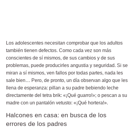
Los adolescentes necesitan comprobar que los adultos
también tienen defectos. Como cada vez son más
conscientes de sí mismos, de sus cambios y de sus
problemas, puede producirles angustia y seguridad. Si se
miran a sí mismos, ven fallos por todas partes, nada les
sale bien… Pero, de pronto, un día observan algo que les
llena de esperanza: pillan a su padre bebiendo leche
directamente del tetra brik: «¡Qué guarro!»; o pescan a su
madre con un pantalón vetusto: «¡Qué hortera!».
Halcones en casa: en busca de los
errores de los padres