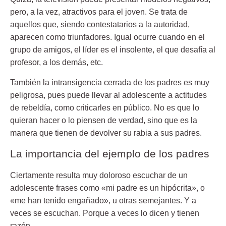
pero, a la vez, atractivos para el joven. Se trata de
aquellos que, siendo contestatarios a la autoridad,
aparecen como triunfadores. Igual ocurre cuando en el
grupo de amigos, el líder es el insolente, el que desafía al
profesor, a los demás, etc.
También la intransigencia cerrada de los padres es muy
peligrosa, pues puede llevar al adolescente a actitudes
de rebeldía, como criticarles en público. No es que lo
quieran hacer o lo piensen de verdad, sino que es la
manera que tienen de devolver su rabia a sus padres.
La importancia del ejemplo de los padres
Ciertamente resulta muy doloroso escuchar de un
adolescente frases como «mi padre es un hipócrita», o
«me han tenido engañado», u otras semejantes. Y a
veces se escuchan. Porque a veces lo dicen y tienen
razón.