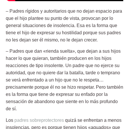
– Padres rígidos y autoritarios
que no dejan espacio para
que el hijo plantee su punto de vista, provocan por lo
general situaciones de insolencia. Esa es la forma que
tiene el hijo de expresar su hostilidad porque sus padres
no les dejan ser él mismo, no le dejan crecer.
– Padres que dan «rienda suelta»,
que dejan a sus hijos
hacer lo que quieran, también producen en los hijos
reacciones de tipo insolente. Un padre que no ejerce su
autoridad, que no quiere dar la batalla, tarde o temprano
se verá enfrentado a un hijo que no le respeta…
precisamente porque él no se hizo respetar. Pero también
es la forma que tiene de expresar su enfado por la
sensación de abandono que siente en lo más profundo
de sí.
Los
padres sobreprotectores
quizá se enfrentan a menos
insolencias, pero es porque tienen hijos «aguados» que