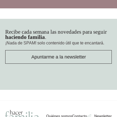
Recibe cada semana las novedades para seguir
haciendo familia
.
¡Nada de SPAM!
solo contenido útil que te encantará.
Apuntarme a la newsletter
Quiénes somos
Contacto
Newsletter