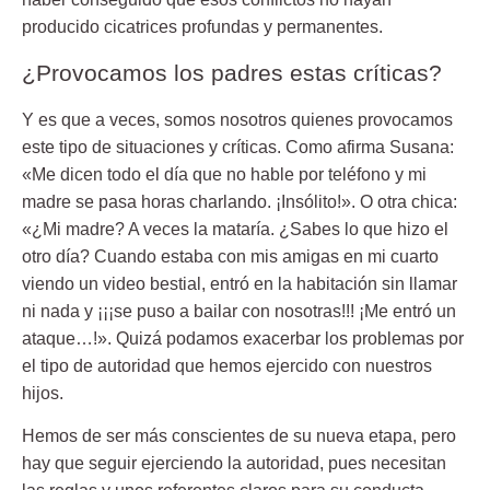
producido cicatrices profundas y permanentes.
¿Provocamos los padres estas críticas?
Y es que a veces, somos nosotros quienes provocamos
este tipo de situaciones y críticas. Como afirma Susana:
«Me dicen todo el día que no hable por teléfono y mi
madre se pasa horas charlando. ¡Insólito!». O otra chica:
«¿Mi madre? A veces la mataría. ¿Sabes lo que hizo el
otro día? Cuando estaba con mis amigas en mi cuarto
viendo un video bestial, entró en la habitación sin llamar
ni nada y ¡¡¡se puso a bailar con nosotras!!! ¡Me entró un
ataque…!». Quizá podamos exacerbar los problemas por
el tipo de autoridad que hemos ejercido con nuestros
hijos.
Hemos de ser más conscientes de su nueva etapa, pero
hay que seguir ejerciendo la autoridad, pues necesitan