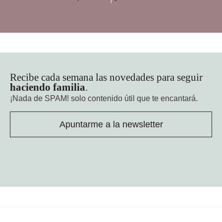
Recibe cada semana las novedades para seguir
haciendo familia
.
¡Nada de SPAM!
solo contenido útil que te encantará.
Apuntarme a la newsletter