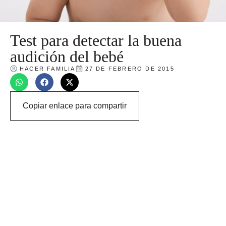
Test para detectar la buena
audición del bebé
HACER FAMILIA
27 DE FEBRERO DE 2015
Copiar enlace para compartir