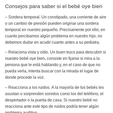
Consejos para saber si el bebé oye bien
– Sordera temporal.
Un constipado, una corriente de aire
o un cambio de presión pueden originar una sordera
temporal en nuestro pequeño. Precisamente por ello, en
cuanto percibamos algún problema en nuestro hijo, no
debemos dudar en acudir cuanto antes a su pediatra.
– Relaciona vista y oído.
Un buen truco para descubrir si
nuestro bebé oye bien, consiste en fijarse si mira a la
persona que le está hablando y, en el caso de que no
pueda verla, intenta buscar con la mirada el lugar de
donde procede la voz.
– Reacciona a los ruidos.
A la mayoría de los bebés les
asustan o sorprenden sonidos como los del teléfono, el
despertador o la puerta de casa. Si nuestro bebé no
reacciona ante este tipo de ruidos podría tener algún
problema auditivo.