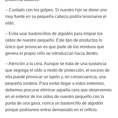
– Cuidado con los golpes.
Si nuestro hijo se diese uno
muy fuerte en su pequeña cabeza podría lesionarse el
oído.
– Evita usar bastoncillos
de algodón para limpiar los
oídos de nuestro pequeño. Este tipo de productos lo
único que provocan es que parte de los residuos que
genera el propio niño se introduzcan hacia dentro.
– Atención a la cera.
Aunque se trata de una sustancia
que segrega el oído a modo de protección, el exceso de
ella puede provocar un tapón y, en consecuencia, una
pequeña sordera. Para evitar llegar a estos extremos,
debemos procurar eliminar aquella cera que observemos
en el exterior de los oídos de nuestro pequeño con la
punta de una gasa, nunca un bastoncillo de algodón
porque podríamos entrar demasiado en el orificio.