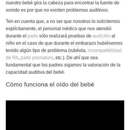
nuestro bebé gira la cabeza para encontrar la fuente de
sonido es por que no existen problemas auditivos.
Ten en cuenta que, a no ser que nosotros lo solicitemos
explícitamente, el personal médico que nos atendió
durante el
parto
sólo realizará pruebas de
audición
al
niño en el caso de que durante el embarazo hubiésemos
tenido algún tipo de problema (rubéola,
incompatibilidad
de Rh
,
parto prematuro
, etc.). De ahí que sea
fundamental que los padres sigamos la valoración de la
capacidad auditiva del bebé.
Cómo funciona el oído del bebé