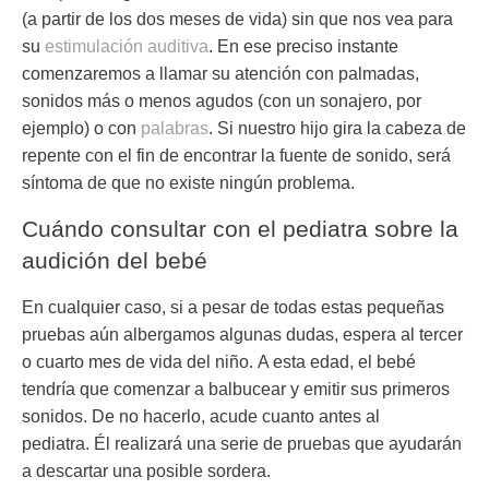
(a partir de los dos meses de vida) sin que nos vea para
su
estimulación auditiva
. En ese preciso instante
comenzaremos a llamar su atención con palmadas,
sonidos más o menos agudos (con un sonajero, por
ejemplo) o con
palabras
. Si nuestro hijo gira la cabeza de
repente con el fin de encontrar la fuente de sonido, será
síntoma de que no existe ningún problema.
Cuándo consultar con el pediatra sobre la
audición del bebé
En cualquier caso, si a pesar de todas estas pequeñas
pruebas aún albergamos algunas dudas, espera al tercer
o cuarto mes de vida del niño. A esta edad, el bebé
tendría que comenzar a balbucear y emitir sus primeros
sonidos. De no hacerlo, acude cuanto antes al
pediatra. Él realizará una serie de pruebas que ayudarán
a descartar una posible sordera.