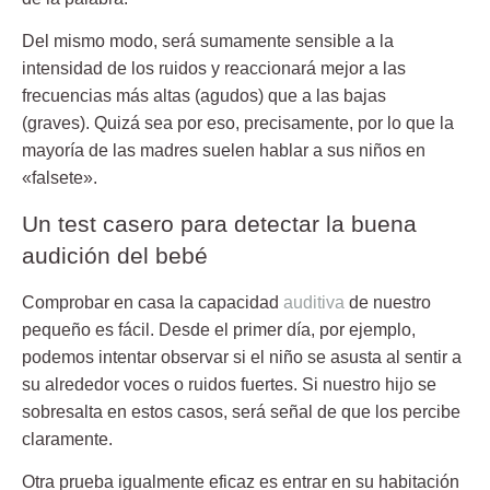
Del mismo modo, será sumamente sensible a la
intensidad de los ruidos y reaccionará mejor a las
frecuencias más altas (agudos) que a las bajas
(graves). Quizá sea por eso, precisamente, por lo que la
mayoría de las madres suelen hablar a sus niños en
«falsete».
Un test casero para detectar la buena
audición del bebé
Comprobar en casa la capacidad
auditiva
de nuestro
pequeño es fácil. Desde el primer día, por ejemplo,
podemos intentar observar si el niño se asusta al sentir a
su alrededor voces o ruidos fuertes. Si nuestro hijo se
sobresalta en estos casos, será señal de que los percibe
claramente.
Otra prueba igualmente eficaz es entrar en su habitación