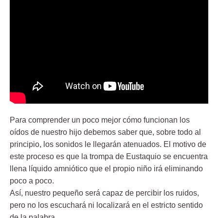
Para comprender un poco mejor cómo funcionan los
oídos de nuestro hijo debemos saber que, sobre todo al
principio, los sonidos le llegarán atenuados. El motivo de
este proceso es que la trompa de Eustaquio se encuentra
llena líquido amniótico que el propio niño irá eliminando
poco a poco.
Así, nuestro pequeño será capaz de percibir los ruidos,
pero no los escuchará ni localizará en el estricto sentido
de la palabra.