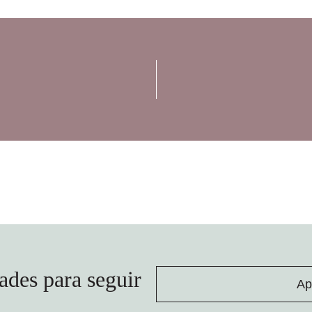
ades para seguir
Ap