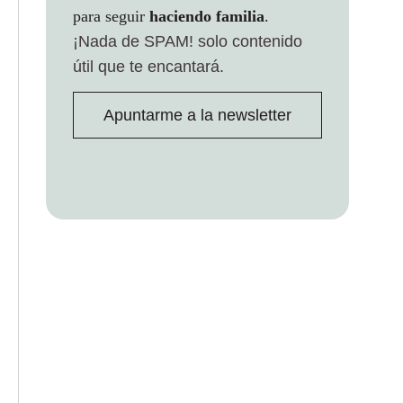
para seguir
haciendo familia
.
¡Nada de SPAM!
solo contenido
útil que te encantará.
Apuntarme a la newsletter