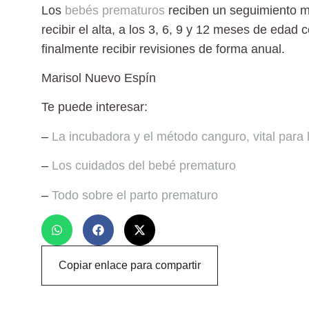
Los
bebés prematuros
reciben un seguimiento mé
recibir el alta, a los 3, 6, 9 y 12 meses de eda
finalmente recibir revisiones de forma anual.
Marisol Nuevo Espín
Te puede interesar:
–
La incubadora y el método canguro, vital para
–
Los cuidados del bebé prematuro
–
Todo sobre el parto prematuro
Copiar enlace para compartir