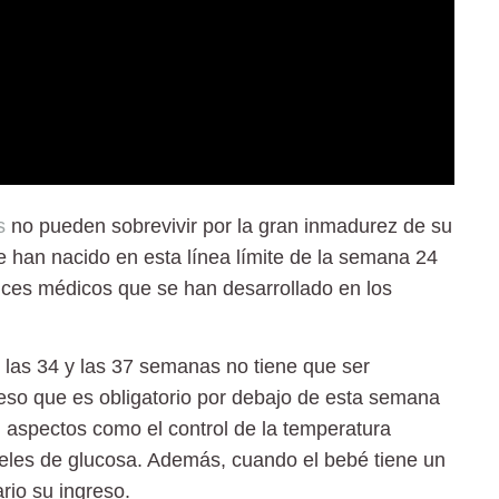
s
no pueden sobrevivir por la gran inmadurez de su
han nacido en esta línea límite de la semana 24
nces médicos que se han desarrollado en los
e las 34 y las 37 semanas
no tiene que ser
eso que es obligatorio por debajo de esta semana
 aspectos como el control de la temperatura
iveles de glucosa. Además, cuando el bebé tiene un
rio su ingreso.