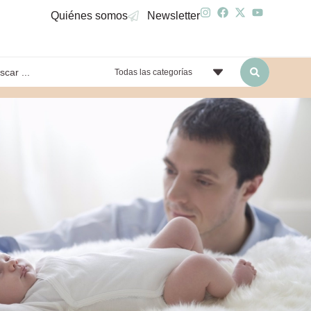
Quiénes somos
Newsletter
Todas las categorías
yendo