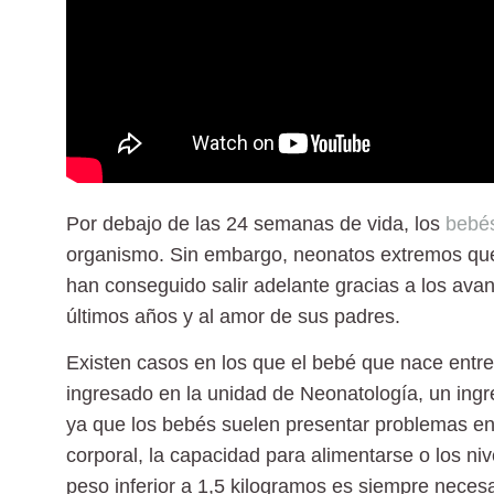
Por debajo de las 24 semanas de vida, los
bebé
organismo. Sin embargo, neonatos extremos que 
han conseguido salir adelante gracias a los ava
últimos años y al amor de sus padres.
Existen casos en los que el bebé que nace
entr
ingresado en la unidad de Neonatología, un ingr
ya que los bebés suelen presentar problemas en
corporal, la capacidad para alimentarse o los n
peso inferior a 1,5 kilogramos es siempre necesa