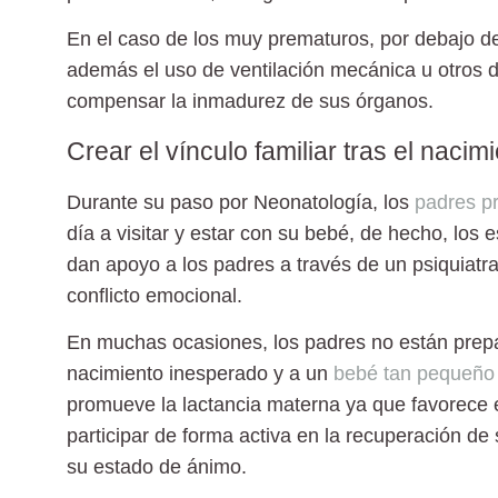
En el caso de los muy prematuros
, por debajo d
además el uso de ventilación mecánica u otros di
compensar la inmadurez de sus órganos.
Crear el vínculo familiar tras el nac
Durante su paso por Neonatología, los
padres p
día a visitar y estar con su bebé, de hecho, los 
dan apoyo a los padres a través de un psiquiatra
conflicto emocional.
En muchas ocasiones, los padres no están prepa
nacimiento inesperado y a un
bebé tan pequeño
promueve la lactancia materna ya que favorece 
participar de forma activa en la recuperación de 
su estado de ánimo.