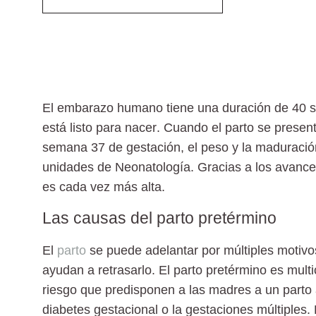
El embarazo humano tiene una
duración de 40
está listo para nacer
. Cuando el parto se present
semana 37 de gestación, el peso y la maduració
unidades de Neonatología. Gracias a los avance
es cada vez más alta.
Las causas del parto pretérmino
El
parto
se puede adelantar por múltiples motiv
ayudan a retrasarlo. El parto pretérmino es mul
riesgo que predisponen a las madres a un parto
diabetes gestacional o la gestaciones múltiples
.