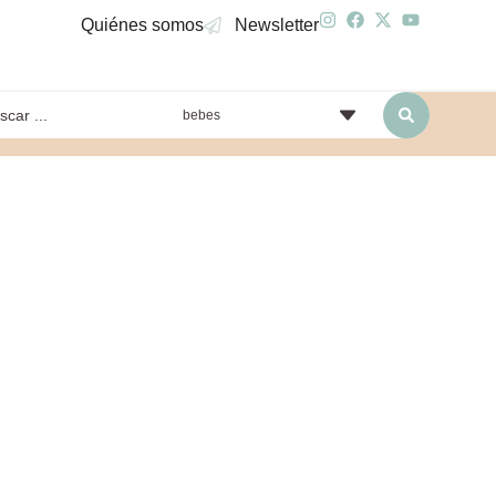
Quiénes somos
Newsletter
bebes
yendo