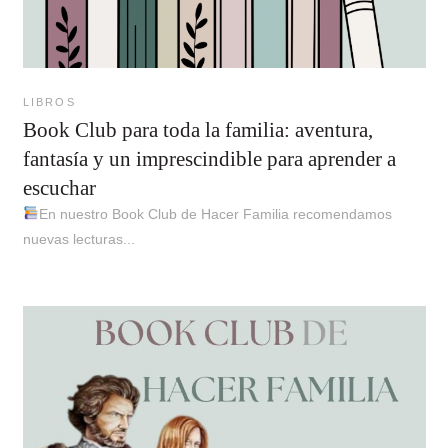
LIBROS
Book Club para toda la familia: aventura,
fantasía y un imprescindible para aprender a
escuchar
En nuestro Book Club de Hacer Familia recomendamos
nuevas lecturas...