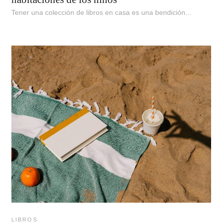
Tener una colección de libros en casa es una bendición...
LIBROS