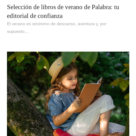
Selección de libros de verano de Palabra: tu
editorial de confianza
El verano es sinónimo de descanso, aventura y, por
supuesto,...