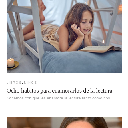
,
LIBROS
NIÑOS
Ocho hábitos para enamorarlos de la lectura
Soñamos con que les enamore la lectura tanto como nos...