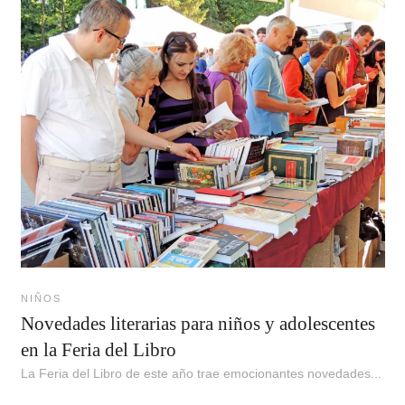
NIÑOS
Novedades literarias para niños y adolescentes
en la Feria del Libro
La Feria del Libro de este año trae emocionantes novedades...