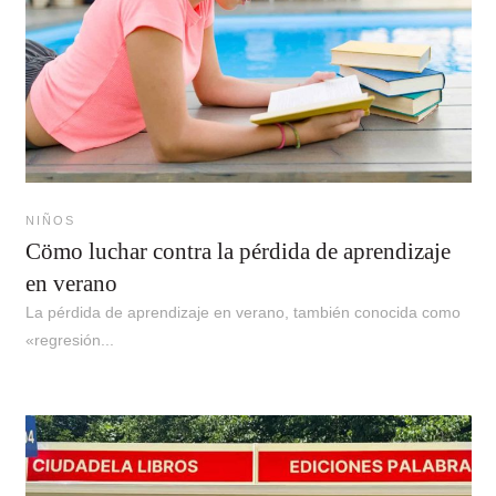
NIÑOS
Cömo luchar contra la pérdida de aprendizaje
en verano
La pérdida de aprendizaje en verano, también conocida como
«regresión...