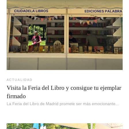
ACTUALIDAD
Visita la Feria del Libro y consigue tu ejemplar
firmado
La Feria del Libro de Madrid promete ser más emocionante...