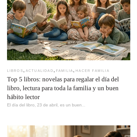
,
,
,
LIBROS
ACTUALIDAD
FAMILIA
HACER FAMILIA
Top 5 libros: novelas para regalar el día del
libro, lectura para toda la familia y un buen
hábito lector
El día del libro, 23 de abril, es un buen...