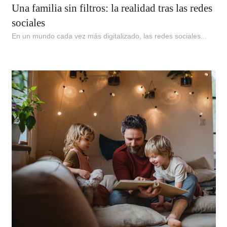
Una familia sin filtros: la realidad tras las redes
sociales
En un mundo cada vez más digitalizado, las redes sociales...