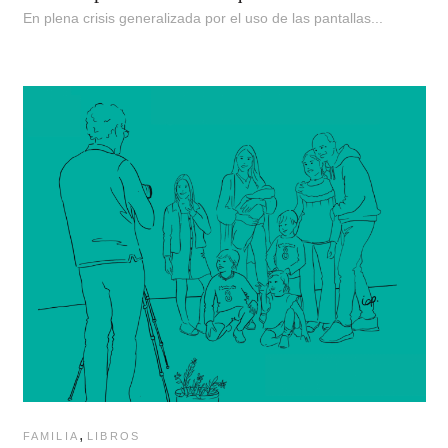
En plena crisis generalizada por el uso de las pantallas...
,
FAMILIA
LIBROS