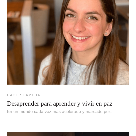
HACER FAMILIA
Desaprender para aprender y vivir en paz
En un mundo cada vez más acelerado y marcado por...