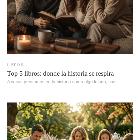
LIBROS
Top 5 libros: donde la historia se respira
A veces pensamos en la historia como algo lejano, casi...