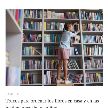
FAMILIA
Trucos para ordenar los libros en casa y en las
habitaciones de los niños