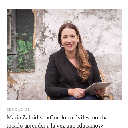
EDUCACION
María Zalbidea: «Con los móviles, nos ha
tocado aprender a la vez que educamos»