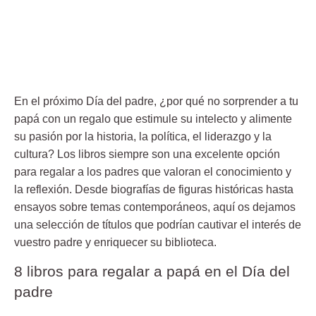
En el próximo
Día del padre
, ¿por qué no sorprender a tu
papá con un regalo que estimule su intelecto y alimente
su pasión por la historia, la política, el liderazgo y la
cultura? Los
libros
siempre son una excelente opción
para regalar a los padres que valoran el conocimiento y
la reflexión. Desde
biografías de figuras históricas
hasta
ensayos sobre temas contemporáneos
, aquí os dejamos
una selección de títulos que podrían cautivar el interés de
vuestro padre y enriquecer su biblioteca.
8 libros para regalar a papá en el Día del
padre