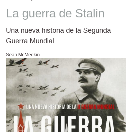
La guerra de Stalin
Una nueva historia de la Segunda
Guerra Mundial
Sean McMeekin