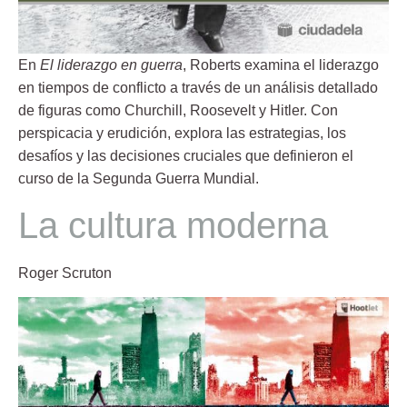
En
El liderazgo en guerra
, Roberts examina el liderazgo
en tiempos de conflicto a través de un análisis detallado
de figuras como Churchill, Roosevelt y Hitler. Con
perspicacia y erudición, explora las estrategias, los
desafíos y las decisiones cruciales que definieron el
curso de la Segunda Guerra Mundial.
La cultura moderna
Roger Scruton