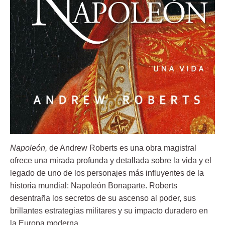
Napoleón,
de Andrew Roberts es una obra magistral
ofrece una mirada profunda y detallada sobre la vida y el
legado de uno de los personajes más influyentes de la
historia mundial: Napoleón Bonaparte. Roberts
desentraña los secretos de su ascenso al poder, sus
brillantes estrategias militares y su impacto duradero en
la Europa moderna.