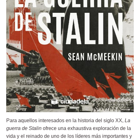
Para aquellos interesados en la historia del siglo XX,
La
guerra de Stalin
ofrece una exhaustiva exploración de la
vida y el reinado de uno de los líderes más importantes y