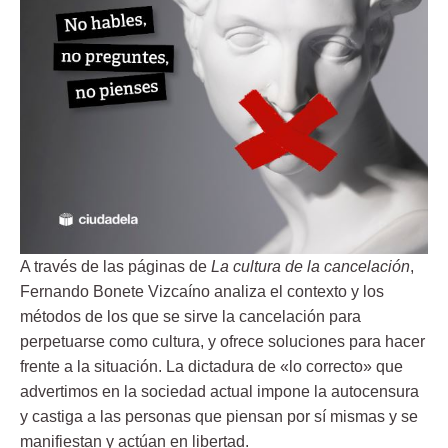
A través de las páginas de
La cultura de la cancelación
,
Fernando Bonete Vizcaíno analiza el contexto y los
métodos de los que se sirve la cancelación para
perpetuarse como cultura, y ofrece soluciones para hacer
frente a la situación. La dictadura de «lo correcto» que
advertimos en la sociedad actual impone la autocensura
y castiga a las personas que piensan por sí mismas y se
manifiestan y actúan en libertad.