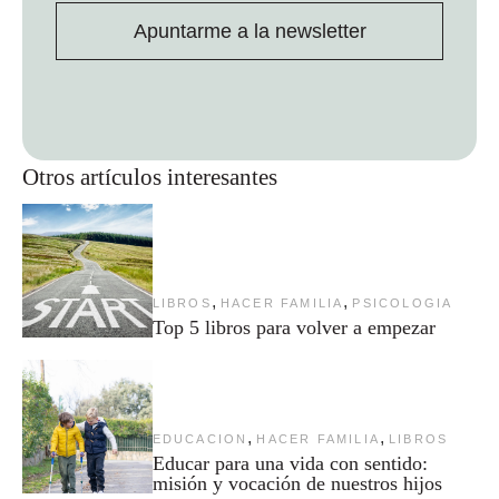
Apuntarme a la newsletter
Otros artículos interesantes
,
,
LIBROS
HACER FAMILIA
PSICOLOGIA
Top 5 libros para volver a empezar
,
,
EDUCACION
HACER FAMILIA
LIBROS
Educar para una vida con sentido:
misión y vocación de nuestros hijos