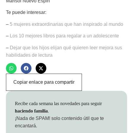
Marisol Nuevo Espín
Te puede interesar:
–
5 mujeres extraordinarias que han inspirado al mundo
–
Los 10 mejores libros para regalar a un adolescente
–
Dejar que los hijos elijan qué quieren leer mejora sus
habilidades de lectura
Copiar enlace para compartir
Recibe cada semana las novedades para seguir
haciendo familia
.
¡Nada de SPAM!
solo contenido útil que te
encantará.