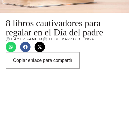
8 libros cautivadores para
regalar en el Día del padre
HACER FAMILIA
11 DE MARZO DE 2024
Copiar enlace para compartir