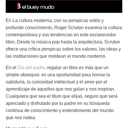
En La cultura moderna, con su perspicaz estilo y
profundo conocimiento, Roger Scruton examina la cultura
contemporánea y sus tendencias en este esclarecedor
libro. Desde la música pop hasta la arquitectura, Scruton
ofrece una crítica perspicaz sobre los valores, las ideas y
las instituciones que moldean el mundo moderno.
En el
Día del padre
, regalar un libro es más que un
simple obsequio: es una oportunidad para honrar la
sabiduría, la curiosidad intelectual y el amor por el
aprendizaje de aquellos que nos guían y nos inspiran.
Cualquiera que sea el título que elijas, seguro que será
apreciado y disfrutado por tu padre en su búsqueda
continua de conocimiento y entendimiento del mundo
que nos rodea.