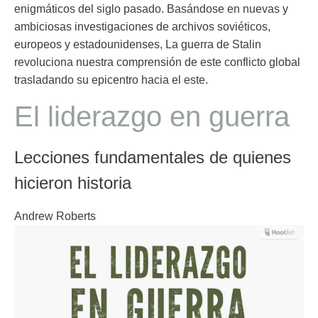
enigmáticos del siglo pasado.
Basándose en nuevas y
ambiciosas investigaciones de archivos soviéticos,
europeos y estadounidenses, La guerra de Stalin
revoluciona nuestra comprensión de este conflicto global
trasladando su epicentro hacia el este.
El liderazgo en guerra
Lecciones fundamentales de quienes
hicieron historia
Andrew Roberts