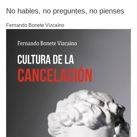
No hables, no preguntes, no pienses
Fernando Bonete Vizcaíno