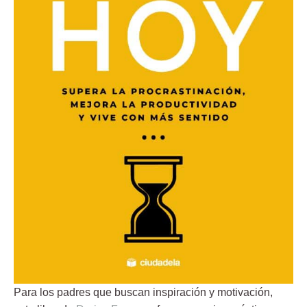
Para los padres que buscan inspiración y motivación,