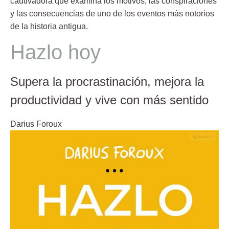
cautivadora que examina los motivos, las conspiraciones
y las consecuencias de uno de los eventos más notorios
de la historia antigua.
Hazlo hoy
Supera la procrastinación, mejora la
productividad y vive con más sentido
Darius Foroux