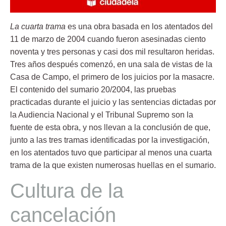
La cuarta trama
es una obra basada e
n los atentados del
11 de marzo de 2004 cuando fueron asesinadas ciento
noventa y tres personas y casi dos mil resultaron heridas.
Tres años después comenzó, en una sala de vistas de la
Casa de Campo, el primero de los juicios por la masacre.
El contenido del sumario 20/2004, las pruebas
practicadas durante el juicio y las sentencias dictadas por
la Audiencia Nacional y el Tribunal Supremo son la
fuente de esta obra, y nos llevan a la conclusión de que,
junto a las tres tramas identificadas por la investigación,
en los atentados tuvo que participar al menos una cuarta
trama de la que existen numerosas huellas en el sumario.
Cultura de la
cancelación