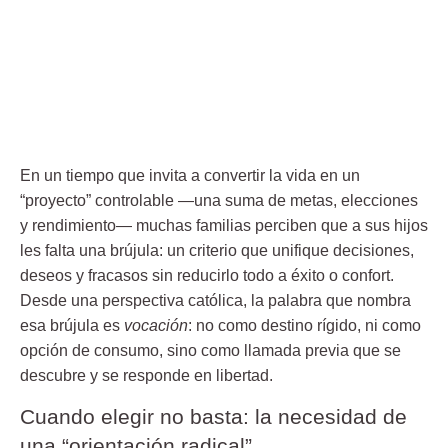
En un tiempo que invita a convertir la vida en un
“proyecto” controlable —una suma de metas, elecciones
y rendimiento— muchas familias perciben que a sus hijos
les falta una brújula: un criterio que unifique decisiones,
deseos y fracasos sin reducirlo todo a éxito o confort.
Desde una perspectiva católica, la palabra que nombra
esa brújula es
vocación
: no como destino rígido, ni como
opción de consumo, sino como llamada previa que se
descubre y se responde en libertad.
Cuando elegir no basta: la necesidad de
una “orientación radical”