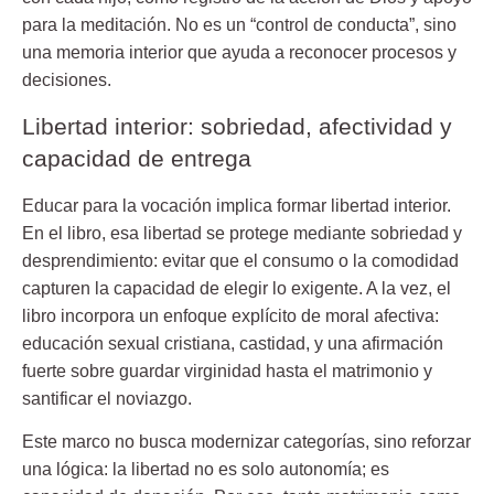
para la meditación. No es un “control de conducta”, sino
una memoria interior que ayuda a reconocer procesos y
decisiones.
Libertad interior: sobriedad, afectividad y
capacidad de entrega
Educar para la vocación implica formar libertad interior.
En el libro, esa libertad se protege mediante
sobriedad y
desprendimiento
: evitar que el consumo o la comodidad
capturen la capacidad de elegir lo exigente. A la vez, el
libro incorpora un enfoque explícito de moral afectiva:
educación sexual cristiana, castidad, y una afirmación
fuerte sobre guardar virginidad hasta el matrimonio y
santificar el noviazgo.
Este marco no busca modernizar categorías, sino reforzar
una lógica: la libertad no es solo autonomía; es