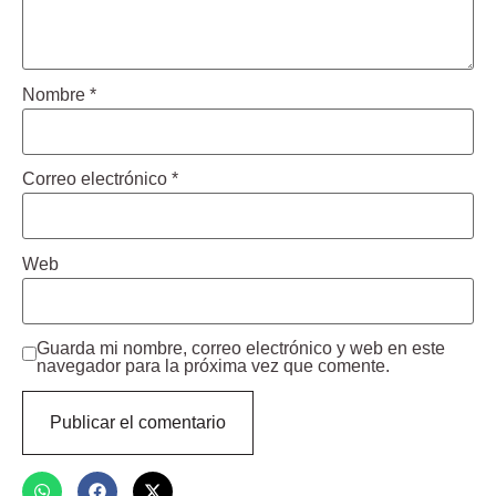
Nombre
*
Correo electrónico
*
Web
Guarda mi nombre, correo electrónico y web en este
navegador para la próxima vez que comente.