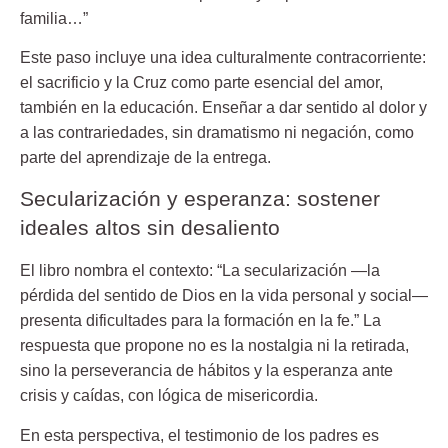
familia…”
Este paso incluye una idea culturalmente contracorriente:
el sacrificio y la Cruz como parte esencial del amor,
también en la educación. Enseñar a dar sentido al dolor y
a las contrariedades, sin dramatismo ni negación, como
parte del aprendizaje de la entrega.
Secularización y esperanza: sostener
ideales altos sin desaliento
El libro nombra el contexto: “La secularización —la
pérdida del sentido de Dios en la vida personal y social—
presenta dificultades para la formación en la fe.” La
respuesta que propone no es la nostalgia ni la retirada,
sino la perseverancia de hábitos y la esperanza ante
crisis y caídas, con lógica de misericordia.
En esta perspectiva, el
testimonio de los padres
es