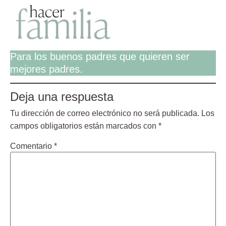
Para los buenos padres que quieren ser
mejores padres.
Deja una respuesta
Tu dirección de correo electrónico no será publicada.
Los
campos obligatorios están marcados con
*
Comentario
*