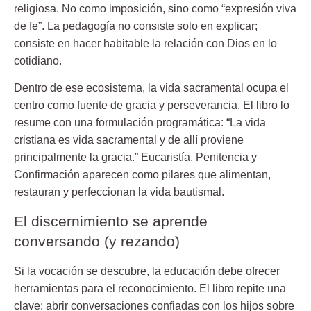
religiosa. No como imposición, sino como “
expresión viva
de fe
”. La pedagogía no consiste solo en explicar;
consiste en
hacer habitable
la relación con Dios en lo
cotidiano.
Dentro de ese ecosistema, la vida sacramental ocupa el
centro como fuente de gracia y perseverancia. El libro lo
resume con una formulación programática: “La vida
cristiana es vida sacramental y de allí proviene
principalmente la gracia.” Eucaristía, Penitencia y
Confirmación aparecen como pilares que alimentan,
restauran y perfeccionan la vida bautismal.
El discernimiento se aprende
conversando (y rezando)
Si la vocación se descubre, la educación debe ofrecer
herramientas para el reconocimiento. El libro repite una
clave: abrir conversaciones confiadas con los hijos sobre