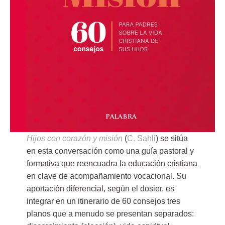
Hijos con corazón y misión
(
C. Sahli
)
se sitúa
en esta conversación como una guía pastoral y
formativa que reencuadra la educación cristiana
en clave de acompañamiento vocacional. Su
aportación diferencial, según el dosier, es
integrar en un
itinerario
de 60 consejos tres
planos que a menudo se presentan separados: