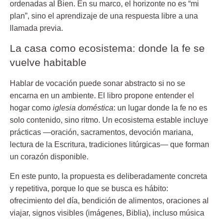
ordenadas al Bien. En su marco, el horizonte no es “mi
plan”, sino el aprendizaje de una respuesta libre a una
llamada previa.
La casa como ecosistema: donde la fe se
vuelve habitable
Hablar de vocación puede sonar abstracto si no se
encarna en un ambiente. El libro propone entender el
hogar como
iglesia doméstica
: un lugar donde la fe no es
solo contenido, sino ritmo. Un ecosistema estable incluye
prácticas —oración, sacramentos, devoción mariana,
lectura de la Escritura, tradiciones litúrgicas— que forman
un corazón disponible.
En este punto, la propuesta es deliberadamente concreta
y repetitiva, porque lo que se busca es hábito:
ofrecimiento del día, bendición de alimentos, oraciones al
viajar, signos visibles (imágenes, Biblia), incluso música