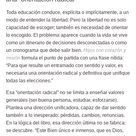
Toda educación conduce, explícita o implícitamente, a un
modo de entender la libertad. Pero la libertad no es solo
capacidad de escoger; también es necesidad de orientar
lo escogido. El problema aparece cuando la vida se vive
como un itinerario de decisiones desconectadas o como
un cronograma que debe salir bien.
Hijos con corazón y
misión
formula el punto de partida con una frase nítida:
“Para que resulte un entramado con sentido y valor, es
necesaria una orientación radical y definitiva que unifique
todas las elecciones.”
Esa “orientación radical” no se limita a enseñar valores
generales (ser buena persona, estudiar, esforzarse).
Plantea una dirección unificadora, capaz de dar sentido
también a lo inesperado: pérdidas, cambios, renuncias.
En la lógica del libro, esa dirección última no se fabrica:
se descubre. “Este Bien único e inmenso, que es Dios,