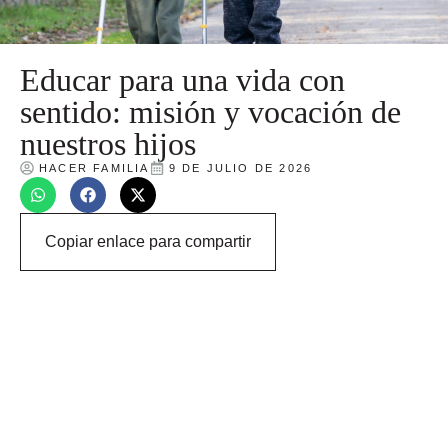
Educar para una vida con
sentido: misión y vocación de
nuestros hijos
HACER FAMILIA
9 DE JULIO DE 2026
Copiar enlace para compartir