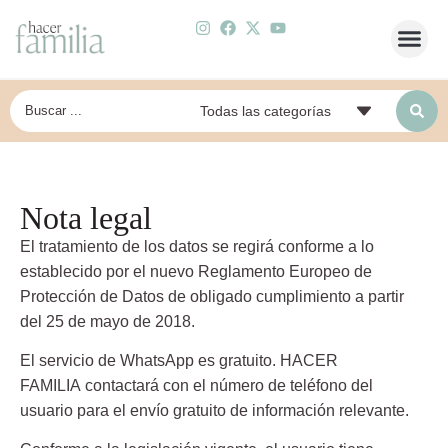
Nota legal
El tratamiento de los datos se regirá conforme a lo
establecido por el nuevo Reglamento Europeo de
Protección de Datos de obligado cumplimiento a partir
del 25 de mayo de 2018.
El servicio de WhatsApp es gratuito.
HACER
FAMILIA
contactará con el número de teléfono del
usuario para el envío gratuito de información relevante.