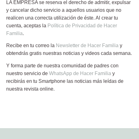
LA EMPRESA se reserva el derecho de admitir, expulsar
y cancelar dicho servicio a aquellos usuarios que no
realicen una correcta utilización de éste. Al crear tu
cuenta, aceptas la
Política de Privacidad de Hacer
Familia
.
Recibe en tu correo la
Newsletter de Hacer Familia
y
obtendrás gratis nuestras noticias y videos cada semana.
Y forma parte de nuestra comunidad de padres con
nuestro servicio de
WhatsApp de Hacer Familia
y
recibirás en tu Smartphone las noticias más leídas de
nuestra revista online.