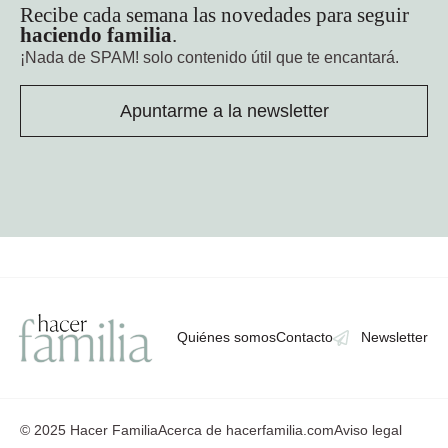
Recibe cada semana las novedades para seguir
haciendo familia
.
¡Nada de SPAM!
solo contenido útil que te encantará.
Apuntarme a la newsletter
Quiénes somos
Contacto
Newsletter
© 2025 Hacer Familia
Acerca de hacerfamilia.com
Aviso legal