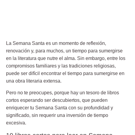
La Semana Santa es un momento de reflexión,
renovación y, para muchos, un tiempo para sumergirse
en la literatura que nutre el alma. Sin embargo, entre los
compromisos familiares y las tradiciones religiosas,
puede ser difícil encontrar el tiempo para sumergirse en
una obra literaria extensa.
Pero no te preocupes, porque hay un tesoro de libros
cortos esperando ser descubiertos, que pueden
enriquecer tu Semana Santa con su profundidad y
significado, sin requerir una inversión de tiempo
excesiva.