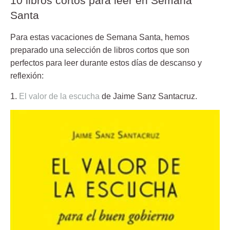
10 libros cortos para leer en Semana
Santa
Para estas vacaciones de Semana Santa, hemos
preparado una selección de libros cortos que son
perfectos para leer durante estos días de descanso y
reflexión:
1.
El valor de la escucha
de Jaime Sanz Santacruz.