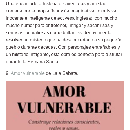
Una encantadora historia de aventuras y amistad,
contada por la propia Jenny (la imaginativa, impulsiva,
inocente e inteligente detectivesa inglesa), con mucho
mucho humor para entretener, intrigar y sacar risas y
sonrisas tan valiosas como brillantes. Jenny i
ntenta
resolver un misterio que ha desconcertado a su pequeño
pueblo durante décadas. Con personajes entrañables y
un misterio intrigante, esta obra es perfecta para disfrutar
durante la Semana Santa.
9.
Amor vulnerable
de Laia Sabaté.