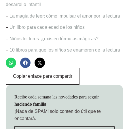
desarrollo infantil
–
La magia de leer: cómo impulsar el amor por la lectura
–
Un libro para cada edad de los niños
–
Niños lectores: ¿existen fórmulas mágicas?
–
10 libros para que los niños se enamoren de la lectura
Copiar enlace para compartir
Recibe cada semana las novedades para seguir
haciendo familia
.
¡Nada de SPAM!
solo contenido útil que te
encantará.