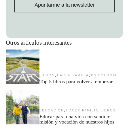
Apuntarme a la newsletter
Otros artículos interesantes
,
,
LIBROS
HACER FAMILIA
PSICOLOGIA
Top 5 libros para volver a empezar
,
,
EDUCACION
HACER FAMILIA
LIBROS
Educar para una vida con sentido:
misión y vocación de nuestros hijos