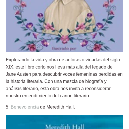
Explorando la vida y obra de autoras olvidadas del siglo
XIX, este libro corto nos lleva más allá del legado de
Jane Austen para descubrir voces femeninas perdidas en
la historia literaria. Con una mezcla de biografía y
análisis literario, esta obra nos invita a reconsiderar
nuestro entendimiento del canon literario.
5.
Benevolencia
de Meredith Hall.