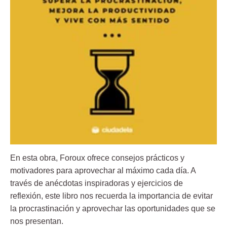
En esta obra, Foroux ofrece consejos prácticos y
motivadores para aprovechar al máximo cada día. A
través de anécdotas inspiradoras y ejercicios de
reflexión, este libro nos recuerda la importancia de evitar
la procrastinación y aprovechar las oportunidades que se
nos presentan.