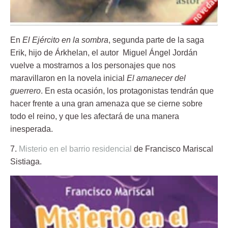
En
El Ejército en la sombra
, segunda parte de la saga
Erik, hijo de Árkhelan, el autor Miguel Ángel Jordán
vuelve a mostrarnos a los personajes que nos
maravillaron en la novela inicial
El amanecer del
guerrero
. En esta ocasión, los protagonistas tendrán que
hacer frente a una gran amenaza que se cierne sobre
todo el reino, y que les afectará de una manera
inesperada.
7
.
Misterio en el barrio residencial
de Francisco Mariscal
Sistiaga.