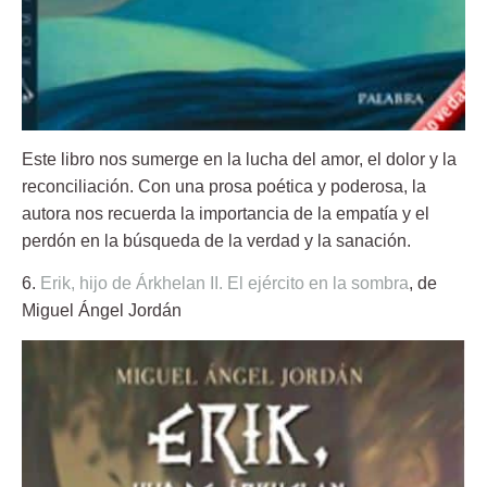
Este libro nos sumerge en la lucha del amor, el dolor y la
reconciliación. Con una prosa poética y poderosa, la
autora nos recuerda la importancia de la empatía y el
perdón en la búsqueda de la verdad y la sanación.
6.
Erik, hijo de Árkhelan II. El ejército en la sombra
, de
Miguel Ángel Jordán