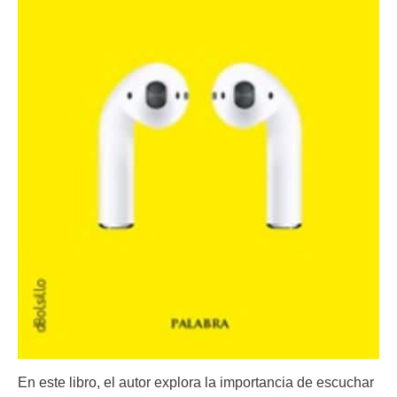
En este libro, el autor explora la importancia de escuchar