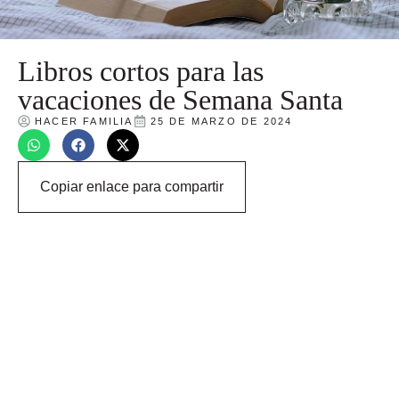
Libros cortos para las
vacaciones de Semana Santa
HACER FAMILIA
25 DE MARZO DE 2024
Copiar enlace para compartir