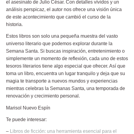
el asesinato de Julio César. Con detalles vívidos y un
análisis perspicaz, el autor nos ofrece una visión única
de este acontecimiento que cambió el curso de la
historia.
Estos libros son solo una pequeña muestra del vasto
universo literario que podemos explorar durante la
Semana Santa. Si buscas inspiración, entretenimiento o
simplemente un momento de reflexión, cada uno de estos
tesoros literarios tiene algo especial que ofrecer. Así que
toma un libro, encuentra un lugar tranquilo y deja que su
magia te transporte a nuevos mundos y experiencias
mientras celebras la Semanas Santa, una temporada de
renovación y crecimiento personal.
Marisol Nuevo Espín
Te puede interesar:
–
Libros de ficción: una herramienta esencial para el