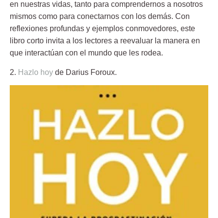
en nuestras vidas, tanto para comprendernos a nosotros
mismos como para conectarnos con los demás. Con
reflexiones profundas y ejemplos conmovedores, este
libro corto invita a los lectores a reevaluar la manera en
que interactúan con el mundo que les rodea.
2.
Hazlo hoy
de Darius Foroux.