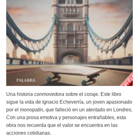
Una historia conmovedora sobre el coraje. Este libro
sigue la vida de Ignacio Echeverría, un joven apasionado
por el monopatín, que falleció en un atentado en Londres.
Con una prosa emotiva y personajes entrañables, esta
obra nos recuerda que el valor se encuentra en las
acciones cotidianas.