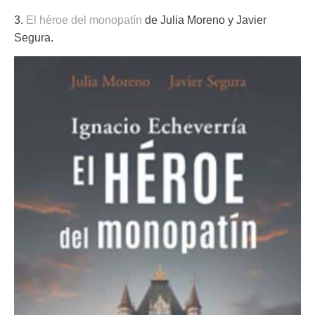
3.
El héroe del monopatín
de Julia Moreno y Javier
Segura.