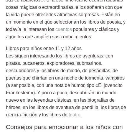
cosas mágicas o extraordinarias, ellos soñarán con que
la vida puede ofrecerles atractivas sorpresas. Están en
un momento en el que seleccionan los libros de poesía, y
todavía le interesan los
cuentos
populares y clásicos y
aquellos que amplíen sus conocimientos.
Libros para niños entre 11 y 12 años
Les siguen interesando los libros de aventuras, con
piratas, bucaneros, exploradores, submarinos,
descubridores y los libros de miedo, de pesadillas, de
puertas que chirrían en una noche de tormenta, vampiros
(a ser posible, con una nota de humor, tipo «El jovencito
Frankestein»). Y poco a poco, descubrirán un mundo
nuevo en las leyendas clásicas, en las biografías de
héroes, en los libros de aventura de pandilla, los libros de
ciencia-fricción y los libros de
teatro
.
Consejos para emocionar a los niños con