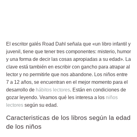
El escritor galés Road Dahl señala que «un
libro infantil y
juvenil,
tiene que tener tres componentes: misterio, humor
y una forma de decir las cosas apropiadas a su edad». La
clave está también en
escribir con gancho
para atrapar al
lector y no permitirle que nos abandone. Los niños entre
7 a 12 años, se encuentran en el mejor momento para el
desarrollo de
hábitos lectores
. Están en condiciones de
gozar leyendo. Veamos qué les interesa a los
niños
lectores
según su edad.
Caracteristicas de los libros según la edad
de los niños