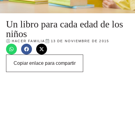
Un libro para cada edad de los
niños
HACER FAMILIA
13 DE NOVIEMBRE DE 2015
Copiar enlace para compartir