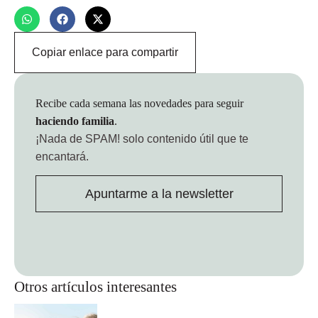
Copiar enlace para compartir
Recibe cada semana las novedades para seguir
haciendo familia
.
¡Nada de SPAM!
solo contenido útil que te
encantará.
Apuntarme a la newsletter
Otros artículos interesantes