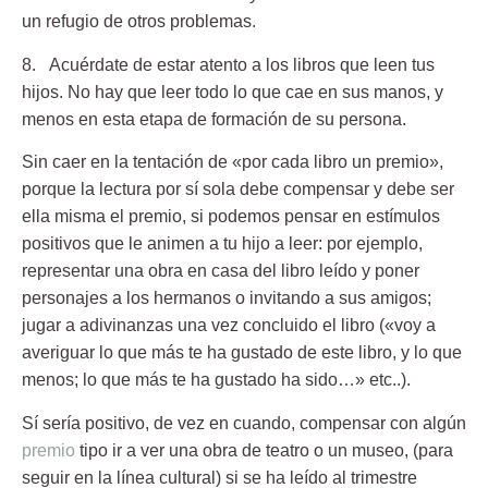
un refugio de otros problemas.
8. Acuérdate de estar atento a los libros que leen tus
hijos.
No hay que leer todo lo que cae en sus manos, y
menos en esta etapa de formación de su persona.
Sin caer en la tentación de «por cada libro un premio»,
porque la lectura por sí sola debe compensar y debe ser
ella misma el premio, si podemos pensar en estímulos
positivos que le animen a tu hijo a leer: por ejemplo,
representar una obra en casa del libro leído y poner
personajes a los hermanos o invitando a sus amigos;
jugar a adivinanzas una vez concluido el libro («voy a
averiguar lo que más te ha gustado de este libro, y lo que
menos; lo que más te ha gustado ha sido…» etc..).
Sí sería positivo, de vez en cuando, compensar con algún
premio
tipo ir a ver una obra de teatro o un museo, (para
seguir en la línea cultural) si se ha leído al trimestre