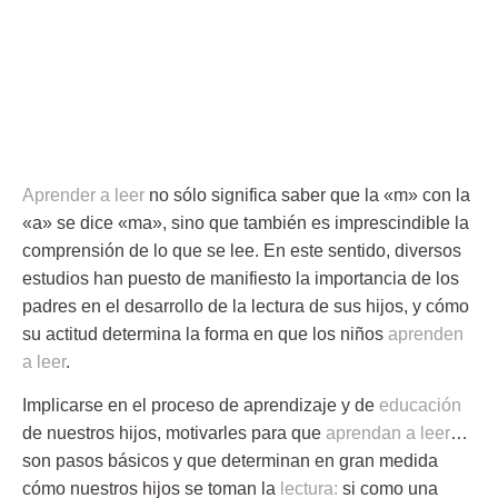
Aprender a leer
no sólo significa saber que la «m» con la
«a» se dice «ma», sino que también es imprescindible la
comprensión de lo que se lee
. En este sentido, diversos
estudios han puesto de manifiesto
la importancia de los
padres en el desarrollo de la lectura de sus hijos,
y cómo
su actitud determina la forma en que los niños
aprenden
a leer
.
Implicarse en el proceso de aprendizaje y de
educación
de nuestros hijos, motivarles para que
aprendan a leer
…
son pasos básicos y que determinan en gran medida
cómo nuestros hijos se toman la
lectura
:
si como una