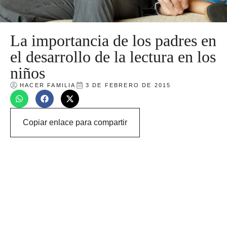
La importancia de los padres en
el desarrollo de la lectura en los
niños
HACER FAMILIA
3 DE FEBRERO DE 2015
Copiar enlace para compartir