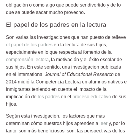
obligación o como algo que puede ser divertido y de lo
que se puede sacar mucho provecho.
El papel de los padres en la lectura
Son varias las investigaciones que han puesto de relieve
el papel de los padres
en la lectura de sus hijos
,
especialmente en lo que respecta al fomento de la
comprensión lectora
, la
motivación y el éxito escolar de
sus hijos
. En este sentido, una investigación publicada
en el International
Journal of Educational Research
de
2014 midió la
Competencia Lectora
en alumnos nativos e
inmigrantes teniendo en cuenta el impacto de la
implicación de
los padres
en el
proceso educativo
de sus
hijos
.
Según esta investigación, los factores que más
determinan cómo nuestros hijos aprenden a
leer
y, por lo
tanto, son más beneficiosos, son:
las perspectivas de los