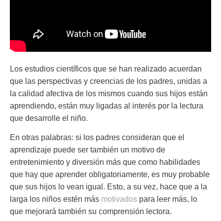
Los estudios científicos que se han realizado acuerdan
que las perspectivas y creencias de los padres, unidas a
la calidad afectiva de los mismos cuando sus hijos están
aprendiendo, están muy ligadas al
interés por la lectura
que desarrolle el niño
.
En otras palabras:
si los padres consideran que el
aprendizaje puede ser también un motivo de
entretenimiento y diversión
más que como habilidades
que hay que aprender obligatoriamente, es muy probable
que
sus hijos lo vean igual
. Esto, a su vez, hace que a la
larga los niños estén más
motivados
para leer más, lo
que mejorará también su
comprensión lectora
.