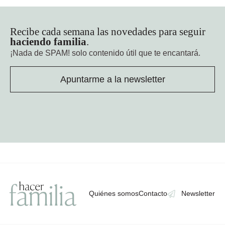
Recibe cada semana las novedades para seguir
haciendo familia
.
¡Nada de SPAM!
solo contenido útil que te encantará.
Apuntarme a la newsletter
Quiénes somos
Contacto
Newsletter