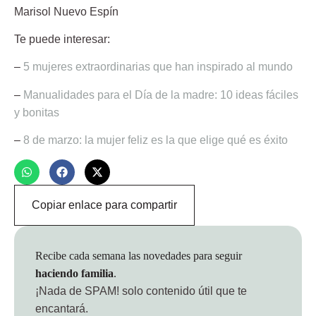
Marisol Nuevo Espín
Te puede interesar:
–
5 mujeres extraordinarias que han inspirado al mundo
–
Manualidades para el Día de la madre: 10 ideas fáciles
y bonitas
–
8 de marzo: la mujer feliz es la que elige qué es éxito
Copiar enlace para compartir
Recibe cada semana las novedades para seguir
haciendo familia
.
¡Nada de SPAM!
solo contenido útil que te
encantará.