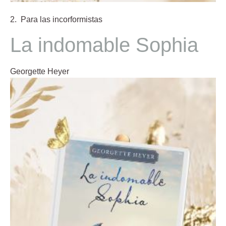
2. Para las incorformistas
La indomable Sophia
Georgette Heyer