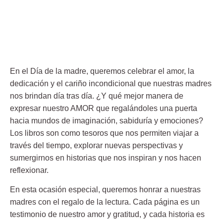
En el
Día de la madre
, queremos celebrar el amor, la
dedicación y el cariño incondicional que nuestras madres
nos brindan día tras día. ¿Y qué mejor manera de
expresar nuestro AMOR que regalándoles una puerta
hacia mundos de imaginación, sabiduría y emociones?
Los libros son como tesoros que nos permiten viajar a
través del tiempo, explorar nuevas perspectivas y
sumergirnos en historias que nos inspiran y nos hacen
reflexionar.
En esta ocasión especial, queremos honrar a nuestras
madres con el regalo de la lectura. Cada página es un
testimonio de nuestro amor y gratitud, y cada historia es