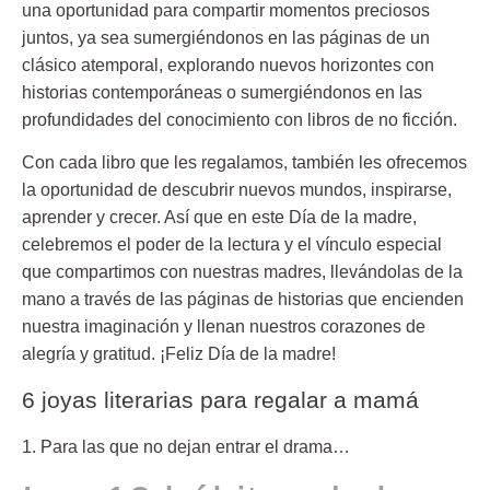
una oportunidad para compartir momentos preciosos
juntos, ya sea sumergiéndonos en las páginas de un
clásico atemporal, explorando nuevos horizontes con
historias contemporáneas o sumergiéndonos en las
profundidades del conocimiento con libros de no ficción.
Con cada libro que les regalamos, también les ofrecemos
la oportunidad de descubrir nuevos mundos, inspirarse,
aprender y crecer. Así que en este
Día de la madre,
celebremos
el poder de la lectura
y el vínculo especial
que compartimos con nuestras madres, llevándolas de la
mano a través de las páginas de historias que encienden
nuestra imaginación y llenan nuestros corazones de
alegría y gratitud. ¡Feliz Día de la madre!
6 joyas literarias para regalar a mamá
1. Para las que no dejan entrar el drama…