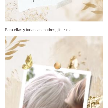
Para ellas y todas las madres, ¡feliz día!