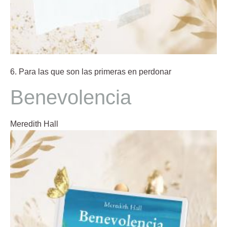
6. Para las que son las primeras en perdonar
Benevolencia
Meredith Hall