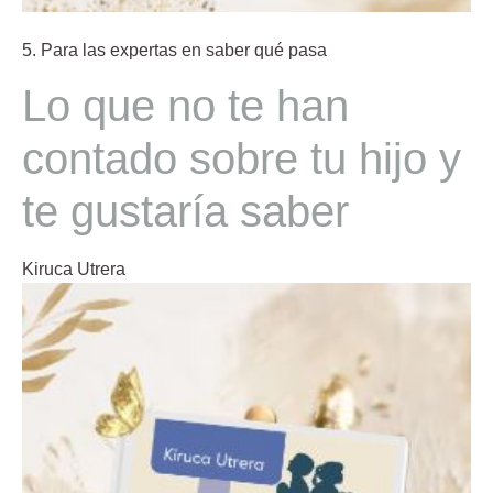
5. Para las expertas en saber qué pasa
Lo que no te han
contado sobre tu hijo y
te gustaría saber
Kiruca Utrera