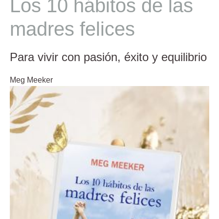
Los 10 hábitos de las
madres felices
Para vivir con pasión, éxito y equilibrio
Meg Meeker