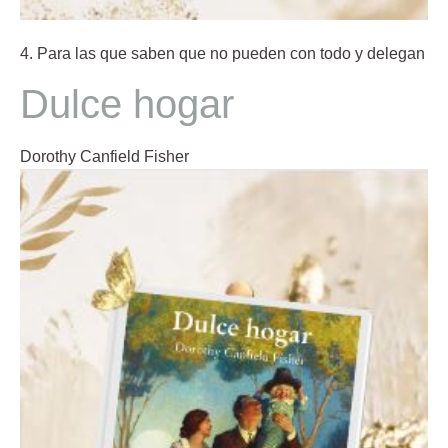
4. Para las que saben que no pueden con todo y delegan
Dulce hogar
Dorothy Canfield Fisher