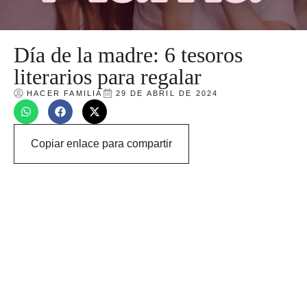
Día de la madre: 6 tesoros
literarios para regalar
HACER FAMILIA
29 DE ABRIL DE 2024
Copiar enlace para compartir