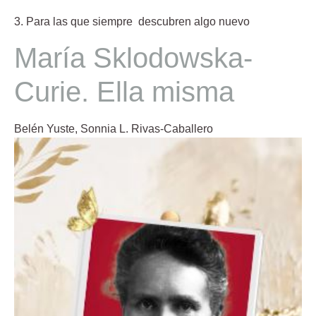
3. Para las que siempre descubren algo nuevo
María Sklodowska-
Curie. Ella misma
Belén Yuste,
Sonnia L. Rivas-Caballero