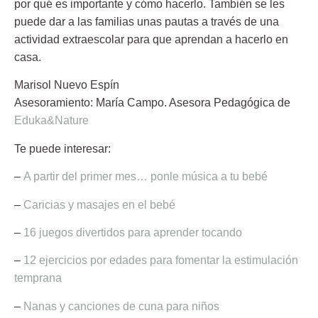
por qué es importante y cómo hacerlo. También se les
puede dar a las familias unas pautas a través de una
actividad extraescolar para que aprendan a hacerlo en
casa.
Marisol Nuevo Espín
Asesoramiento: María Campo. Asesora Pedagógica de
Eduka&Nature
Te puede interesar:
–
A partir del primer mes… ponle música a tu bebé
–
Caricias y masajes en el bebé
–
16 juegos divertidos para aprender tocando
–
12 ejercicios por edades para fomentar la estimulación
temprana
–
Nanas y canciones de cuna para niños