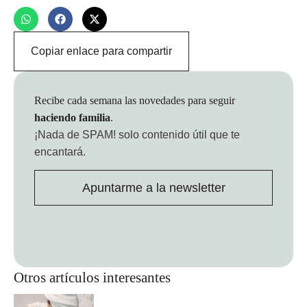
Copiar enlace para compartir
Recibe cada semana las novedades para seguir
haciendo familia
.
¡Nada de SPAM!
solo contenido útil que te
encantará.
Apuntarme a la newsletter
Otros artículos interesantes