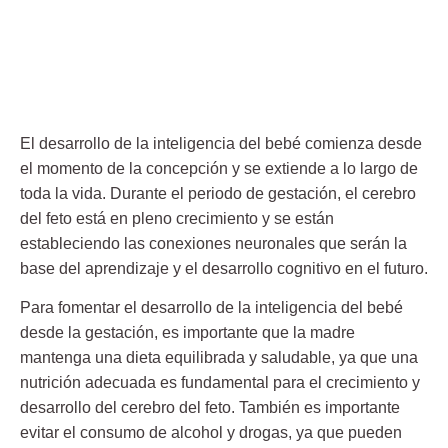
El desarrollo de la inteligencia del bebé comienza desde
el momento de la concepción y se extiende a lo largo de
toda la vida.
Durante el periodo de gestación
, el cerebro
del feto está en pleno crecimiento y se están
estableciendo las conexiones neuronales que serán la
base del aprendizaje y el desarrollo cognitivo en el futuro.
Para fomentar el
desarrollo de la inteligencia del bebé
desde la gestación, es importante que la madre
mantenga una dieta equilibrada y saludable, ya que una
nutrición adecuada es fundamental para el crecimiento y
desarrollo del cerebro del feto. También es importante
evitar el consumo de alcohol y drogas, ya que pueden