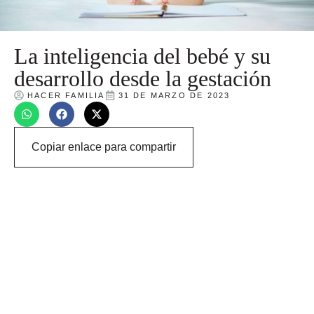
La inteligencia del bebé y su
desarrollo desde la gestación
HACER FAMILIA
31 DE MARZO DE 2023
Copiar enlace para compartir