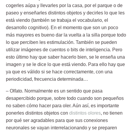
cogerles aúpa y llevarles por la casa, por el parque o de
paseo y enseñarles distintos objetos y decirles lo que les
está viendo (también se trabaja el vocabulario, el
desarrollo cognitivo). En el momento que son un poco
más mayores es bueno dar la vuelta a la silla porque todo
lo que perciben les estimulación. También se pueden
utilizar imágenes de cuentos o bits de inteligencia. Pero
esto último hay que saber hacerlo bien, se le enseña una
imagen y se le dice lo que está viendo. Para ello hay que
ya que es válido si se hace correctamente, con una
periodicidad, frecuencia determinada…
– Olfato.
Normalmente es un sentido que pasa
desapercibido porque, sobre todo cuando son pequeños
no saben cómo hacer para oler. Aún así, es importante
ponerles distintos objetos con
distintos olores
, no tienen
por qué ser agradables para que sus conexiones
neuronales se vayan interrelacionando y se preparen