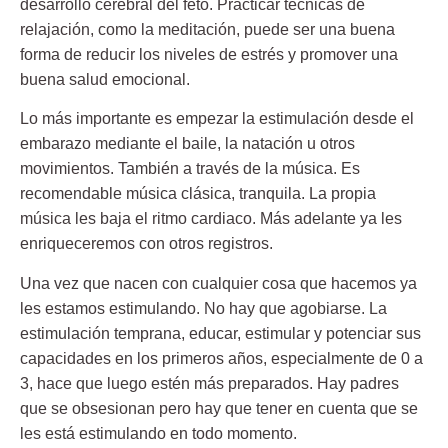
desarrollo cerebral del feto. Practicar técnicas de
relajación, como la meditación, puede ser una buena
forma de reducir los niveles de estrés y promover una
buena salud emocional.
Lo más importante es empezar la estimulación desde el
embarazo mediante el baile, la natación u otros
movimientos. También a través de la música. Es
recomendable música clásica, tranquila. La propia
música les baja el ritmo cardiaco. Más adelante ya les
enriqueceremos con otros registros.
Una vez que nacen con cualquier cosa que hacemos ya
les estamos estimulando. No hay que agobiarse. La
estimulación temprana, educar, estimular y potenciar sus
capacidades en los primeros años, especialmente de 0 a
3, hace que luego estén más preparados. Hay padres
que se obsesionan pero hay que tener en cuenta que se
les está estimulando en todo momento.