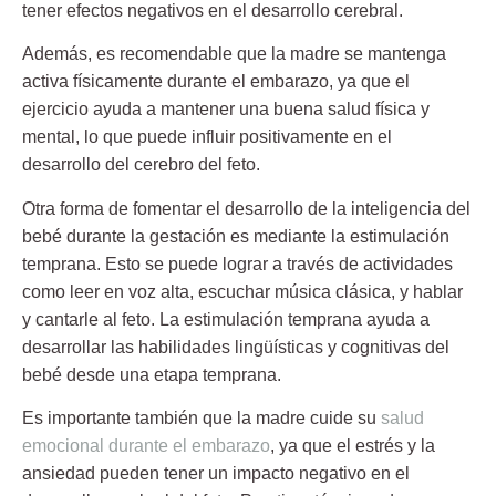
tener efectos negativos en el desarrollo cerebral.
Además, es recomendable que la madre se mantenga
activa físicamente durante el embarazo, ya que el
ejercicio ayuda a mantener una buena salud física y
mental, lo que puede influir positivamente en el
desarrollo del cerebro del feto.
Otra forma de fomentar el
desarrollo de la inteligencia del
bebé durante la gestación
es mediante la estimulación
temprana. Esto se puede lograr a través de actividades
como leer en voz alta, escuchar música clásica, y hablar
y cantarle al feto. La estimulación temprana ayuda a
desarrollar las habilidades lingüísticas y cognitivas del
bebé desde una etapa temprana.
Es importante también que la madre cuide su
salud
emocional durante el embarazo
, ya que el estrés y la
ansiedad pueden tener un impacto negativo en el