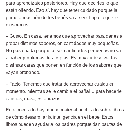
para aprendizajes posteriores. Hay que decirles lo que
están oliendo. Eso sí, hay que tener cuidado porque la
primera reacción de los bebés va a ser chupa lo que le
mostremos.
– Gusto.
En casa, tenemos que aprovechar para darles a
probar distintos sabores, en cantidades muy pequeñas.
No pasa nada porque al ser cantidades pequeñas no va
a haber problemas de alergias. Es muy curioso ver las
distintas caras que ponen en función de los sabores que
vayan probando.
– Tacto.
Tenemos que tratar de aprovechar cualquier
momento, mientras se le cambia el pañal… para hacerle
caricias
, masajes, abrazos…
En el mercado hay mucho material publicado sobre libros
de cómo desarrollar la inteligencia en el bebe. Estos
libros pueden ayudar a los padres porque dan pautas de