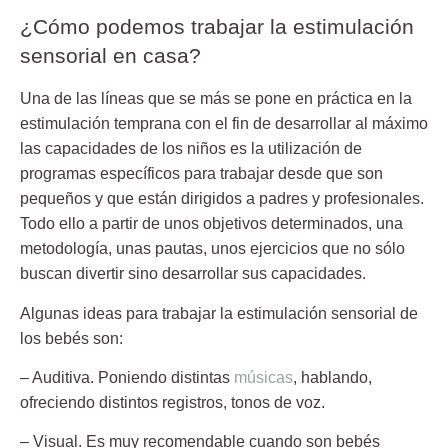
¿Cómo podemos trabajar la estimulación
sensorial en casa?
Una de las líneas que se más se pone en práctica en la
estimulación temprana con el fin de desarrollar al máximo
las capacidades de los niños es la utilización de
programas específicos para trabajar desde que son
pequeños y que están dirigidos a padres y profesionales.
Todo ello a partir de unos objetivos determinados, una
metodología, unas pautas, unos ejercicios que no sólo
buscan divertir sino desarrollar sus capacidades.
Algunas ideas para trabajar la estimulación sensorial de
los bebés son:
– Auditiva.
Poniendo distintas
músicas
, hablando,
ofreciendo distintos registros, tonos de voz.
– Visual.
Es muy recomendable cuando son bebés