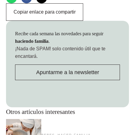
Copiar enlace para compartir
Recibe cada semana las novedades para seguir
haciendo familia
.
¡Nada de SPAM!
solo contenido útil que te
encantará.
Apuntarme a la newsletter
Otros artículos interesantes
,
BEBES
HACER FAMILIA