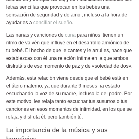
letras sencillas que provocan en los bebés una
sensación de seguridad y de amor, incluso a la hora de
ayudarles a
conciliar el sueño
.
Las nanas y canciones de
cuna
para niños tienen un
ritmo de vaivén que influye en el desarrollo armónico de
tu bebé. El hecho de que le cantes y le arrulles, hace que
establezcas con él una relación íntima en la que ambos
disfrutáis de ese
momento de paz
y de «soledad de dos».
Además, esta relación viene desde que el bebé está en
el útero materno, ya que durante 9 meses ha estado
escuchando la voz de su madre, incluso la del padre. Por
este motivo, les relaja tanto escuchar tus susurros o tus
canciones en esos momentos de intimidad, en los que se
relaja y disfruta él, pero también tú.
La importancia de la música y sus
beneficios