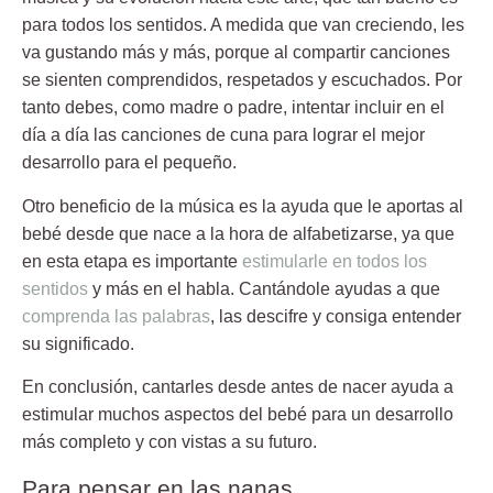
para todos los sentidos. A medida que van creciendo, les
va gustando más y más, porque al compartir canciones
se sienten comprendidos, respetados y escuchados. Por
tanto debes, como madre o padre, intentar incluir en el
día a día las canciones de cuna para lograr el mejor
desarrollo para el pequeño.
Otro beneficio de la música es la ayuda que le aportas al
bebé desde que nace a la hora de alfabetizarse, ya que
en esta etapa es importante
estimularle en todos los
sentidos
y más en el habla. Cantándole ayudas a que
comprenda las palabras
, las descifre y consiga entender
su significado.
En conclusión, cantarles desde antes de nacer ayuda a
estimular muchos aspectos del bebé para un desarrollo
más completo y con vistas a su futuro.
Para pensar en las nanas