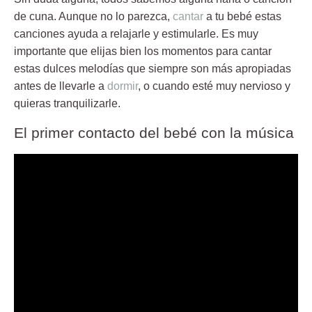
de cuna. Aunque no lo parezca,
cantar
a tu bebé estas
canciones ayuda a relajarle y estimularle. Es muy
importante que elijas bien los momentos para cantar
estas dulces melodías que siempre son más apropiadas
antes de llevarle a
dormir
, o cuando esté muy nervioso y
quieras tranquilizarle.
El primer contacto del bebé con la música