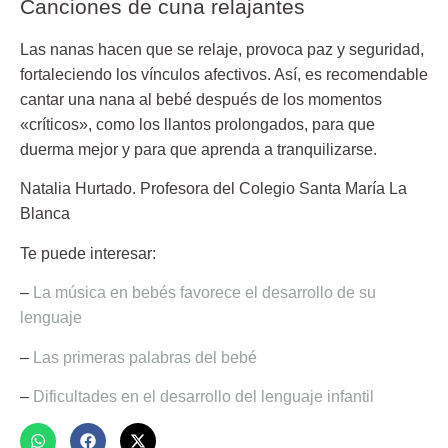
Canciones de cuna relajantes
Las nanas hacen que se relaje, provoca paz y seguridad,
fortaleciendo los vínculos afectivos. Así, es recomendable
cantar una nana al bebé después de los momentos
«críticos», como los llantos prolongados, para que
duerma mejor y para que aprenda a tranquilizarse.
Natalia Hurtado.
Profesora del Colegio Santa María La
Blanca
Te puede interesar:
–
La música en bebés favorece el desarrollo de su
lenguaje
–
Las primeras palabras del bebé
–
Dificultades en el desarrollo del lenguaje infantil