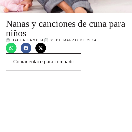
Nanas y canciones de cuna para
niños
HACER FAMILIA
31 DE MARZO DE 2014
Copiar enlace para compartir