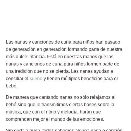
Las nanas y canciones de cuna para niños han pasado
de generación en generación formando parte de nuestra
más dulce infancia. Está en nuestras manos que las
nanas y canciones de cuna para niños formen parte de
una tradición que no se pierda. Las nanas ayudan a
conciliar el
sueño
y tienen múltiples beneficios para el
bebé.
De manera que cantando nanas no sólo relajamos al
bebé sino que le transmitimos ciertas bases sobre la
música, que con el
ritmo y melodía
, harán que
comprendan mejor el mundo de las emociones.
Sin duda alguna, todos sabemos alguna nana o canción