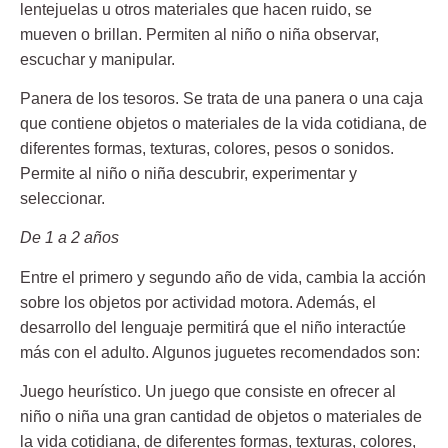
lentejuelas u otros materiales que hacen ruido, se
mueven o brillan. Permiten al niño o niña observar,
escuchar y manipular.
Panera de los tesoros.
Se trata de una panera o una caja
que contiene objetos o materiales de la vida cotidiana, de
diferentes formas, texturas, colores, pesos o sonidos.
Permite al niño o niña descubrir, experimentar y
seleccionar.
De 1 a 2 años
Entre el primero y segundo año de vida, cambia la acción
sobre los objetos por actividad motora. Además, el
desarrollo del lenguaje permitirá que el niño interactúe
más con el adulto. Algunos juguetes recomendados son:
Juego heurístico.
Un juego que consiste en ofrecer al
niño o niña una gran cantidad de objetos o materiales de
la vida cotidiana, de diferentes formas, texturas, colores,