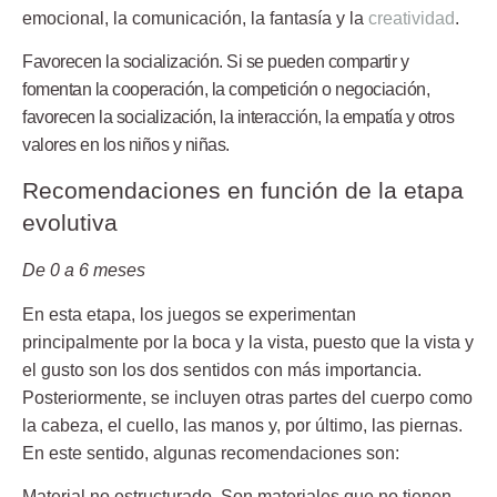
emocional, la comunicación, la fantasía y la
creatividad
.
Favorecen la socialización
. Si se pueden compartir y
fomentan la cooperación, la competición o negociación,
favorecen la socialización, la interacción, la empatía y otros
valores en los niños y niñas.
Recomendaciones en función de la etapa
evolutiva
De 0 a 6 meses
En esta etapa, los juegos se experimentan
principalmente por la boca y la vista, puesto que la vista y
el gusto son los dos sentidos con más importancia.
Posteriormente, se incluyen otras partes del cuerpo como
la cabeza, el cuello, las manos y, por último, las piernas.
En este sentido, algunas recomendaciones son:
Material no estructurado
. Son materiales que no tienen