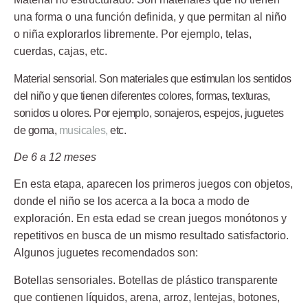
una forma o una función definida, y que permitan al niño
o niña explorarlos libremente. Por ejemplo, telas,
cuerdas, cajas, etc.
Material sensorial
. Son materiales que estimulan los sentidos
del niño y que tienen diferentes colores, formas, texturas,
sonidos u olores. Por ejemplo, sonajeros, espejos, juguetes
de goma,
musicales,
etc.
De 6 a 12 meses
En esta etapa, aparecen los primeros juegos con objetos,
donde el niño se los acerca a la boca a modo de
exploración. En esta edad se crean juegos monótonos y
repetitivos en busca de un mismo resultado satisfactorio.
Algunos juguetes recomendados son:
Botellas sensoriales
. Botellas de plástico transparente
que contienen líquidos, arena, arroz, lentejas, botones,