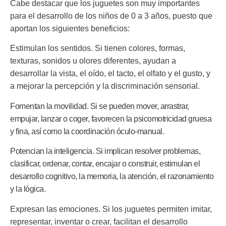
Cabe destacar que los juguetes son muy importantes
para el desarrollo de los niños de 0 a 3 años, puesto que
aportan los siguientes beneficios:
Estimulan los sentidos
. Si tienen colores, formas,
texturas, sonidos u olores diferentes, ayudan a
desarrollar la vista, el oído, el tacto, el olfato y el gusto, y
a mejorar la percepción y la discriminación sensorial.
Fomentan la movilidad
. Si se pueden mover, arrastrar,
empujar, lanzar o coger, favorecen la psicomotricidad gruesa
y fina, así como la coordinación óculo-manual.
Potencian la inteligencia
. Si implican resolver problemas,
clasificar, ordenar, contar, encajar o construir, estimulan el
desarrollo cognitivo, la memoria, la atención, el razonamiento
y la lógica.
Expresan las emociones.
Si los juguetes permiten imitar,
representar, inventar o crear, facilitan el desarrollo