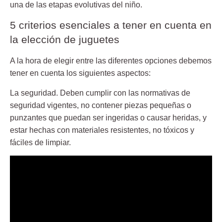
una de las etapas evolutivas del niño.
5 criterios esenciales a tener en cuenta en
la elección de juguetes
A la hora de elegir entre las diferentes opciones debemos
tener en cuenta los siguientes aspectos:
La seguridad
. Deben cumplir con las normativas de
seguridad vigentes, no contener piezas pequeñas o
punzantes que puedan ser ingeridas o causar heridas, y
estar hechas con materiales resistentes, no tóxicos y
fáciles de limpiar.