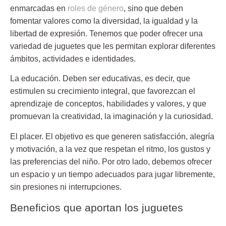
enmarcadas en
roles de género
, sino que deben
fomentar valores como la diversidad, la igualdad y la
libertad de expresión. Tenemos que poder ofrecer una
variedad de juguetes que les permitan explorar diferentes
ámbitos, actividades e identidades.
La educación
. Deben ser educativas, es decir, que
estimulen su crecimiento integral, que favorezcan el
aprendizaje de conceptos, habilidades y valores, y que
promuevan la creatividad, la imaginación y la curiosidad.
El placer.
El objetivo es que generen satisfacción, alegría
y motivación, a la vez que respetan el ritmo, los gustos y
las preferencias del niño. Por otro lado, debemos ofrecer
un espacio y un tiempo adecuados para jugar libremente,
sin presiones ni interrupciones.
Beneficios que aportan los juguetes