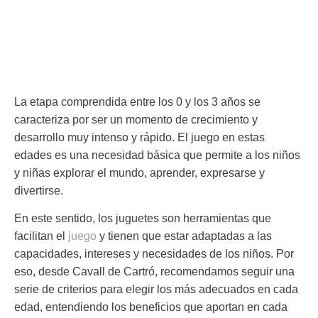
La etapa comprendida entre los 0 y los 3 años se
caracteriza por ser un momento de crecimiento y
desarrollo muy intenso y rápido. El juego en estas
edades es una necesidad básica que permite a los niños
y niñas explorar el mundo, aprender, expresarse y
divertirse.
En este sentido, los juguetes son herramientas que
facilitan el
juego
y tienen que estar adaptadas a las
capacidades, intereses y necesidades de los niños. Por
eso, desde Cavall de Cartró, recomendamos seguir una
serie de criterios para elegir los más adecuados en cada
edad, entendiendo los beneficios que aportan en cada