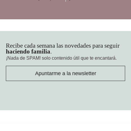
Recibe cada semana las novedades para seguir
haciendo familia
.
¡Nada de SPAM!
solo contenido útil que te encantará.
Apuntarme a la newsletter