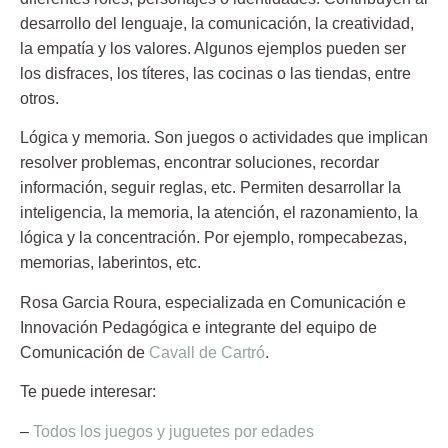
desarrollo del lenguaje, la comunicación, la creatividad,
la empatía y los valores. Algunos ejemplos pueden ser
los disfraces, los títeres, las cocinas o las tiendas, entre
otros.
Lógica y memoria
. Son juegos o actividades que implican
resolver problemas, encontrar soluciones, recordar
información, seguir reglas, etc. Permiten desarrollar la
inteligencia, la memoria, la atención, el razonamiento, la
lógica y la concentración. Por ejemplo, rompecabezas,
memorias, laberintos, etc.
Rosa Garcia Roura
, especializada en Comunicación e
Innovación Pedagógica e integrante del equipo de
Comunicación de
Cavall de Cartró
.
Te puede interesar:
–
Todos los juegos y juguetes por edades