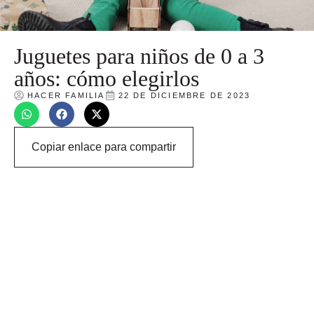
Juguetes para niños de 0 a 3
años: cómo elegirlos
HACER FAMILIA
22 DE DICIEMBRE DE 2023
Copiar enlace para compartir