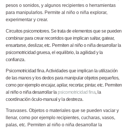
pesos o sonidos, y algunos recipientes o herramientas
para manipularlos. Permite al niño o niña explorar,
experimentar y crear.
Circuitos psicomotores.
Se trata de elementos que se pueden
combinar para crear recorridos que implican saltar, gatear,
ensartarse, deslizar, etc. Permiten al niño o niña desarrollar la
psicomotricidad gruesa, el equilibrio, la agilidad y la
confianza.
Psicomotricidad fina
. Actividades que implican la utilización
de las manos y los dedos para manipular objetos pequeños,
como por ejemplo encajar, apilar, recortar, pintar, etc. Permiten
al niño o niña desarrollar la
psicomotricidad fina
, la
coordinación óculo-manual y la destreza.
Trasvases
. Objetos o materiales que se pueden vaciar y
llenar, como por ejemplo recipientes, cucharas, vasos,
palas, etc. Permiten al niño o niña desarrollar la