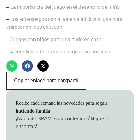
–
La importancia del juego en el desarrollo del niño
–
Los videojuegos son altamente adictivos: una hora
entretienen, dos estresan
–
Juegos con niños para una tarde en casa
–
4 beneficios de los videojuegos para los niños
Copiar enlace para compartir
Recibe cada semana las novedades para seguir
haciendo familia
.
¡Nada de SPAM!
solo contenido útil que te
encantará.