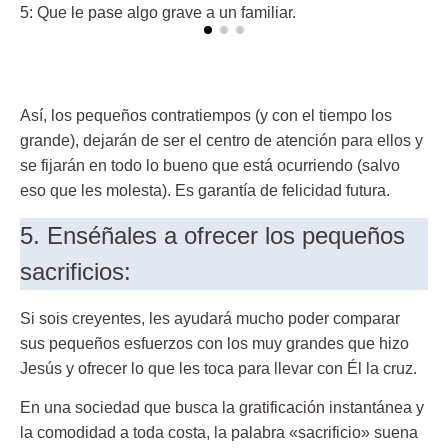
5:
Que le pase algo grave a un familiar.
Así, los pequeños contratiempos (y con el tiempo los
grande), dejarán de ser el centro de atención para ellos y
se fijarán en todo lo bueno que está ocurriendo (salvo
eso que les molesta). Es garantía de felicidad futura.
5. Enséñales a ofrecer los pequeños
sacrificios:
Si sois creyentes, les ayudará mucho poder comparar
sus pequeños esfuerzos con los muy grandes que hizo
Jesús y ofrecer lo que les toca para llevar con Él la cruz.
En una sociedad que busca la gratificación instantánea y
la comodidad a toda costa, la palabra «sacrificio» suena