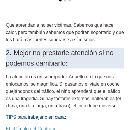
Que aprendan a no ser víctimas. Sabemos que hace
calor, pero también sabemos que podrán soportarlo y que
les hará más fuertes superarse a sí mismos.
2. Mejor no prestarle atención si no
podemos cambiarlo:
La atención es un superpoder. Aquello en lo que nos
enfocamos, se magnifica. Si pasamos el viaje en coche
quejándonos del tráfico, el niño aprenderá que el tráfico
es una tragedia. Si hay factores externos inalterables (el
clima, una fila larga, un retraso), el foco debe moverse.
TIPS para trabajarlo en casa:
El «Círculo del Control»