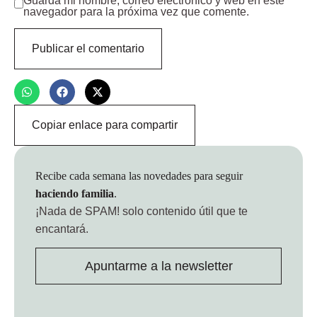
Guarda mi nombre, correo electrónico y web en este
navegador para la próxima vez que comente.
Copiar enlace para compartir
Recibe cada semana las novedades para seguir
haciendo familia
.
¡Nada de SPAM!
solo contenido útil que te
encantará.
Apuntarme a la newsletter