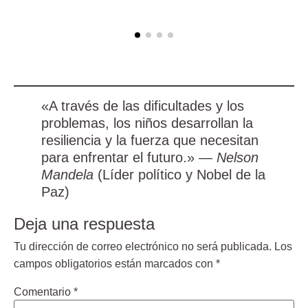
«A través de las dificultades y los
problemas, los niños desarrollan la
resiliencia y la fuerza que necesitan
para enfrentar el futuro.»
—
Nelson
Mandela
(Líder político y Nobel de la
Paz)
Deja una respuesta
Tu dirección de correo electrónico no será publicada.
Los
campos obligatorios están marcados con
*
Comentario
*