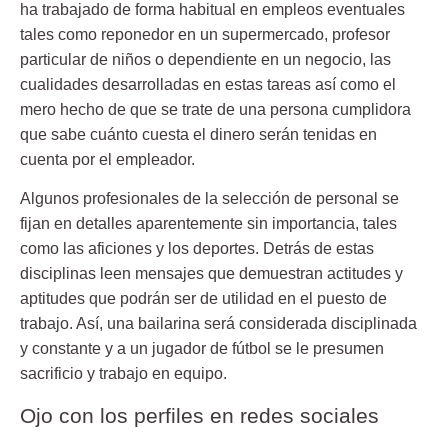
ha trabajado de forma habitual en empleos eventuales
tales como reponedor en un supermercado, profesor
particular de niños o dependiente en un negocio, las
cualidades desarrolladas en estas tareas así como el
mero hecho de que se trate de una persona cumplidora
que sabe cuánto cuesta el dinero serán tenidas en
cuenta por el empleador.
Algunos profesionales de la selección de personal se
fijan en detalles aparentemente sin importancia, tales
como las aficiones y los deportes. Detrás de estas
disciplinas leen mensajes que demuestran actitudes y
aptitudes que podrán ser de utilidad en el puesto de
trabajo. Así, una bailarina será considerada disciplinada
y constante y a un jugador de fútbol se le presumen
sacrificio y trabajo en equipo.
Ojo con los perfiles en redes sociales