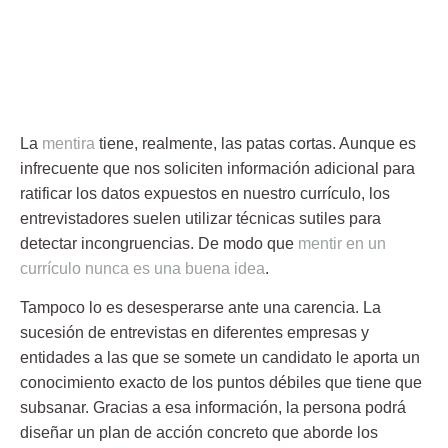
La
mentira
tiene, realmente, las patas cortas. Aunque es
infrecuente que nos soliciten información adicional para
ratificar los datos expuestos en nuestro currículo, los
entrevistadores suelen utilizar técnicas sutiles para
detectar incongruencias. De modo que
mentir en un
currículo nunca es una buena idea
.
Tampoco lo es desesperarse ante una carencia. La
sucesión de entrevistas en diferentes empresas y
entidades a las que se somete un candidato le aporta un
conocimiento exacto de los puntos débiles que tiene que
subsanar. Gracias a esa información, la persona podrá
diseñar un plan de acción concreto que aborde los