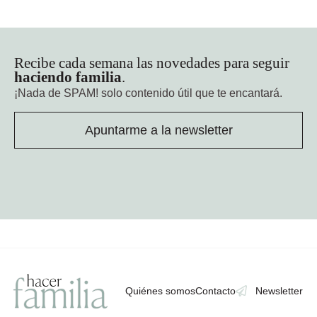
Recibe cada semana las novedades para seguir
haciendo familia
.
¡Nada de SPAM!
solo contenido útil que te encantará.
Apuntarme a la newsletter
Quiénes somos
Contacto
Newsletter