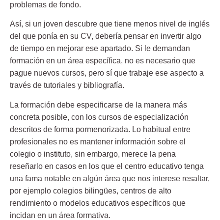
problemas de fondo.
Así, si un joven descubre que tiene menos nivel de inglés
del que ponía en su CV, debería pensar en invertir algo
de tiempo en mejorar ese apartado. Si le demandan
formación en un área específica, no es necesario que
pague nuevos cursos, pero sí que trabaje ese aspecto a
través de tutoriales y bibliografía.
La formación debe especificarse de la manera más
concreta posible, con los cursos de especialización
descritos de forma pormenorizada. Lo habitual entre
profesionales no es mantener información sobre el
colegio o instituto, sin embargo, merece la pena
reseñarlo en casos en los que el centro educativo tenga
una fama notable en algún área que nos interese resaltar,
por ejemplo colegios bilingües, centros de alto
rendimiento o modelos educativos específicos que
incidan en un área formativa.