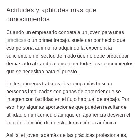
Actitudes y aptitudes más que
conocimientos
Cuando un empresario contrata a un joven para unas
prácticas
o un primer trabajo, suele dar por hecho que
esa persona aún no ha adquirido la experiencia
suficiente en el sector, de modo que no debe preocupar
demasiado al candidato no tener todos los conocimientos
que se necesitan para el puesto.
En los primeros trabajos, las compañías buscan
personas implicadas con ganas de aprender que se
integren con facilidad en el flujo habitual de trabajo. Por
eso, hay algunas aportaciones que pueden resultar de
utilidad en un currículo aunque en apariencia desvíen el
foco de atención de nuestra formación académica.
Así, si el joven, además de las prácticas profesionales,