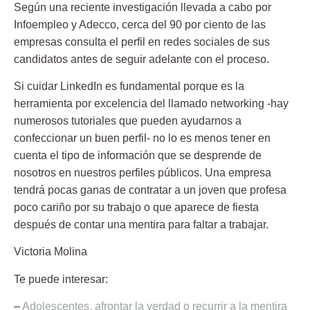
Según una reciente investigación llevada a cabo por
Infoempleo y Adecco, cerca del 90 por ciento de las
empresas consulta el perfil en redes sociales de sus
candidatos antes de seguir adelante con el proceso.
Si cuidar LinkedIn es fundamental porque es la
herramienta por excelencia del llamado networking -hay
numerosos tutoriales que pueden ayudarnos a
confeccionar un buen perfil- no lo es menos tener en
cuenta el tipo de información que se desprende de
nosotros en nuestros perfiles públicos. Una empresa
tendrá pocas ganas de contratar a un joven que profesa
poco cariño por su trabajo o que aparece de fiesta
después de contar una mentira para faltar a trabajar.
Victoria Molina
Te puede interesar:
–
Adolescentes, afrontar la verdad o recurrir a la mentira