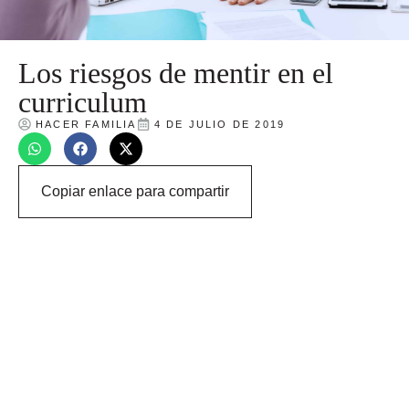
Los riesgos de mentir en el
curriculum
HACER FAMILIA
4 DE JULIO DE 2019
Copiar enlace para compartir