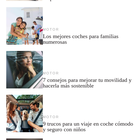
MOTOR
Los mejores coches para familias
numerosas
MOTOR
7 consejos para mejorar tu movilidad y
hacerla más sostenible
MOTOR
9 trucos para un viaje en coche cómodo
y seguro con niños