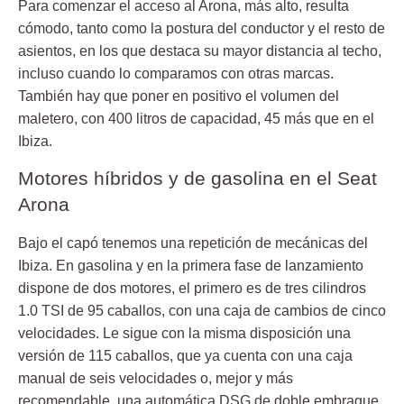
Para comenzar el acceso al Arona, más alto, resulta
cómodo, tanto como la postura del conductor y el resto de
asientos, en los que destaca su mayor distancia al techo,
incluso cuando lo comparamos con otras marcas.
También hay que poner en positivo el volumen del
maletero, con 400 litros de capacidad, 45 más que en el
Ibiza.
Motores híbridos y de gasolina en el Seat
Arona
Bajo el capó tenemos una repetición de mecánicas del
Ibiza. En gasolina y en la primera fase de lanzamiento
dispone de dos motores, el primero es de tres cilindros
1.0 TSI de 95 caballos, con una caja de cambios de cinco
velocidades. Le sigue con la misma disposición una
versión de 115 caballos, que ya cuenta con una caja
manual de seis velocidades o, mejor y más
recomendable, una automática DSG de doble embrague