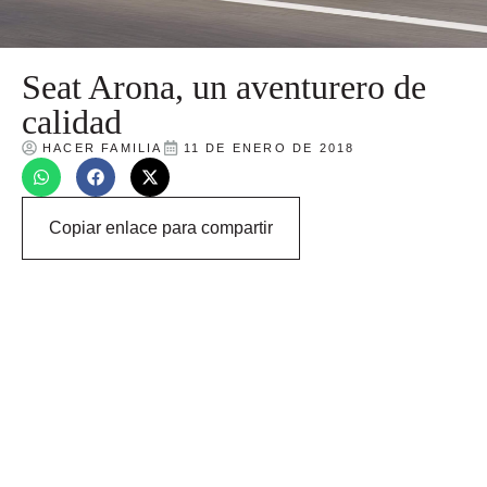
Seat Arona, un aventurero de
calidad
HACER FAMILIA
11 DE ENERO DE 2018
Copiar enlace para compartir