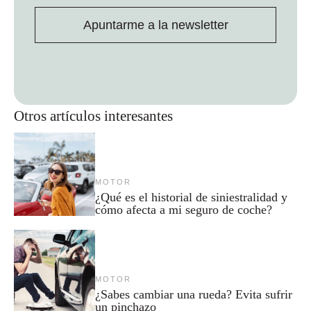
Apuntarme a la newsletter
Otros artículos interesantes
MOTOR
¿Qué es el historial de siniestralidad y
cómo afecta a mi seguro de coche?
MOTOR
¿Sabes cambiar una rueda? Evita sufrir
un pinchazo