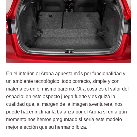
En el interior,
el Arona apuesta más por funcionalidad
y
un ambiente tecnológico, todo correcto, simple y con
materiales en el mismo baremo. Otra cosa es el valor del
espacio: en este aspecto juega fuerte y es quizá la
cualidad que, al margen de la imagen aventurera, nos
puede hacer inclinar la balanza por el Arona si en algún
momento nos hemos preguntado si sería este modelo
mejor elección que su hermano Ibiza.