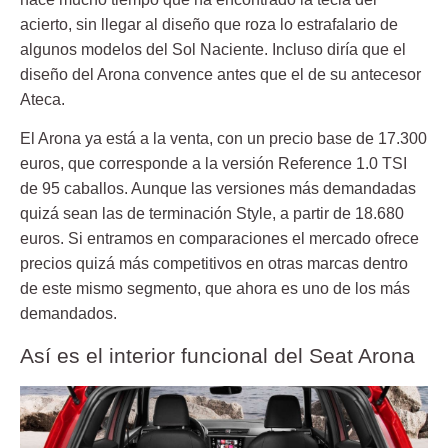
acierto, sin llegar al diseño que roza lo estrafalario de
algunos modelos del Sol Naciente. Incluso diría que el
diseño del Arona convence antes que el de su antecesor
Ateca.
El Arona ya está a la venta, con un
precio base de 17.300
euros
, que corresponde a la versión Reference 1.0 TSI
de 95 caballos. Aunque las versiones más demandadas
quizá sean las de terminación Style,
a partir de 18.680
euros
. Si entramos en comparaciones el mercado ofrece
precios quizá más competitivos en otras marcas dentro
de este mismo segmento, que ahora es uno de los más
demandados.
Así es el interior funcional del Seat Arona