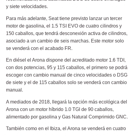
y siete velocidades.
Para más adelante, Seat tiene previsto lanzar un tercer
motor de gasolina, el 1.5 TSI EVO de cuatro cilindros y
150 caballos, que tendrá desconexión activa de cilindros,
asociado a un cambio de seis marchas. Este motor solo
se venderá con el acabado FR.
En diésel el Arona dispone del acreditado motor 1.6 TDI,
con dos potencias, 95 y 115 caballos, el primero se podrá
escoger con cambio manual de cinco velocidades o DSG
de siete y el de 115 caballos solo se venderá con cambio
manual.
A mediados de 2018, llegará la opción más ecológica del
Arona con un motor híbrido 1.0 TGI de 90 caballos,
alimentado por gasolina y Gas Natural Comprimido GNC.
También como en el Ibiza, el Arona se venderá en cuatro