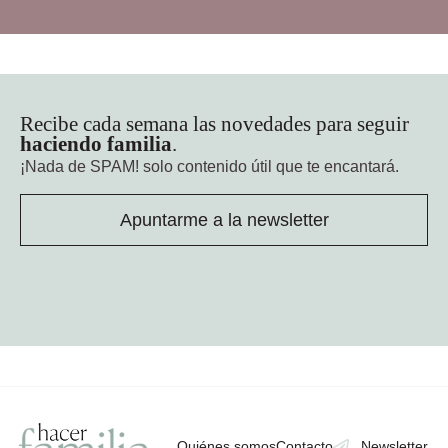
Recibe cada semana las novedades para seguir
haciendo familia
.
¡Nada de SPAM!
solo contenido útil que te encantará.
Apuntarme a la newsletter
Quiénes somos
Contacto
Newsletter