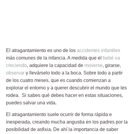
El
atragantamiento
es uno de los
accidentes infantiles
más comunes de la infancia. A medida que el
bebé va
creciendo
, adquiere la capacidad de
moverse
, girarse,
observar
y llevárselo todo a la boca. Sobre todo a partir
de los cuatro meses, que es cuando comienzan a
explorar el entorno y a querer descubrir el mundo que les
rodea. Si sabes qué debes hacer en estas situaciones,
puedes salvar una vida.
El atragantamiento suele ocurrir de forma rápida e
inesperada, creando mucha angustia en los padres por la
posibilidad de
asfixia
. De ahí la importancia de saber