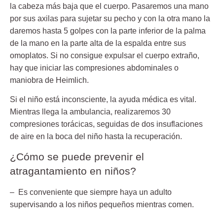
la cabeza más baja que el cuerpo. Pasaremos una mano
por sus axilas para sujetar su pecho y con la otra mano la
daremos hasta
5 golpes
con la parte inferior de la palma
de la mano en la parte alta de la espalda entre sus
omoplatos. Si no consigue expulsar el cuerpo extraño,
hay que iniciar las compresiones abdominales o
maniobra de Heimlich.
Si el niño está inconsciente, la ayuda médica es vital.
Mientras llega la ambulancia, realizaremos
30
compresiones torácicas
, seguidas de
dos insuflaciones
de aire
en la boca del niño hasta la recuperación.
¿Cómo se puede prevenir el
atragantamiento en niños?
– Es conveniente que siempre haya un
adulto
supervisando
a los niños pequeños mientras comen.