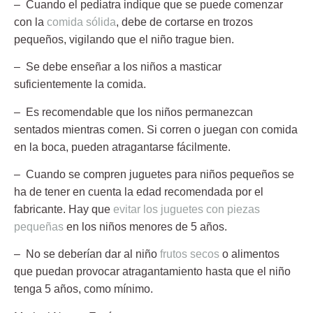
– Cuando el pediatra indique que se puede comenzar
con la
comida sólida
, debe de cortarse en trozos
pequeños, vigilando que el niño trague bien.
– Se debe enseñar a los niños a masticar
suficientemente la comida.
– Es recomendable que los niños
permanezcan
sentados
mientras comen. Si corren o juegan con comida
en la boca, pueden atragantarse fácilmente.
– Cuando se compren juguetes para niños pequeños se
ha de tener en cuenta la edad recomendada por el
fabricante. Hay que
evitar los juguetes con piezas
pequeñas
en los niños menores de 5 años.
– No se deberían dar al niño
frutos secos
o alimentos
que puedan provocar atragantamiento hasta que el niño
tenga 5 años, como mínimo.