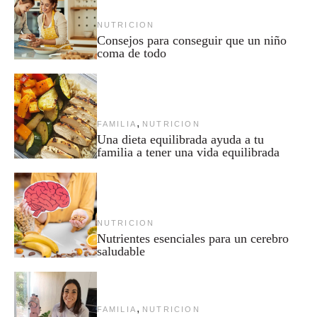
NUTRICION
Consejos para conseguir que un niño
coma de todo
,
FAMILIA
NUTRICION
Una dieta equilibrada ayuda a tu
familia a tener una vida equilibrada
NUTRICION
Nutrientes esenciales para un cerebro
saludable
,
FAMILIA
NUTRICION