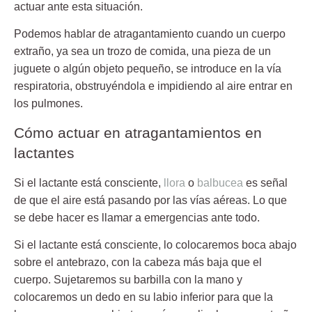
actuar ante esta situación.
Podemos hablar de atragantamiento cuando un cuerpo
extraño, ya sea un trozo de comida, una pieza de un
juguete o algún objeto pequeño, se introduce en la vía
respiratoria, obstruyéndola e impidiendo al aire entrar en
los pulmones.
Cómo actuar en atragantamientos en
lactantes
Si el lactante está consciente,
llora
o
balbucea
es señal
de que el aire está pasando por las vías aéreas. Lo que
se debe hacer es llamar a emergencias ante todo.
Si el lactante está consciente, lo colocaremos
boca abajo
sobre el antebrazo, con la
cabeza más baja
que el
cuerpo. Sujetaremos su barbilla con la mano y
colocaremos un dedo en su
labio inferior
para que la