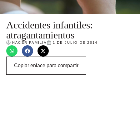
Accidentes infantiles:
atragantamientos
HACER FAMILIA
1 DE JULIO DE 2014
Copiar enlace para compartir