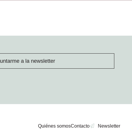
untarme a la newsletter
Quiénes somos
Contacto
Newsletter