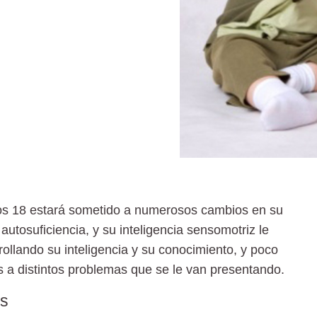
los 18 estará sometido a numerosos cambios en su
autosuficiencia
, y su inteligencia sensomotriz le
rollando su inteligencia y su conocimiento, y poco
s a distintos problemas que se le van presentando.
es