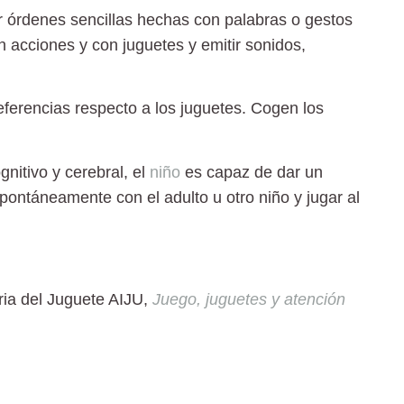
 órdenes sencillas hechas con palabras o gestos
n acciones y con juguetes y emitir sonidos,
ferencias respecto a los juguetes. Cogen los
gnitivo y cerebral, el
niño
es capaz de dar un
pontáneamente con el adulto u otro niño y jugar al
ria del Juguete AIJU
,
Juego, juguetes y atención