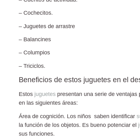
– Cochecitos.
– Juguetes de arrastre
– Balancines
– Columpios
– Triciclos.
Beneficios de estos juguetes en el des
Estos
juguetes
presentan una serie de ventajas p
en las siguientes áreas:
Área de cognición
. Los niños saben identificar
s
la función de los objetos. Es bueno potenciar el
sus funciones.