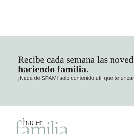
Recibe cada semana las noved
haciendo familia
.
¡Nada de SPAM!
solo contenido útil que te enca