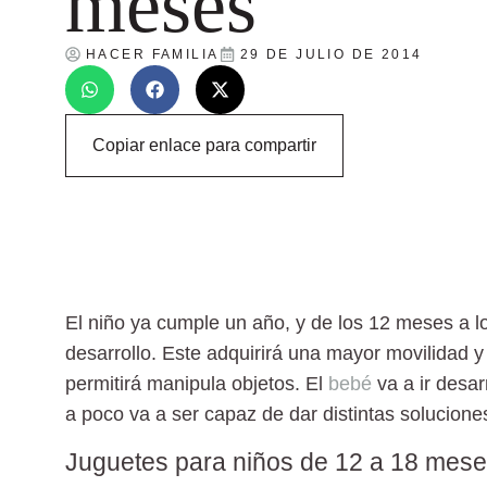
meses
HACER FAMILIA
29 DE JULIO DE 2014
Copiar enlace para compartir
El niño ya cumple un año, y de los 12 meses a 
desarrollo.
Este adquirirá una mayor movilidad y 
permitirá manipula objetos. El
bebé
va a ir desar
a poco va a ser capaz de dar distintas solucione
Juguetes para niños de 12 a 18 mes