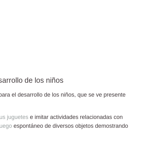
arrollo de los niños
ara el desarrollo de los niños, que se ve presente
us juguetes
e imitar actividades relacionadas con
juego
espontáneo de diversos objetos demostrando