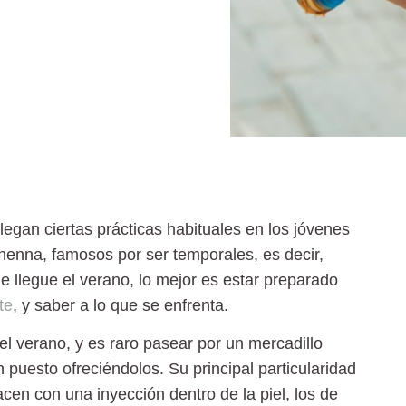
legan ciertas prácticas habituales en los jóvenes
 henna
, famosos por ser temporales, es decir,
 llegue el verano, lo mejor es estar preparado
te
, y saber a lo que se enfrenta.
el verano, y es raro pasear por un mercadillo
 puesto ofreciéndolos. Su principal particularidad
cen con una inyección dentro de la piel, los de