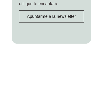
útil que te encantará.
Apuntarme a la newsletter