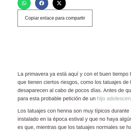
Copiar enlace para compartir
La primavera ya está aquí y con el buen tiempo l
que tienen ciertos riesgos, como los
tatuajes de
desaparecen al cabo de pocos días.
Antes de que
para esta probable petición de un
hijo adolescen
Los tatuajes con henna son muy típicos durante 
instalado en la época estival y que no haya algún
es que,
mientras que los tatuajes normales se ha