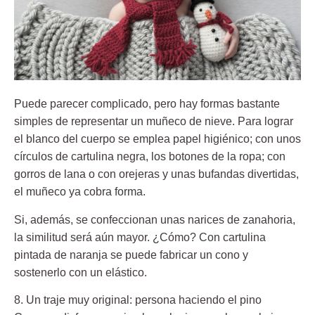
Puede parecer complicado, pero hay formas bastante
simples de representar un muñeco de nieve. Para lograr
el blanco del cuerpo se emplea papel higiénico; con unos
círculos de cartulina negra, los botones de la ropa; con
gorros de lana o con orejeras y unas bufandas divertidas,
el muñeco ya cobra forma.
Si, además, se confeccionan unas narices de zanahoria,
la similitud será aún mayor. ¿Cómo? Con cartulina
pintada de naranja se puede fabricar un cono y
sostenerlo con un elástico.
8. Un traje muy original: persona haciendo el pino