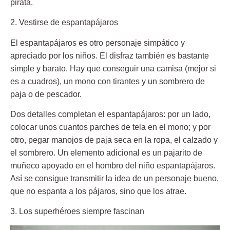
pirata.
2. Vestirse de espantapájaros
El espantapájaros es otro personaje simpático y
apreciado por los niños. El disfraz también es bastante
simple y barato. Hay que conseguir una camisa (mejor si
es a cuadros), un mono con tirantes y
un sombrero de
paja
o de pescador.
Dos detalles completan el espantapájaros: por un lado,
colocar unos cuantos parches de tela en el mono; y por
otro, pegar manojos de paja seca en la ropa, el calzado y
el sombrero. Un elemento adicional es un pajarito de
muñeco apoyado en el hombro del niño espantapájaros.
Así se consigue transmitir la idea de un personaje bueno,
que no espanta a los pájaros, sino que los atrae.
3. Los superhéroes siempre fascinan