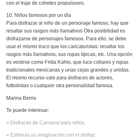
con el traje de cohetes propulsores.
10. Niños famosos por un día
Para disfrazar al niño de un personaje famoso, hay que
resaltar sus rasgos más llamativos Otra posibilidad es
disfrazarse de personajes famosos. Para ello, se debe
usar el mismo truco que los caricaturistas: resaltar los
rasgos más llamativos, sus ropas típicas, etc. Una opción
es vestirse como Frida Kahlo, que luce collares y ropas
tradicionales mexicanas y unas cejas grandes y unidas.
El mismo recurso vale para disfraces de actores,
futbolistas o cualquier otra personalidad famosa.
Marina Berrio
Te puede interesar:
–
Disfraces de Carnaval para niños
–
Estimula su imaginación con el disfraz