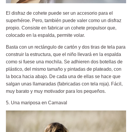
El disfraz de cohete puede ser un accesorio para el
superhéroe. Pero, también puede valer como un disfraz
propio. Consiste en fabricar un cohete propulsor que,
colocado en la espalda, permite volar.
Basta con un rectángulo de cartón y dos tiras de tela para
construir la estructura, que el niño llevará en la espalda
como si fuese una mochila. Se adhieren dos botellas de
plástico, del mismo tamaño y pintadas de plateado, con
la boca hacia abajo. De cada una de ellas se hace que
salgan unas llamaradas (fabricadas con tela roja). Fácil,
muy barato y muy motivador para los pequeños.
5. Una mariposa en Carnaval