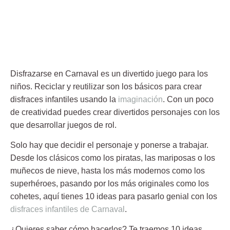
Disfrazarse en Carnaval es un divertido juego para los
niños. Reciclar y reutilizar son los básicos para crear
disfraces infantiles usando la
imaginación
. Con un poco
de creatividad puedes crear divertidos personajes con los
que desarrollar juegos de rol.
Solo hay que decidir el personaje y ponerse a trabajar.
Desde los clásicos como los piratas, las mariposas o los
muñecos de nieve, hasta los más modernos como los
superhéroes, pasando por los más originales como los
cohetes, aquí tienes 10 ideas para pasarlo genial con los
disfraces infantiles de Carnaval
.
¿Quieres saber cómo hacerlos? Te traemos 10 ideas