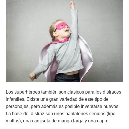
Los superhéroes también son clásicos para los disfraces
infantiles. Existe una gran variedad de este tipo de
personajes, pero además es posible inventarse nuevos.
La base del disfraz son unos pantalones ceñidos (tipo
mallas), una camiseta de manga larga y una capa.