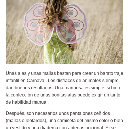
Unas alas y unas mallas bastan para crear un barato traje
infantil en Carnaval. Los disfraces de animales siempre
dan buenos resultados. Una mariposa es simple, si bien
la confección de unas bonitas alas puede exigir un tanto
de habilidad manual.
Después, son necesarios unos pantalones ceñidos
(mallas o leotardos), una camiseta del mismo color o bien
un vestido y una diadema con antenas opcional. Si se