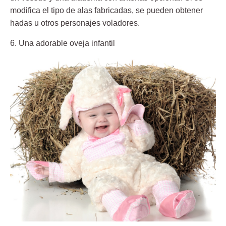
modifica el tipo de alas fabricadas, se pueden obtener
hadas u otros personajes voladores.
6. Una adorable oveja infantil