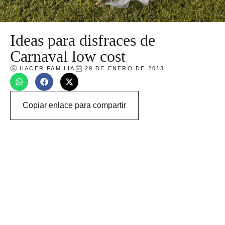
Ideas para disfraces de
Carnaval low cost
HACER FAMILIA
29 DE ENERO DE 2013
Copiar enlace para compartir