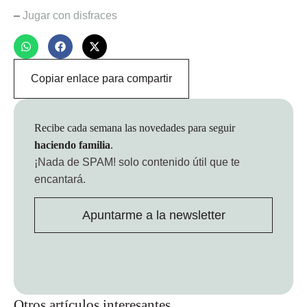
–
Jugar con disfraces
Copiar enlace para compartir
Recibe cada semana las novedades para seguir
haciendo familia
.
¡Nada de SPAM!
solo contenido útil que te
encantará.
Apuntarme a la newsletter
Otros artículos interesantes