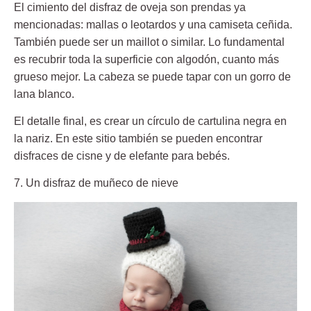
El cimiento del disfraz de oveja son prendas ya
mencionadas: mallas o leotardos y una camiseta ceñida.
También puede ser un maillot o similar. Lo fundamental
es recubrir toda la superficie con algodón, cuanto más
grueso mejor. La cabeza se puede tapar con un gorro de
lana blanco.
El detalle final, es crear un círculo de cartulina negra en
la nariz. En este sitio también se pueden encontrar
disfraces de cisne y de elefante para bebés.
7. Un disfraz de muñeco de nieve