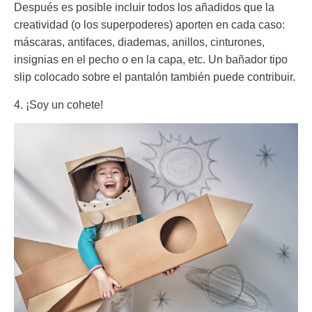
Después es posible incluir todos los añadidos que la
creatividad (o los superpoderes) aporten en cada caso:
máscaras, antifaces, diademas, anillos, cinturones,
insignias en el pecho o en la capa, etc. Un bañador tipo
slip colocado sobre el pantalón también puede contribuir.
4. ¡Soy un cohete!