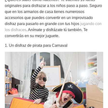
originales para disfrazar a los niños paso a paso. Seguro
que en los armarios de casa tienes numerosos
accesorios que puedes convertir en un improvisado
disfraz para pasarlo en grande con tus hijos
jugando con
los disfraces
. Anímate y disfrázate tú también. Te
convertirás en su mejor juguete.
1. Un disfraz de pirata para Carnaval