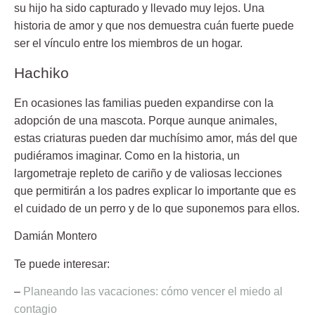
su hijo ha sido capturado y llevado muy lejos. Una
historia de amor y que nos demuestra cuán fuerte puede
ser el vínculo entre los miembros de un hogar.
Hachiko
En ocasiones las familias pueden expandirse con la
adopción de una mascota. Porque aunque animales,
estas criaturas pueden dar muchísimo amor, más del que
pudiéramos imaginar. Como en la historia, un
largometraje repleto de cariño y de valiosas lecciones
que permitirán a los padres explicar lo importante que es
el cuidado de un perro y de lo que suponemos para ellos.
Damián Montero
Te puede interesar:
–
Planeando las vacaciones: cómo vencer el miedo al
contagio