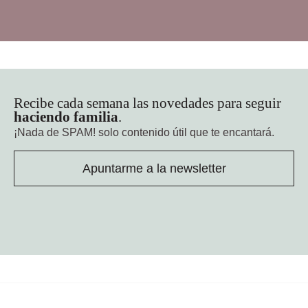
Recibe cada semana las novedades para seguir
haciendo familia
.
¡Nada de SPAM!
solo contenido útil que te encantará.
Apuntarme a la newsletter