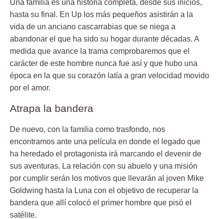
Una familia es una historia completa, desde sus inicios,
hasta su final. En Up los más pequeños asistirán a la
vida de un anciano cascarrabias que se niega a
abandonar el que ha sido su hogar durante décadas. A
medida que avance la trama comprobaremos que el
carácter de este hombre nunca fue así y que hubo una
época en la que su corazón latía a gran velocidad movido
por el amor.
Atrapa la bandera
De nuevo, con la familia como trasfondo, nos
encontramos ante una película en donde el legado que
ha heredado el protagonista irá marcando el devenir de
sus aventuras. La relación con su abuelo y una misión
por cumplir serán los motivos que llevarán al joven Mike
Goldwing hasta la Luna con el objetivo de recuperar la
bandera que allí colocó el primer hombre que pisó el
satélite.