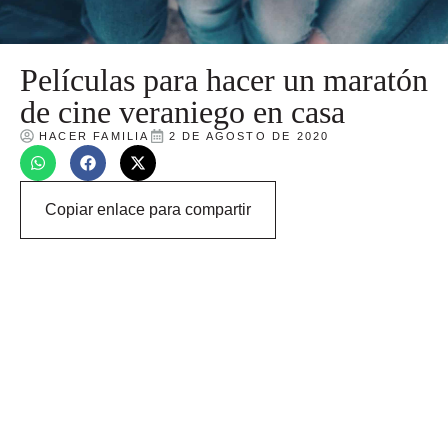
Películas para hacer un maratón
de cine veraniego en casa
HACER FAMILIA
2 DE AGOSTO DE 2020
Copiar enlace para compartir