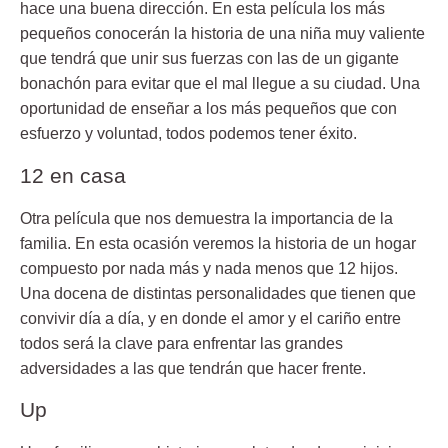
hace una buena dirección. En esta película los más
pequeños conocerán la historia de una niña muy valiente
que tendrá que unir sus fuerzas con las de un gigante
bonachón para evitar que el mal llegue a su ciudad. Una
oportunidad de enseñar a los más pequeños que con
esfuerzo y voluntad, todos podemos tener éxito.
12 en casa
Otra película que nos demuestra la importancia de la
familia. En esta ocasión veremos la historia de un hogar
compuesto por nada más y nada menos que 12 hijos.
Una docena de distintas personalidades que tienen que
convivir día a día, y en donde el amor y el cariño entre
todos será la clave para enfrentar las grandes
adversidades a las que tendrán que hacer frente.
Up