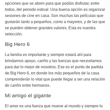
opciones que se abren para que podáis disfrutar, entre
todos, del periodo estival. Una buena opción es organizar
sesiones de
cine
en casa. Son muchas las películas que
gustarán tanto a pequeños, como a mayores, y de las que
se pueden obtener grandes valores. Esta es nuestra
selección.
Big Hero 6
La familia es importante y siempre estará ahí para
brindarnos apoyo, cariño y las fuerzas que necesitamos
para dar lo mejor de nosotros. Ese es el punto de partida
de Big Hero 6, en donde los más pequeños de la casa
comprenderán lo vital que puede llegar a ser una relación
de cariño entre hermanos.
Mi amigo el gigante
El amor es una fuerza que mueve al mundo y siempre lo