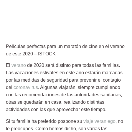
Películas perfectas para un maratón de cine en el verano
de este 2020
– ISTOCK
El
verano
de 2020 será distinto para todas las familias.
Las vacaciones estivales en este año estarán marcadas
por las medidas de seguridad para prevenir el contagio
del
coronavirus
. Algunas viajarán, siempre cumpliendo
con las recomendaciones de las autoridades sanitarias,
otras se quedarán en
casa
, realizando distintas
actividades con las que aprovechar este tiempo.
Si tu familia ha preferido pospone su
viaje veraniego
, no
te preocupes. Como hemos dicho, son varias las