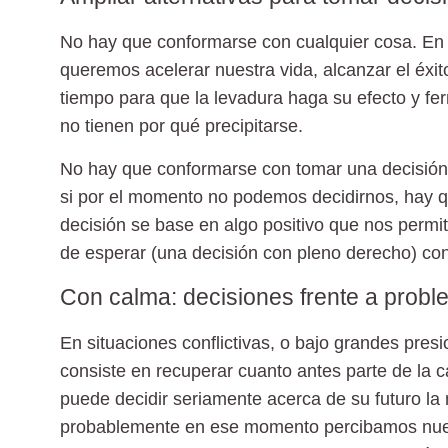
No hay que conformarse con cualquier cosa. En 
queremos acelerar nuestra vida, alcanzar el éxit
tiempo para que la levadura haga su efecto y f
no tienen por qué precipitarse.
No hay que conformarse con tomar una decisión
si por el momento no podemos decidirnos, hay q
decisión se base en algo positivo que nos permit
de esperar (una decisión con pleno derecho) con 
Con calma: decisiones frente a prob
En situaciones conflictivas, o bajo grandes presi
consiste en recuperar cuanto antes parte de la 
puede decidir seriamente acerca de su futuro la
probablemente en ese momento percibamos nuest