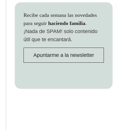
Recibe cada semana las novedades
para seguir
haciendo familia
.
¡Nada de SPAM!
solo contenido
útil que te encantará.
Apuntarme a la newsletter