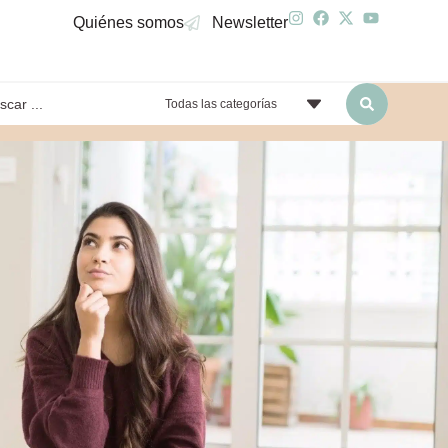
Quiénes somos
Newsletter
Todas las categorías
yendo