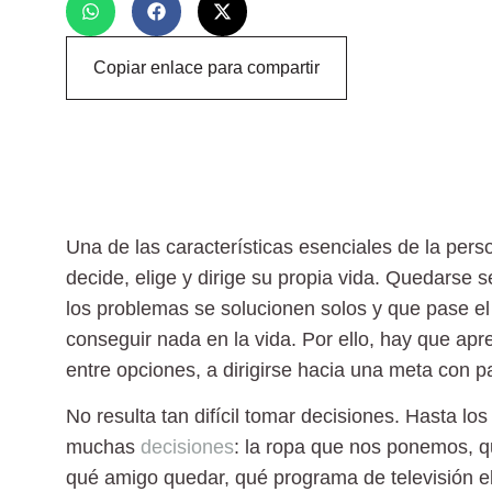
Copiar enlace para compartir
Una de las características esenciales de la pers
decide, elige y dirige su propia vida. Quedarse
los problemas se solucionen solos y que pase el
conseguir nada en la vida. Por ello, hay que
apr
entre opciones, a dirigirse hacia una meta con p
No resulta tan difícil tomar decisiones. Hasta lo
muchas
decisiones
: la ropa que nos ponemos, q
qué amigo quedar, qué programa de televisión e