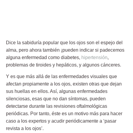
Dice la sabiduría popular que
los ojos son el espejo del
alma
, pero ahora también ¡pueden indicar si padecemos
alguna enfermedad como diabetes,
hipertensión
,
problemas de tiroides y hepáticos, y algunos cánceres.
Y es que más allá de las enfermedades visuales que
afectan propiamente a los ojos, existen otras que dejan
sus huellas en ellos. Así, algunas enfermedades
silenciosas, esas que no dan síntomas, pueden
detectarse durante las revisiones oftalmológicas
periódicas. Por tanto, éste es un motivo más para hacer
caso a los expertos y acudir periódicamente a ‘pasar
revista a los ojos’.