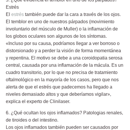
Estrés
El
estrés
también puede dar la cara a través de los ojos.
El temblor en uno de nuestros párpados (movimiento
involuntario del músculo de Muller) o la inflamación de
los globos oculares son algunos de los síntomas.
«Incluso por su causa, podríamos llegar a ver borroso o
distorsionado y a perder la visión de forma momentánea
y repentina. El motivo se debe a una coroidopatia serosa
central, causada por una inflamación de la mácula. Es un
cuadro transitorio, por lo que no precisa de tratamiento
oftalmológico en la mayoría de los casos, pero que nos
alerta de que el estrés que padecemos ha llegado a
niveles demasiado altos y que deberíamos vigilar»,
explica el experto de Clinilaser.
6. ¿Qué ocultan los ojos inflamados? Patologias renales,
de tiroides o del intestino.
Los ojos inflamados también pueden ser causados por