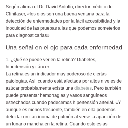
Según afirma el Dr. David Antolín, director médico de
Clinilaser, «
los ojos son una buena ventana para la
detección de enfermedades
por la fácil accesibilidad y la
inocuidad de las pruebas a las que podemos someterlos
para diagnosticarlas».
Una señal en el ojo para cada enfermedad
1. ¿Qué se puede ver en la retina? Diabetes,
hipertensión y cáncer
La retina es un indicador muy poderoso de ciertas
patologias. Así, cuando está afectada por altos niveles de
azúcar probablamente exista una
diabetes
. Pero también
puede presentar hemorragias y vasos sanguíneos
estrechados cuando padecemos hipertensión arterial. «Y
aunque es menos frecuente, también en ella podemos
detectar un carcinoma de pulmón al verse la aparición de
un lunar o mancha en la retina. Cuando esto es así