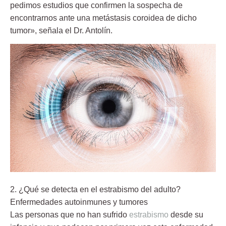
pedimos estudios que confirmen la sospecha de
encontrarnos ante una metástasis coroidea de dicho
tumor», señala el Dr. Antolín.
2. ¿Qué se detecta en el estrabismo del adulto?
Enfermedades autoinmunes y tumores
Las personas que no han sufrido
estrabismo
desde su