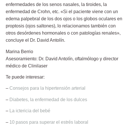
enfermedades de los senos nasales, la tiroides, la
enfermedad de Crohn, etc. «Si el paciente viene con un
edema palpebral de los dos ojos o los globos oculares en
proptosis (ojos saltones), lo relacionamos también con
otros desórdenes hormonales o con patologías renales»,
concluye el Dr. David Antolín.
Marina Berrio
Asesoramiento:
Dr. David Antolín
, oftalmólogo y director
médico de Clinilaser
Te puede interesar:
–
Consejos para la hipertensión arterial
–
Diabetes, la enfermedad de los dulces
–
La ictericia del bebé
–
10 pasos para superar el estrés laboral