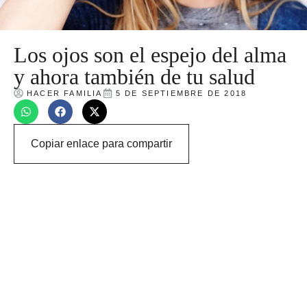
Los ojos son el espejo del alma
y ahora también de tu salud
HACER FAMILIA
5 DE SEPTIEMBRE DE 2018
Copiar enlace para compartir