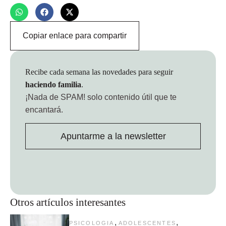
Copiar enlace para compartir
Recibe cada semana las novedades para seguir
haciendo familia
.
¡Nada de SPAM!
solo contenido útil que te
encantará.
Apuntarme a la newsletter
Otros artículos interesantes
,
,
PSICOLOGIA
ADOLESCENTES