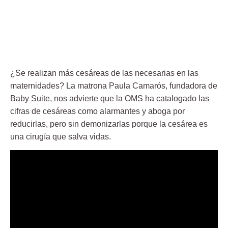
¿Se realizan más cesáreas de las necesarias en las
maternidades? La matrona Paula Camarós, fundadora de
Baby Suite, nos advierte que la OMS ha catalogado las
cifras de cesáreas como alarmantes y aboga por
reducirlas, pero sin demonizarlas porque la cesárea es
una cirugía que salva vidas.