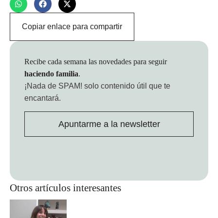
Copiar enlace para compartir
Recibe cada semana las novedades para seguir
haciendo familia
.
¡Nada de SPAM!
solo contenido útil que te
encantará.
Apuntarme a la newsletter
Otros artículos interesantes