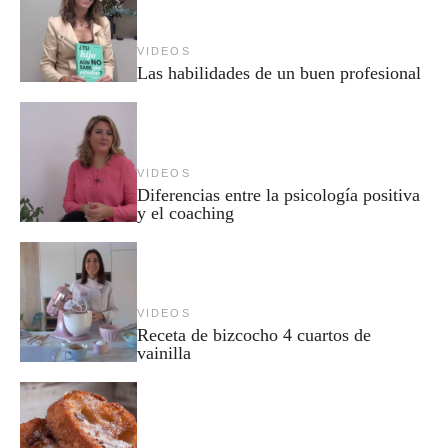
VIDEOS
Las habilidades de un buen profesional
VIDEOS
Diferencias entre la psicología positiva
y el coaching
VIDEOS
Receta de bizcocho 4 cuartos de
vainilla