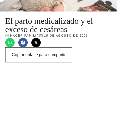
El parto medicalizado y el
exceso de cesáreas
HACER FAMILIA
15 DE AGOSTO DE 2023
Copiar enlace para compartir