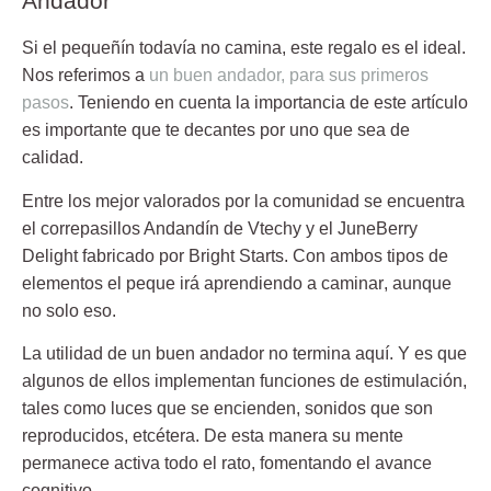
Andador
Si el pequeñín todavía no camina, este regalo es el ideal.
Nos referimos a
un buen andador, para sus primeros
pasos
. Teniendo en cuenta la importancia de este artículo
es importante que te decantes por uno que sea de
calidad.
Entre los mejor valorados por la comunidad se encuentra
el correpasillos Andandín de Vtechy y el JuneBerry
Delight fabricado por Bright Starts. Con ambos tipos de
elementos
el peque irá aprendiendo a caminar
, aunque
no solo eso.
La utilidad de un buen andador no termina aquí. Y es que
algunos de ellos implementan funciones de estimulación,
tales como luces que se encienden, sonidos que son
reproducidos, etcétera. De esta manera
su mente
permanece activa todo el rato
, fomentando el avance
cognitivo.