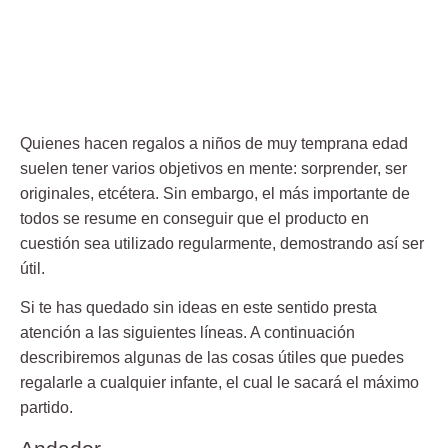
Quienes hacen regalos a niños de muy temprana edad
suelen tener varios objetivos en mente: sorprender, ser
originales, etcétera. Sin embargo, el más importante de
todos se resume en conseguir que el producto en
cuestión
sea utilizado regularmente, demostrando así ser
útil.
Si te has quedado sin ideas en este sentido presta
atención a las siguientes líneas. A continuación
describiremos algunas de las cosas útiles que puedes
regalarle
a cualquier infante
, el cual le sacará el máximo
partido.