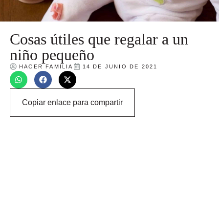
Cosas útiles que regalar a un
niño pequeño
HACER FAMILIA
14 DE JUNIO DE 2021
Copiar enlace para compartir