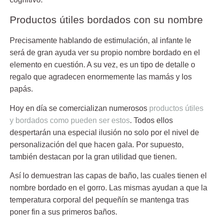
Productos útiles bordados con su nombre
Precisamente hablando de estimulación, al infante le
será de gran ayuda ver su propio nombre bordado en el
elemento en cuestión. A su vez, es un tipo de detalle o
regalo que
agradecen enormemente las mamás y los
papás
.
Hoy en día se comercializan numerosos
productos útiles
y bordados como pueden ser estos
. Todos ellos
despertarán una especial ilusión no solo por el nivel de
personalización del que hacen gala. Por supuesto,
también destacan por la gran utilidad que tienen.
Así lo demuestran las
capas de baño
, las cuales tienen el
nombre bordado en el gorro. Las mismas ayudan a que la
temperatura corporal del pequeñín se mantenga tras
poner fin a sus primeros baños.