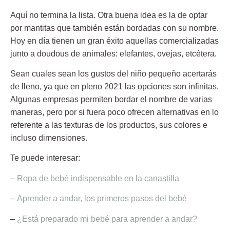
Aquí no termina la lista. Otra buena idea es la de optar
por
mantitas que también están bordadas con su nombre
.
Hoy en día tienen un gran éxito aquellas comercializadas
junto a doudous de animales: elefantes, ovejas, etcétera.
Sean cuales sean los gustos del niño pequeño
acertarás
de lleno
, ya que en pleno 2021 las opciones son infinitas.
Algunas empresas permiten bordar el nombre de varias
maneras, pero por si fuera poco ofrecen alternativas en lo
referente a las texturas de los productos, sus colores e
incluso dimensiones.
Te puede interesar:
–
Ropa de bebé indispensable en la canastilla
–
Aprender a andar, los primeros pasos del bebé
–
¿Está preparado mi bebé para aprender a andar?