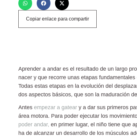
Copiar enlace para compartir
Aprender a andar es el resultado de un largo 
nacer y que recorre unas etapas fundamentales
Todas estas etapas en la evolución del desplaza
dos aspectos básicos, que son la maduración de 
Antes
empezar a gatear
y a dar sus primeros p
área motora. Para poder ejecutar los movimiento
poder andar,
en primer lugar, el niño tiene que a
ha de alcanzar un desarrollo de los músculos ad