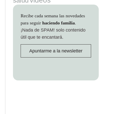
videos
salud
Recibe cada semana las novedades
para seguir
haciendo familia
.
¡Nada de SPAM!
solo contenido
útil que te encantará.
Apuntarme a la newsletter