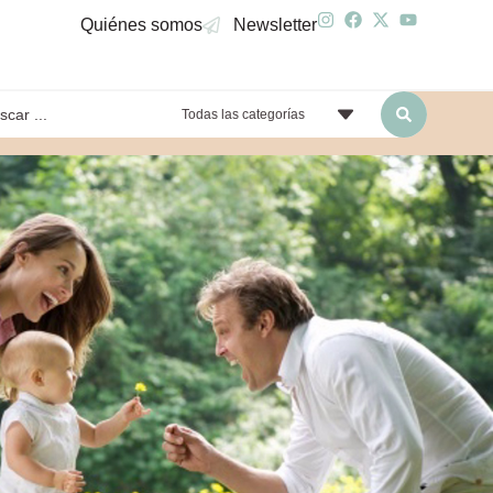
Quiénes somos
Newsletter
Todas las categorías
yendo