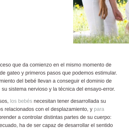
proceso que da comienzo en el mismo momento de
 de gateo y primeros pasos que podemos estimular.
miento del bebé llevan a conseguir el dominio de
su sistema nervioso y la técnica del ensayo-error.
asos,
los bebés
necesitan tener desarrollada su
s relacionados con el desplazamiento, y
para
prender a controlar distintas partes de su cuerpo:
ecuado, ha de ser capaz de desarrollar el sentido