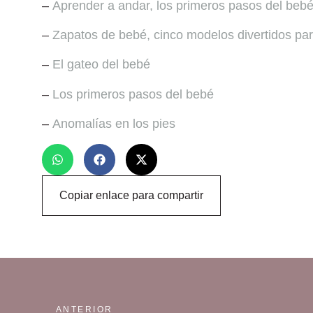
–
Aprender a andar, los primeros pasos del beb
–
Zapatos de bebé, cinco modelos divertidos pa
–
El gateo del bebé
–
Los primeros pasos del bebé
–
Anomalías en los pies
Copiar enlace para compartir
ANTERIOR