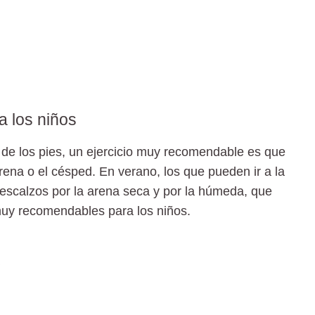
a los niños
s de los pies, un ejercicio muy recomendable es que
ena o el césped. En verano, los que pueden ir a la
escalzos por la arena seca y por la húmeda, que
 muy recomendables para los niños.