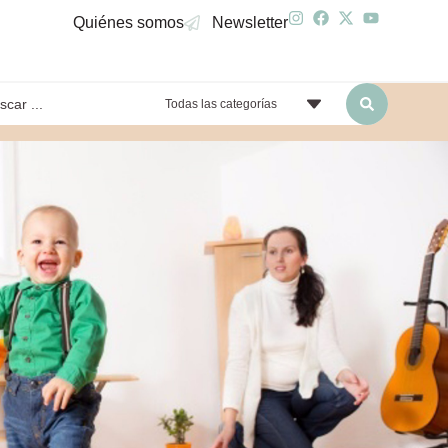
Quiénes somos
Newsletter
Todas las categorías
yendo