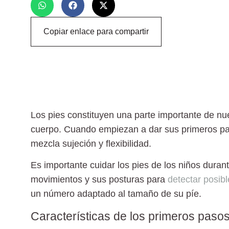
Copiar enlace para compartir
Los pies constituyen una parte importante de nu
cuerpo. Cuando empiezan a dar sus primeros paso
mezcla sujeción y flexibilidad
.
Es importante cuidar los pies de los niños durant
movimientos y sus posturas para
detectar posib
un número adaptado al tamaño de su píe
.
Características de los primeros paso