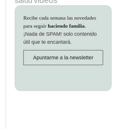
videos
salud
Recibe cada semana las novedades
para seguir
haciendo familia
.
¡Nada de SPAM!
solo contenido
útil que te encantará.
Apuntarme a la newsletter