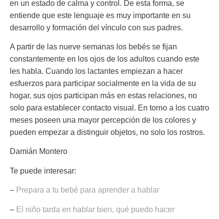
en un estado de calma y control. De esta forma, se
entiende que este lenguaje es muy importante en su
desarrollo y formación del vínculo con sus padres.
A partir de las
nueve semanas
los bebés se fijan
constantemente en los ojos de los adultos cuando este
les habla. Cuando los lactantes empiezan a hacer
esfuerzos para participar socialmente en la vida de su
hogar, sus ojos participan más en estas relaciones, no
solo para establecer contacto visual. En torno a los cuatro
meses poseen una mayor percepción de los colores y
pueden empezar a distinguir objetos, no solo los rostros.
Damián Montero
Te puede interesar:
–
Prepara a tu bebé para aprender a hablar
–
El niño tarda en hablar bien, qué puedo hacer