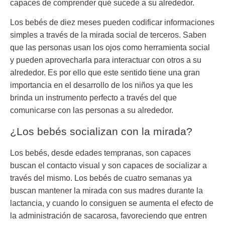
capaces de comprender qué sucede a su alrededor.
Los bebés de diez meses pueden
codificar informaciones
simples a través de la mirada social de terceros. Saben
que las personas usan los ojos como herramienta social
y pueden aprovecharla para interactuar con otros a su
alrededor. Es por ello que este sentido tiene una gran
importancia en el desarrollo de los niños ya que les
brinda un instrumento perfecto a través del que
comunicarse con las personas a su alrededor.
¿Los bebés socializan con la mirada?
Los bebés, desde
edades tempranas
, son capaces
buscan el contacto visual y son capaces de socializar a
través del mismo. Los bebés de cuatro semanas ya
buscan mantener la mirada con sus madres durante la
lactancia, y cuando lo consiguen se aumenta el efecto de
la administración de sacarosa, favoreciendo que entren