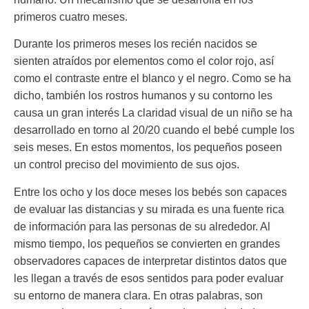
primeros cuatro meses.
Durante los primeros meses los recién nacidos se
sienten atraídos por elementos como el color rojo, así
como el contraste entre el blanco y el negro. Como se ha
dicho, también los rostros humanos y su contorno les
causa un gran interés La claridad visual de un niño se ha
desarrollado en torno al
20/20
cuando el bebé cumple los
seis meses. En estos momentos, los pequeños poseen
un control preciso del movimiento de sus ojos.
Entre los ocho y los doce meses los bebés son capaces
de
evaluar las distancias
y su mirada es una fuente rica
de información para las personas de su alrededor. Al
mismo tiempo, los pequeños se convierten en grandes
observadores capaces de interpretar distintos datos que
les llegan a través de esos sentidos para poder evaluar
su entorno de manera clara. En otras palabras, son