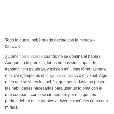
Todo lo que tu bebé puede decirte con la mirada
–
ISTOCK
¿Cómo
comunicarse
cuando no se domina el habla?
Aunque no lo parezca, todos hemos sido capaz de
transmitir sin palabras, y existen múltiplas fórmulas para
ello. Un ejemplo es el
lenguaje corporal
, o el visual. Algo
de lo que se valen los bebés, quienes todavía no poseen
las habilidades necesarias para usar un idioma con el
que compartir cómo se sienten. Es por ello que los
padres deben estar atentos a diversas señales como una
mirada
.