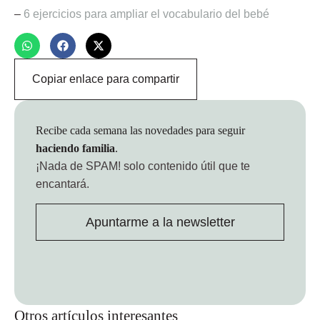
–
6 ejercicios para ampliar el vocabulario del bebé
Copiar enlace para compartir
Recibe cada semana las novedades para seguir
haciendo familia
.
¡Nada de SPAM!
solo contenido útil que te
encantará.
Apuntarme a la newsletter
Otros artículos interesantes