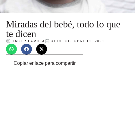
Miradas del bebé, todo lo que
te dicen
HACER FAMILIA
31 DE OCTUBRE DE 2021
Copiar enlace para compartir