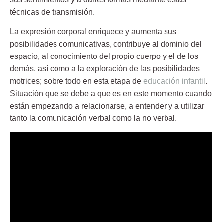
técnicas de transmisión.
La expresión corporal enriquece y aumenta sus
posibilidades comunicativas, contribuye al dominio del
espacio, al conocimiento del
propio cuerpo
y el de los
demás, así como a la exploración de las posibilidades
motrices; sobre todo en esta etapa de
educación infantil
.
Situación que se debe a que es en este momento cuando
están empezando a relacionarse, a entender y a utilizar
tanto la comunicación verbal como la no verbal.