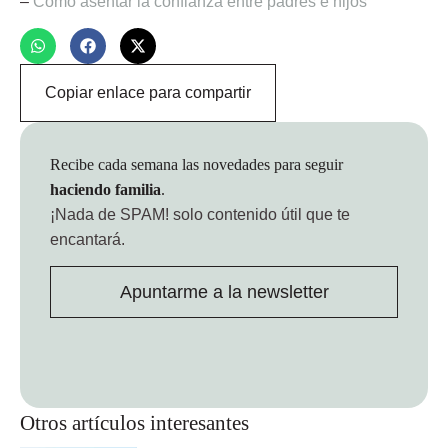
–
Cómo asentar la confianza entre padres e hijos
Copiar enlace para compartir
Recibe cada semana las novedades para seguir
haciendo familia
.
¡Nada de SPAM!
solo contenido útil que te
encantará.
Apuntarme a la newsletter
Otros artículos interesantes