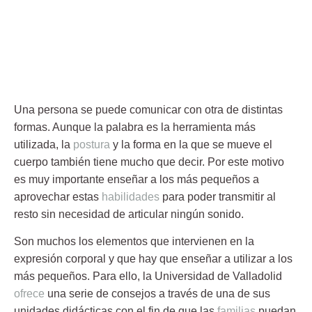
Una persona se puede
comunicar
con otra de distintas
formas. Aunque la palabra es la herramienta más
utilizada, la
postura
y la forma en la que se mueve el
cuerpo también tiene mucho que decir. Por este motivo
es muy importante enseñar a los más pequeños a
aprovechar estas
habilidades
para poder transmitir al
resto sin necesidad de articular ningún sonido.
Son muchos los elementos que intervienen en la
expresión corporal y que hay que enseñar a utilizar a los
más pequeños. Para ello, la
Universidad de Valladolid
ofrece
una serie de consejos a través de una de sus
unidades didácticas con el fin de que las
familias
puedan