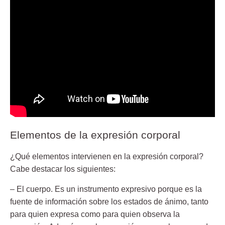
Elementos de la expresión corporal
¿Qué elementos intervienen en la expresión corporal?
Cabe destacar los
siguientes
:
–
El cuerpo
. Es un instrumento expresivo porque es la
fuente de información sobre los estados de ánimo, tanto
para quien expresa como para quien observa la