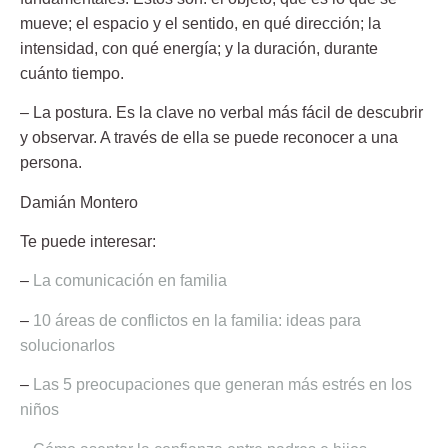
mueve; el espacio y el sentido, en qué dirección; la
intensidad, con qué energía; y la duración, durante
cuánto tiempo.
–
La postura
. Es la clave no verbal más fácil de descubrir
y observar. A través de ella se puede reconocer a una
persona.
Damián Montero
Te puede interesar:
–
La comunicación en familia
–
10 áreas de conflictos en la familia: ideas para
solucionarlos
–
Las 5 preocupaciones que generan más estrés en los
niños