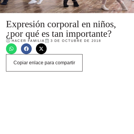
Expresión corporal en niños,
¿por qué es tan importante?
HACER FAMILIA
3 DE OCTUBRE DE 2018
Copiar enlace para compartir