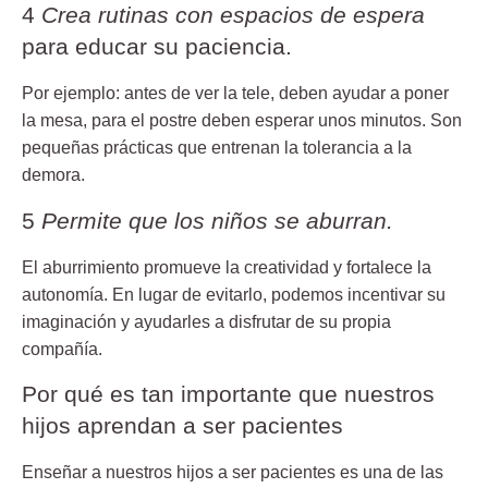
4
Crea rutinas con espacios de espera
para educar su paciencia.
Por ejemplo: antes de ver la tele, deben ayudar a poner
la mesa, para el postre deben esperar unos minutos. Son
pequeñas prácticas que entrenan la tolerancia a la
demora.
5
Permite que los niños se aburran.
El aburrimiento promueve la creatividad y fortalece la
autonomía. En lugar de evitarlo, podemos incentivar su
imaginación y ayudarles a disfrutar de su propia
compañía.
Por qué es tan importante que nuestros
hijos aprendan a ser pacientes
Enseñar a nuestros hijos a ser pacientes es una de las