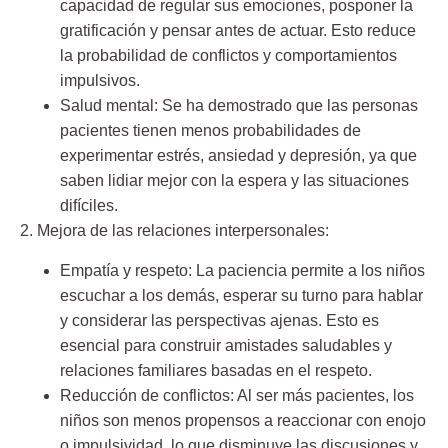
capacidad de regular sus emociones, posponer la
gratificación y pensar antes de actuar. Esto reduce
la probabilidad de conflictos y comportamientos
impulsivos.
Salud mental:
Se ha demostrado que las personas
pacientes tienen menos probabilidades de
experimentar estrés, ansiedad y depresión, ya que
saben lidiar mejor con la espera y las situaciones
difíciles.
2. Mejora de las relaciones interpersonales:
Empatía y respeto:
La paciencia permite a los niños
escuchar a los demás, esperar su turno para hablar
y considerar las perspectivas ajenas. Esto es
esencial para construir amistades saludables y
relaciones familiares basadas en el respeto.
Reducción de conflictos:
Al ser más pacientes, los
niños son menos propensos a reaccionar con enojo
o impulsividad, lo que disminuye las discusiones y