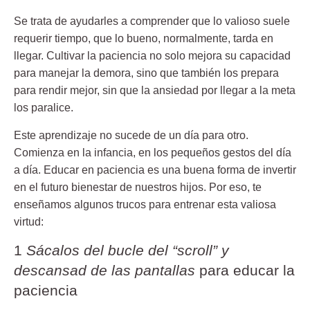
Se trata de ayudarles a comprender que lo valioso suele
requerir tiempo, que lo bueno, normalmente, tarda en
llegar. Cultivar la paciencia no solo mejora su capacidad
para manejar la demora, sino que también los prepara
para rendir mejor, sin que la ansiedad por llegar a la meta
los paralice.
Este aprendizaje no sucede de un día para otro.
Comienza en la infancia, en los pequeños gestos del día
a día. Educar en paciencia es una buena forma de invertir
en el futuro bienestar de nuestros hijos. Por eso, te
enseñamos algunos trucos para entrenar esta valiosa
virtud:
1
Sácalos del bucle del “scroll” y
descansad de las pantallas
para educar la
paciencia