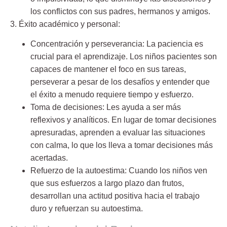
los conflictos con sus padres, hermanos y amigos.
3. Éxito académico y personal:
Concentración y perseverancia:
La paciencia es
crucial para el aprendizaje. Los niños pacientes son
capaces de mantener el foco en sus tareas,
perseverar a pesar de los desafíos y entender que
el éxito a menudo requiere tiempo y esfuerzo.
Toma de decisiones:
Les ayuda a ser más
reflexivos y analíticos. En lugar de tomar decisiones
apresuradas, aprenden a evaluar las situaciones
con calma, lo que los lleva a tomar decisiones más
acertadas.
Refuerzo de la autoestima:
Cuando los niños ven
que sus esfuerzos a largo plazo dan frutos,
desarrollan una actitud positiva hacia el trabajo
duro y refuerzan su autoestima.