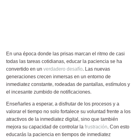
En una época donde las prisas marcan el ritmo de casi
todas las tareas cotidianas, educar la paciencia se ha
convertido en un
verdadero desafío
. Las nuevas
generaciones crecen inmersas en un entorno de
inmediatez constante, rodeadas de pantallas, estímulos y
el incesante zumbido de notificaciones.
Enseñarles a esperar, a disfrutar de los procesos y a
valorar el tiempo no solo fortalece su voluntad frente a los
atractivos de la inmediatez digital, sino que también
mejora su capacidad de controlar la
frustración
. Con esto
educarás la paciencia en tiempos de inmediatez