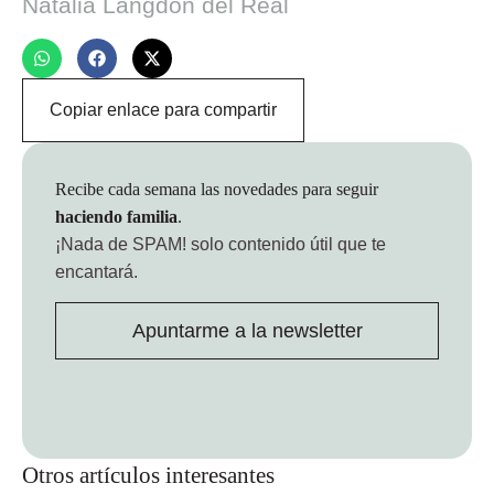
Natalia Langdon del Real
Copiar enlace para compartir
Recibe cada semana las novedades para seguir
haciendo familia
.
¡Nada de SPAM!
solo contenido útil que te
encantará.
Apuntarme a la newsletter
Otros artículos interesantes