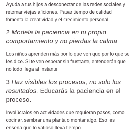
Ayuda a tus hijos a desconectar de las redes sociales y
retomar viejas aficiones. Pasar tiempo de calidad
fomenta la creatividad y el crecimiento personal.
2
Modela la paciencia en tu propio
comportamiento y no pierdas la calma
Los niños aprenden más por lo que ven que por lo que se
les dice. Si te ven esperar sin frustrarte, entenderán que
no todo llega al instante.
3
Haz visibles los procesos, no solo los
resultados.
Educarás la paciencia en el
proceso.
Involúcralos en actividades que requieran pasos, como
cocinar, sembrar una planta o montar algo. Eso les
enseña que lo valioso lleva tiempo.