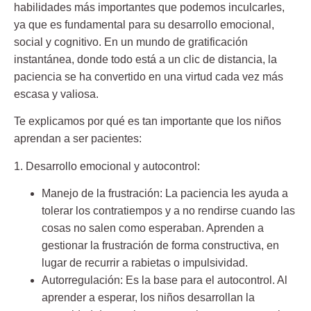
habilidades más importantes que podemos inculcarles,
ya que es fundamental para su desarrollo emocional,
social y cognitivo. En un mundo de gratificación
instantánea, donde todo está a un clic de distancia, la
paciencia se ha convertido en una virtud cada vez más
escasa y valiosa.
Te explicamos por qué es tan importante que los niños
aprendan a ser pacientes:
1. Desarrollo emocional y autocontrol:
Manejo de la frustración:
La paciencia les ayuda a
tolerar los contratiempos y a no rendirse cuando las
cosas no salen como esperaban. Aprenden a
gestionar la frustración de forma constructiva, en
lugar de recurrir a rabietas o impulsividad.
Autorregulación:
Es la base para el autocontrol. Al
aprender a esperar, los niños desarrollan la