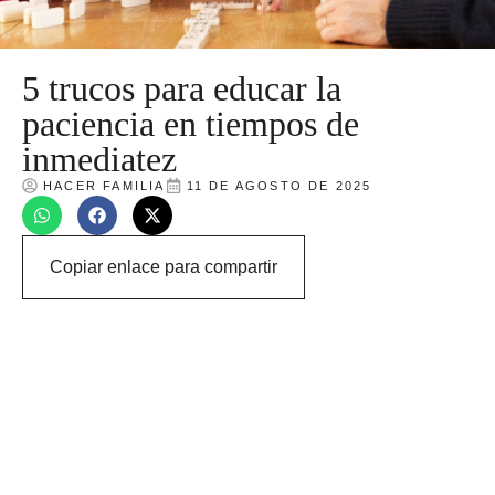
5 trucos para educar la
paciencia en tiempos de
inmediatez
HACER FAMILIA
11 DE AGOSTO DE 2025
Copiar enlace para compartir