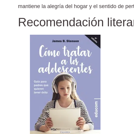
mantiene la alegría del hogar y el sentido de per
Recomendación litera