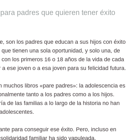
 para padres que quieren tener éxito
, son los padres que educan a sus hijos con éxito
, que tienen una sola oportunidad, y solo una, de
 con los primeros 16 o 18 años de la vida de cada
a ese joven o a esa joven para su felicidad futura.
n muchos libros «pare padres»: la adolescencia es
nalmente tanto a los padres como a los hijos.
de las familias a lo largo de la historia no han
 adolescentes.
tante para conseguir ese éxito. Pero, incluso en
olidaridad familiar ha sido vapuleada,