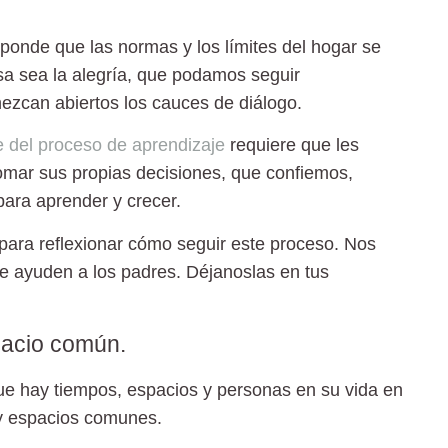
esponde que las normas y los límites del hogar se
asa sea la alegría, que podamos seguir
ezcan abiertos los cauces de diálogo.
e del proceso de aprendizaje
requiere que les
mar sus propias decisiones, que confiemos,
 para aprender y crecer.
para reflexionar cómo seguir este proceso. Nos
e ayuden a los padres. Déjanoslas en tus
pacio común.
ue hay tiempos, espacios y personas en su vida en
 y espacios comunes.