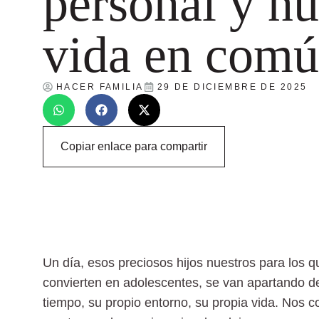
personal y nu
vida en com
HACER FAMILIA
29 DE DICIEMBRE DE 2025
Copiar enlace para compartir
Un día, esos preciosos hijos nuestros para los 
convierten en adolescentes, se van apartando de
tiempo, su propio entorno, su propia vida. Nos cor