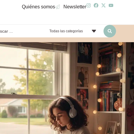
Quiénes somos
Newsletter
Todas las categorías
yendo