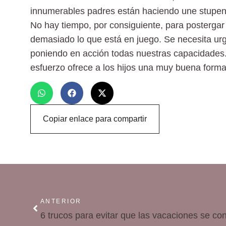
innumerables padres están haciendo une stupend
No hay tiempo, por consiguiente, para posterga
demasiado lo que está en juego. Se necesita urg
poniendo en acción todas nuestras capacidades.
esfuerzo ofrece a los hijos una muy buena forma
Copiar enlace para compartir
ANTERIOR