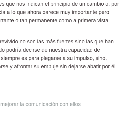
 que nos indican el principio de un cambio o, por
cia a lo que ahora parece muy importante pero
rtante o tan permanente como a primera vista
evivido no son las más fuertes sino las que han
do podría decirse de nuestra capacidad de
siempre es para plegarse a su impulso, sino,
e y afrontar su empuje sin dejarse abatir por él.
 mejorar la comunicación con ellos