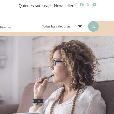
Quiénes somos
Newsletter
Todas las categorías
yendo