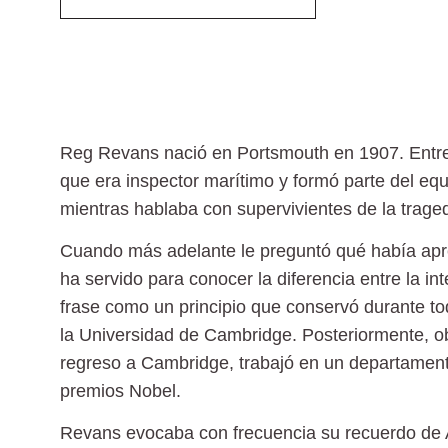
Reg Revans nació en Portsmouth en 1907. Entre 
que era
inspector marítimo
y formó parte del equ
mientras hablaba con supervivientes de la traged
Cuando más adelante le preguntó qué había apr
ha servido para conocer
la diferencia entre la in
frase como un principio que conservó durante to
la Universidad de Cambridge. Posteriormente, o
regreso a Cambridge, trabajó en un departament
premios Nobel.
Revans evocaba con frecuencia su recuerdo de 