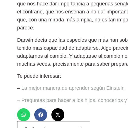
que nos hace dar importancia a pequeñas señales
el contrario, que nos enseñan a no dar importan
que, con una mirada más amplia, no es tan impo
parece.
Darwin decía que las especies que más han sobr
tenido más capacidad de adaptarse. Algo pareci
adaptarnos al cambio. Y adaptarse al cambio no 
muchas veces, precisamente para saber preparars
Te puede interesar:
–
La mejor manera de aprender según Einstein
–
Preguntas para hacer a los hijos, conocerlos y