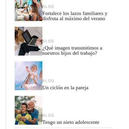
BLOG
Fortalece los lazos familiares y
disfruta al máximo del verano
BLOG
¿Qué imagen transmitimos a
nuestros hijos del trabajo?
BLOG
Un ciclón en la pareja
BLOG
Tengo un nieto adolescente