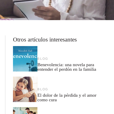
Otros artículos interesantes
BLOG
Benevolencia: una novela para
entender el perdón en la familia
BLOG
El dolor de la pérdida y el amor
como cura