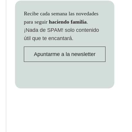
Recibe cada semana las novedades
para seguir
haciendo familia
.
¡Nada de SPAM!
solo contenido
útil que te encantará.
Apuntarme a la newsletter