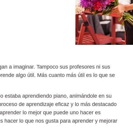
gan a imaginar. Tampoco sus profesores ni sus
rende algo útil. Más cuanto más útil es lo que se
ando estaba aprendiendo piano, animándole en su
o proceso de aprendizaje eficaz y lo más destacado
 aprender lo mejor que puede uno hacer es
hacer lo que nos gusta para aprender y mejorar