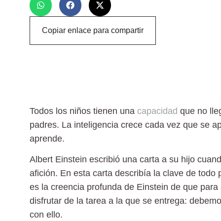
Copiar enlace para compartir
Todos los niños tienen una
capacidad
que no lle
padres. La inteligencia crece cada vez que se ap
aprende.
Albert Einstein escribió una carta a su hijo cu
afición. En esta carta describía la clave de tod
es
la creencia profunda de Einstein de que para
disfrutar de la tarea a la que se entrega:
debemos 
con ello.