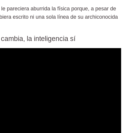
le pareciera aburrida la física porque, a pesar de
iera escrito ni una sola línea de su archiconocida
 cambia, la inteligencia sí