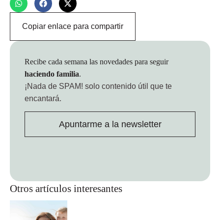
Copiar enlace para compartir
Recibe cada semana las novedades para seguir
haciendo familia
.
¡Nada de SPAM!
solo contenido útil que te
encantará.
Apuntarme a la newsletter
Otros artículos interesantes