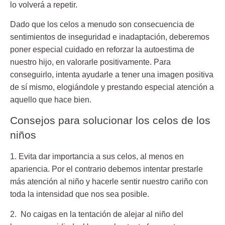
lo volverá a repetir.
Dado que los celos a menudo son consecuencia de
sentimientos de inseguridad e inadaptación, deberemos
poner especial cuidado en reforzar la autoestima de
nuestro hijo, en valorarle positivamente. Para
conseguirlo, intenta ayudarle a tener una imagen positiva
de sí mismo, elogiándole y prestando especial atención a
aquello que hace bien.
Consejos para solucionar los celos de los
niños
1. Evita dar importancia a sus celos, al menos en
apariencia.
Por el contrario debemos intentar prestarle
más atención al niño y hacerle sentir nuestro cariño con
toda la intensidad que nos sea posible.
2. No caigas en la tentación de alejar al niño del