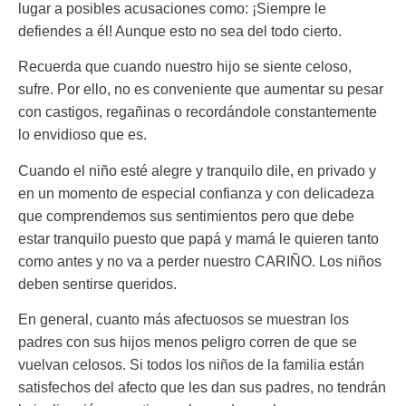
lugar a posibles acusaciones como: ¡Siempre le
defiendes a él! Aunque esto no sea del todo cierto.
Recuerda que cuando nuestro hijo se siente celoso,
sufre. Por ello, no es conveniente que aumentar su pesar
con castigos, regañinas o recordándole constantemente
lo envidioso que es.
Cuando el niño esté alegre y tranquilo dile, en privado y
en un momento de especial confianza y con delicadeza
que comprendemos sus sentimientos pero que debe
estar tranquilo puesto que papá y mamá le quieren tanto
como antes y no va a perder nuestro CARIÑO. Los niños
deben sentirse queridos.
En general, cuanto más afectuosos se muestran los
padres con sus hijos menos peligro corren de que se
vuelvan celosos. Si todos los niños de la familia están
satisfechos del afecto que les dan sus padres, no tendrán