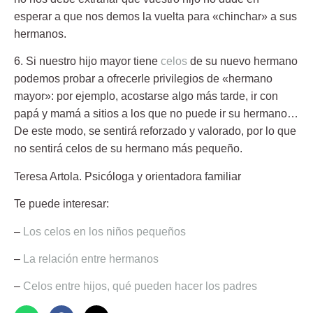
esperar a que nos demos la vuelta para «chinchar» a sus
hermanos.
6. Si nuestro hijo mayor tiene
celos
de su nuevo hermano
podemos probar a ofrecerle privilegios de «hermano
mayor»: por ejemplo, acostarse algo más tarde, ir con
papá y mamá a sitios a los que no puede ir su hermano…
De este modo, se sentirá reforzado y valorado, por lo que
no sentirá celos de su hermano más pequeño.
Teresa Artola.
Psicóloga y orientadora familiar
Te puede interesar:
–
Los celos en los niños pequeños
–
La relación entre hermanos
–
Celos entre hijos, qué pueden hacer los padres