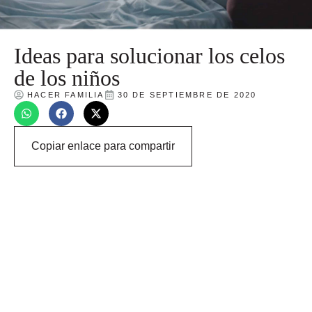
Ideas para solucionar los celos
de los niños
HACER FAMILIA
30 DE SEPTIEMBRE DE 2020
Copiar enlace para compartir