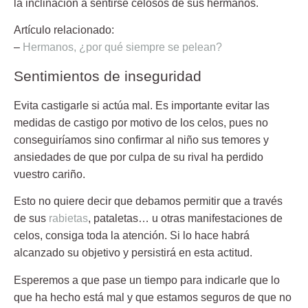
la inclinación a sentirse celosos de sus hermanos.
Artículo relacionado:
–
Hermanos, ¿por qué siempre se pelean?
Sentimientos de inseguridad
Evita castigarle si actúa mal. Es importante evitar las
medidas de castigo por motivo de los celos, pues no
conseguiríamos sino confirmar al niño sus temores y
ansiedades de que por culpa de su rival ha perdido
vuestro cariño.
Esto no quiere decir que debamos permitir que a través
de sus
rabietas
, pataletas… u otras manifestaciones de
celos, consiga toda la atención. Si lo hace habrá
alcanzado su objetivo y persistirá en esta actitud.
Esperemos a que pase un tiempo para indicarle que lo
que ha hecho está mal y que estamos seguros de que no