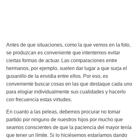
Antes de que situaciones, como la que vemos en la foto,
se produzcan es conveniente que intentemos evitar
ciertas formas de actuar. Las comparaciones entre
hermanos, por ejemplo, suelen dar lugar a que surja el
gusanillo de la envidia entre ellos. Por eso, es
conveniente buscar cosas en las que destaque cada uno
para elogiar individualmente sus cualidades y hacerlo
con frecuencia estas virtudes.
En cuanto a las peleas, debemos procurar no tomar
partido por ninguno de nuestros hijos por mucho que
seamos conscientes de que la paciencia del mayor tenía
que tener un límite. Si lo hiciésemos estaríamos dando