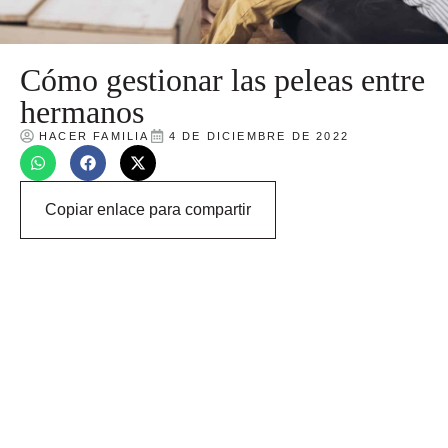
Cómo gestionar las peleas entre
hermanos
HACER FAMILIA
4 DE DICIEMBRE DE 2022
Copiar enlace para compartir