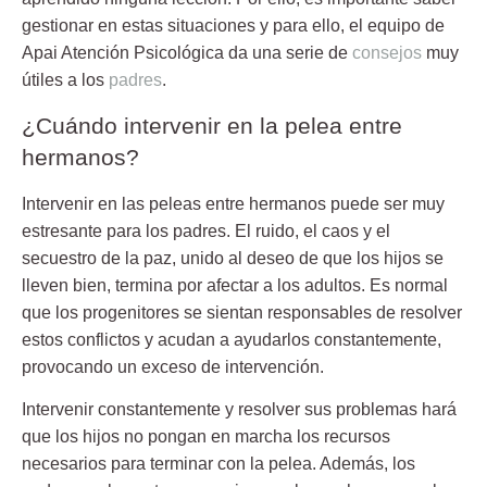
gestionar en estas situaciones y para ello, el equipo de
Apai Atención Psicológica da una serie de
consejos
muy
útiles a los
padres
.
¿Cuándo intervenir en la pelea entre
hermanos?
Intervenir en las
peleas entre hermanos
puede ser muy
estresante para los padres. El ruido, el caos y el
secuestro de la paz, unido al deseo de que los hijos se
lleven bien, termina por afectar a los adultos. Es normal
que los progenitores se sientan responsables de resolver
estos conflictos y acudan a ayudarlos constantemente,
provocando un exceso de intervención.
Intervenir constantemente y
resolver sus problemas
hará
que los hijos no pongan en marcha los recursos
necesarios para terminar con la pelea. Además, los