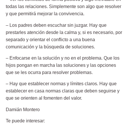
todas las relaciones. Simplemente son algo que resolver
y que permitirá mejorar la convivencia.
– Los padres deben escuchar sin juzgar. Hay que
prestarles atención desde la calma y, si es necesario, por
separado y orientar el conflicto a una buena
comunicación y la búsqueda de soluciones.
– Enfocarse en la solución y no en el problema. Que los
hijos pongan en marcha las soluciones y las opciones
que se les ocurra para resolver problemas.
– Hay que establecer normas y límites claros. Hay que
establecer en casa normas claras que deben seguirse y
que se orienten al fomenten del valor.
Damián Montero
Te puede interesar: