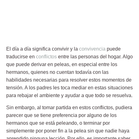
El día a día significa convivir y la
convivencia
puede
traducirse en
conflictos
entre las personas del hogar. Algo
que puede derivar en
peleas
, en especial entre los
hermanos, quienes no cuentan todavía con las
habilidades necesarias para resolver estos momentos de
tensión. A los padres les toca mediar en estas situaciones
para rebajar el ambiente y ayudar a que todo se resuelva.
Sin embargo, al tomar partida en estos conflictos, pudiera
parecer que se tiene preferencia por alguno de los
hermanos que se está peleando, o terminar por
simplemente por poner fin a la
pelea
sin que nadie haya
aprendido ninguna lección. Por ello, es importante saber