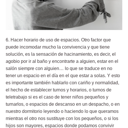
6. Hacer horario de uso de espacios.
Otro factor que
puede incomodar mucho la convivencia y que tiene
solución, es la sensación de hacinamiento, es decir, el
agobio por ir al baño y encontrarte a alguien, estar en el
salón siempre con alguien… lo que se traduce en no
tener un espacio en el día en el que estar a solas. Y esto
es importante también hablarlo con cariño y normalidad,
el hecho de establecer turnos y horarios, o turnos de
teletrabajo si es el caso de tener niños pequeños y
turnarlos, o espacios de descanso en un despacho, o en
nuestro dormitorio leyendo o haciendo lo que queramos
mientras el otro nos sustituye con los pequeños, o si los
hijos son mayores, espacios donde podamos convivir