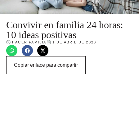
Convivir en familia 24 horas:
10 ideas positivas
HACER FAMILIA
1 DE ABRIL DE 2020
Copiar enlace para compartir