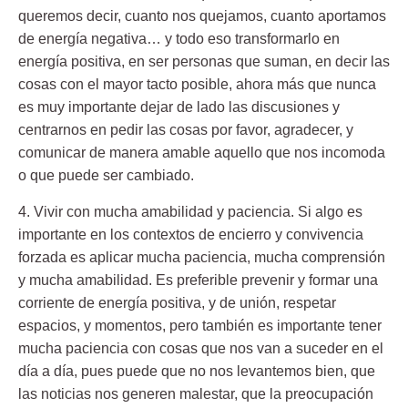
queremos decir, cuanto nos quejamos, cuanto aportamos
de energía negativa… y todo eso transformarlo en
energía positiva, en ser personas que suman, en decir las
cosas con el mayor tacto posible, ahora más que nunca
es muy importante dejar de lado las discusiones y
centrarnos en pedir las cosas por favor, agradecer, y
comunicar de manera amable aquello que nos incomoda
o que puede ser cambiado.
4. Vivir con mucha amabilidad y paciencia.
Si algo es
importante en los contextos de encierro y convivencia
forzada es aplicar mucha paciencia, mucha comprensión
y mucha amabilidad. Es preferible prevenir y formar una
corriente de energía positiva, y de unión, respetar
espacios, y momentos, pero también es importante tener
mucha paciencia con cosas que nos van a suceder en el
día a día, pues puede que no nos levantemos bien, que
las noticias nos generen malestar, que la preocupación