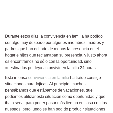
Durante estos días la convivencia en familia ha podido
ser algo muy deseado por algunos miembros, madres y
padres que han echado de menos la presencia en el
hogar e hijos que reclamaban su presencia, y justo ahora
os encontramos no sólo con la oportunidad, sino
«destinados por ley» a convivir en familia 24 horas.
Esta intensa
conviviencia en familia
ha traído consigo
situaciones paradójicas. Al principio, muchos
pensábamos que estábamos de vacaciones, que
podíamos utilizar esta situación como oportunidad y que
iba a servir para poder pasar más tiempo en casa con los
nuestros, pero luego se han podido producir situaciones