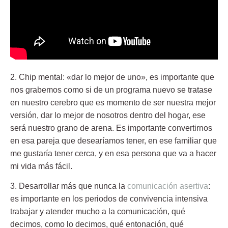
2. Chip mental:
«dar lo mejor de uno», es importante que
nos grabemos como si de un programa nuevo se tratase
en nuestro cerebro que es momento de ser nuestra mejor
versión, dar lo mejor de nosotros dentro del hogar, ese
será nuestro grano de arena. Es importante convertirnos
en esa pareja que desearíamos tener, en ese familiar que
me gustaría tener cerca, y en esa persona que va a hacer
mi vida más fácil.
3. Desarrollar más que nunca la
comunicación asertiva
:
es importante en los periodos de convivencia intensiva
trabajar y atender mucho a la comunicación, qué
decimos, como lo decimos, qué entonación, qué