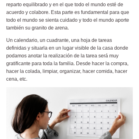
reparto equilibrado y en el que todo el mundo esté de
acuerdo y colabore. Esta parte es fundamental para que
todo el mundo se sienta cuidado y todo el mundo aporte
también su granito de arena.
Un calendario, un cuadrante, una hoja de tareas
definidas y situarla en un lugar visible de la casa donde
podamos anotar la realización de la tarea será muy
gratificante para toda la familia. Desde hacer la compra,
hacer la colada, limpiar, organizar, hacer comida, hacer
cena, etc.