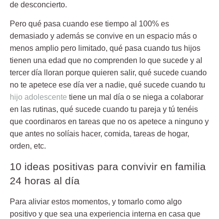
de desconcierto.
Pero qué pasa cuando ese tiempo al 100% es
demasiado y además se convive en un espacio más o
menos amplio pero limitado, qué pasa cuando tus hijos
tienen una edad que no comprenden lo que sucede y al
tercer día lloran porque quieren salir, qué sucede cuando
no te apetece ese día ver a nadie, qué sucede cuando tu
hijo adolescente
tiene un mal día o se niega a colaborar
en las rutinas, qué sucede cuando tu pareja y tú tenéis
que coordinaros en tareas que no os apetece a ninguno y
que antes no solíais hacer, comida, tareas de hogar,
orden, etc.
10 ideas positivas para convivir en familia
24 horas al día
Para aliviar estos momentos, y tomarlo como algo
positivo y que sea una experiencia interna en casa que