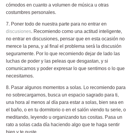
cómodos en cuanto a volumen de música u otras
costumbres personales.
7. Poner todo de nuestra parte para no entrar en
discusiones
.
Recomiendo como una actitud inteligente,
no entrar en discusiones, pensar que en esta ocasión no
merece la pena, y al final el problema será la discusión
seguramente. Por lo que recomiendo dejar de lado las
luchas de poder y las peleas que desgastan, y si
comunicarnos y poder expresar lo que sentimos o lo que
necesitamos.
8. Pasar algunos momentos a solas.
Lo recomiendo para
no sobrecargarnos, busca un espacio sagrado para ti,
una hora al menos al día para estar a solas, bien sea en
el baño, o en tu dormitorio o en el salón viendo tu serie, o
meditando, leyendo u organizando tus cositas. Pasa un
rato a solas cada día haciendo algo que te haga sentir
bien y te guste.