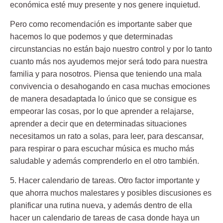
económica esté muy presente y nos genere inquietud.
Pero como recomendación es importante saber que
hacemos lo que podemos y que determinadas
circunstancias no están bajo nuestro control y por lo tanto
cuanto más nos ayudemos mejor será todo para nuestra
familia y para nosotros. Piensa que teniendo una mala
convivencia o desahogando en casa muchas emociones
de manera desadaptada lo único que se consigue es
empeorar las cosas, por lo que aprender a relajarse,
aprender a decir que en determinadas situaciones
necesitamos un rato a solas, para leer, para descansar,
para respirar o para escuchar música es mucho más
saludable y además comprenderlo en el otro también.
5. Hacer calendario de tareas.
Otro factor importante y
que ahorra muchos malestares y posibles discusiones es
planificar una rutina nueva, y además dentro de ella
hacer un calendario de tareas de casa donde haya un