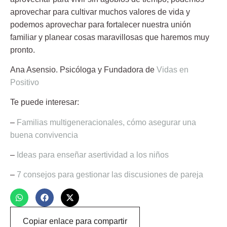
aprovechar para cultivar muchos valores de vida y
podemos aprovechar para fortalecer nuestra unión
familiar y planear cosas maravillosas que haremos muy
pronto.
Ana Asensio
. Psicóloga y Fundadora de
Vidas en
Positivo
Te puede interesar:
–
Familias multigeneracionales, cómo asegurar una
buena convivencia
–
Ideas para enseñar asertividad a los niños
–
7 consejos para gestionar las discusiones de pareja
Copiar enlace para compartir