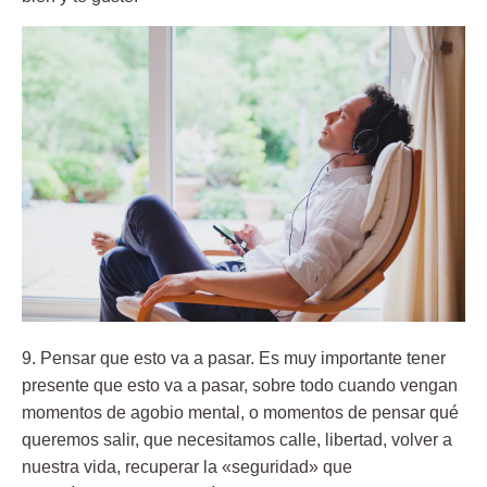
9. Pensar que esto va a pasar.
Es muy importante tener
presente que esto va a pasar, sobre todo cuando vengan
momentos de agobio mental, o momentos de pensar qué
queremos salir, que necesitamos calle, libertad, volver a
nuestra vida, recuperar la «seguridad» que