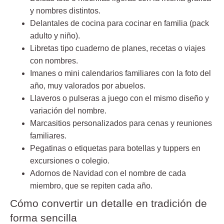
y nombres distintos.
Delantales de cocina para cocinar en familia (pack
adulto y niño).
Libretas tipo cuaderno de planes, recetas o viajes
con nombres.
Imanes o mini calendarios familiares con la foto del
año, muy valorados por abuelos.
Llaveros o pulseras a juego con el mismo diseño y
variación del nombre.
Marcasitios personalizados para cenas y reuniones
familiares.
Pegatinas o etiquetas para botellas y tuppers en
excursiones o colegio.
Adornos de Navidad con el nombre de cada
miembro, que se repiten cada año.
Cómo convertir un detalle en tradición de
forma sencilla