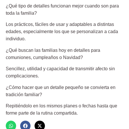
¿Qué tipo de detalles funcionan mejor cuando son para
toda la familia?
Los prácticos, fáciles de usar y adaptables a distintas
edades, especialmente los que se personalizan a cada
individuo.
¿Qué buscan las familias hoy en detalles para
comuniones, cumpleaños o Navidad?
Sencillez, utilidad y capacidad de transmitir afecto sin
complicaciones.
¿Cómo hacer que un detalle pequeño se convierta en
tradición familiar?
Repitiéndolo en los mismos planes o fechas hasta que
forme parte de la rutina compartida.