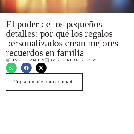
El poder de los pequeños
detalles: por qué los regalos
personalizados crean mejores
recuerdos en familia
HACER FAMILIA
12 DE ENERO DE 2026
Copiar enlace para compartir