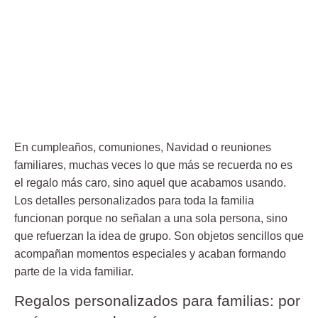
En cumpleaños, comuniones, Navidad o reuniones
familiares, muchas veces lo que más se recuerda no es
el regalo más caro, sino aquel que acabamos usando.
Los detalles personalizados para toda la familia
funcionan porque no señalan a una sola persona, sino
que refuerzan la idea de grupo. Son objetos sencillos que
acompañan momentos especiales y acaban formando
parte de la vida familiar.
Regalos personalizados para familias: por