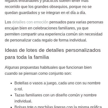
regalos entrañables y prácticos suelen tener más
recorrido que los grandes obsequios, porque no se
quedan guardados y se integran en el día a día.
Los
detalles con emoción
pensados para varias personas
encajan bien en celebraciones familiares, ya que
permiten compartir una experiencia común sin necesidad
de personalizar cada regalo de forma individual.
Ideas de lotes de detalles personalizados
para toda la familia
Algunas propuestas habituales que funcionan bien
cuando se piensan como conjunto son:
Botellas o vasos a juego, cada uno con su nombre
o rol.
Tazas familiares con un diseño común y nombre
individual.
Bolsas tote o mochilas ligeras con la misma gráfica