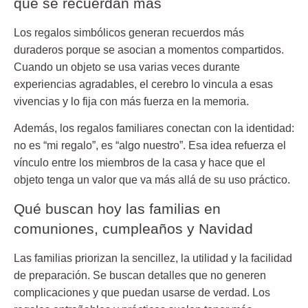
qué se recuerdan más
Los regalos simbólicos generan recuerdos más
duraderos porque se asocian a momentos compartidos.
Cuando un objeto se usa varias veces durante
experiencias agradables, el cerebro lo vincula a esas
vivencias y lo fija con más fuerza en la memoria.
Además, los regalos familiares conectan con la identidad:
no es “mi regalo”, es “algo nuestro”. Esa idea refuerza el
vínculo entre los miembros de la casa y hace que el
objeto tenga un valor que va más allá de su uso práctico.
Qué buscan hoy las familias en
comuniones, cumpleaños y Navidad
Las familias priorizan la sencillez, la utilidad y la facilidad
de preparación. Se buscan detalles que no generen
complicaciones y que puedan usarse de verdad. Los