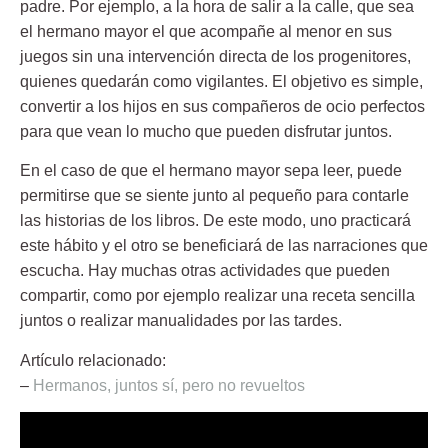
padre. Por ejemplo, a la hora de salir a la calle, que sea
el hermano mayor el que acompañe al menor en sus
juegos sin una intervención directa de los progenitores,
quienes quedarán como vigilantes. El
objetivo
es simple,
convertir a los hijos en sus compañeros de ocio perfectos
para que vean lo mucho que pueden disfrutar juntos.
En el caso de que el hermano mayor sepa leer, puede
permitirse que se siente junto al pequeño para contarle
las historias de los libros. De este modo, uno practicará
este hábito y el otro se beneficiará de las narraciones que
escucha. Hay muchas otras actividades que pueden
compartir, como por ejemplo realizar una receta sencilla
juntos o realizar manualidades por las tardes.
Artículo relacionado:
–
Hermanos, juntos sí, pero no revueltos