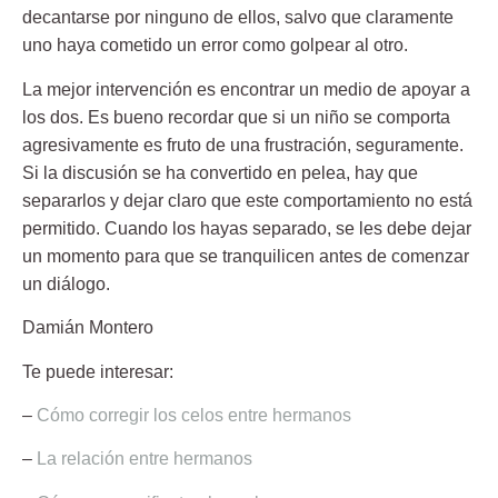
decantarse por ninguno de ellos, salvo que claramente
uno haya cometido un error como golpear al otro.
La mejor intervención es encontrar un medio de apoyar a
los dos. Es bueno recordar que si un niño se comporta
agresivamente es fruto de una frustración, seguramente.
Si la discusión se ha convertido en pelea, hay que
separarlos y dejar claro que este comportamiento no está
permitido. Cuando los hayas separado, se les debe dejar
un momento para que se tranquilicen antes de comenzar
un
diálogo
.
Damián Montero
Te puede interesar:
–
Cómo corregir los celos entre hermanos
–
La relación entre hermanos