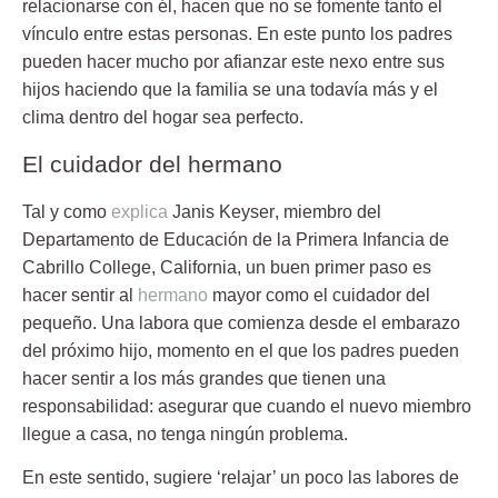
relacionarse con él, hacen que no se fomente tanto el
vínculo entre estas personas. En este punto los padres
pueden hacer mucho por afianzar este nexo entre sus
hijos haciendo que la familia se una todavía más y el
clima dentro del hogar sea perfecto.
El cuidador del hermano
Tal y como
explica
Janis Keyser
, miembro del
Departamento de Educación de la Primera Infancia de
Cabrillo College, California, un buen primer paso es
hacer sentir al
hermano
mayor como el cuidador del
pequeño. Una labora que comienza desde el embarazo
del próximo hijo, momento en el que los padres pueden
hacer sentir a los más grandes que tienen una
responsabilidad: asegurar que cuando el nuevo miembro
llegue a casa, no tenga ningún problema.
En este sentido, sugiere ‘relajar’ un poco las labores de