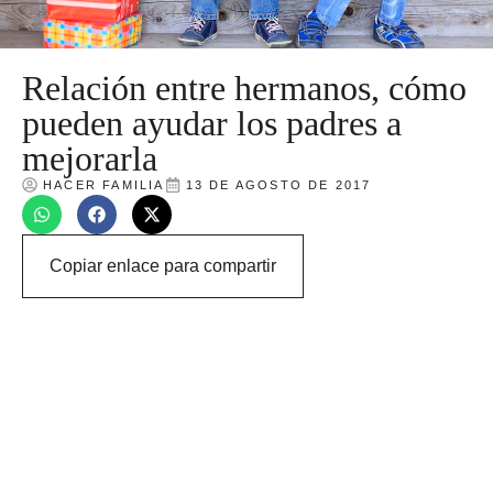
Relación entre hermanos, cómo
pueden ayudar los padres a
mejorarla
HACER FAMILIA
13 DE AGOSTO DE 2017
Copiar enlace para compartir