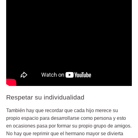
Respetar su individualidad
También hay que recordar que cada hijo merece su
propio espacio para desarrollarse como persona y esto
en ocasiones pasa por formar su propio grupo de amigos.
No hay que reprimir que el hermano mayor se divierta