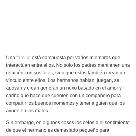
Una
familia
está compuesta por varios miembros que
interactúan entre ellos. No solo los padres mantienen una
relación con sus
hijos
, sino que estos también crean un
vínculo entre ellos. Los
hermanos
hablan, juegan, se
apoyan y crean generan un nexo basado en el amor y
cariño que hace que cuenten con un compañero para
compartir los buenos momentos y tener alguien que los
ayude en los malos.
Sin embargo, en algunos casos los celos o el sentimiento
de que el
hermano
es demasiado pequeño para