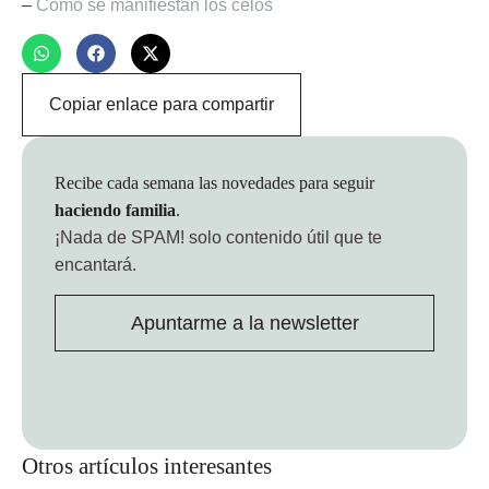
–
Cómo se manifiestan los celos
Copiar enlace para compartir
Recibe cada semana las novedades para seguir
haciendo familia
.
¡Nada de SPAM!
solo contenido útil que te
encantará.
Apuntarme a la newsletter
Otros artículos interesantes