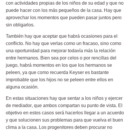
con actividades propias de los niños de su edad y que no
puede hacer con los más pequeños de la casa. Hay que
aprovechar los momentos que pueden pasar juntos pero
sin obligarlos.
También hay que aceptar que habrá ocasiones para el
conflicto. No hay que verlas como un fracaso, sino como
una oportunidad para mejorar todavía más la relación
entre hermanos. Bien sea por celos o por
rencillas
del
juego, habrá momentos en los que los hermanos se
peleen, ya que como recuerda Keyser es bastante
improbable que los hijos no se peleen entre ellos en
alguna ocasión.
En estas situaciones hay que sentar a los niños y ejercer
de
mediador
, que ambos compartan su punto de vista. El
objetivo en estos casos será hacerlos llegar a un acuerdo
y que solucionen sus problemas para que vuelva el buen
clima a la casa. Los progenitores deben procurar no