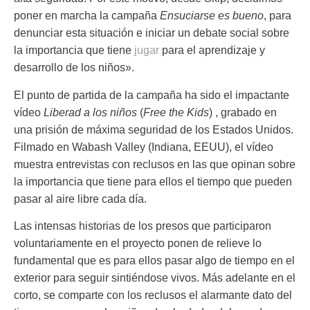
poner en marcha la campaña
Ensuciarse es bueno
, para
denunciar esta situación e iniciar un debate social sobre
la importancia que tiene
jugar
para el aprendizaje y
desarrollo de los niños».
El punto de partida de la campaña ha sido el impactante
vídeo
Liberad a los niños
(
Free the Kids
) , grabado en
una prisión de máxima seguridad de los Estados Unidos.
Filmado en Wabash Valley (Indiana, EEUU), el vídeo
muestra entrevistas con reclusos en las que opinan sobre
la importancia que tiene para ellos el tiempo que pueden
pasar al aire libre cada día.
Las intensas historias de los presos que participaron
voluntariamente en el proyecto ponen de relieve lo
fundamental que es para ellos pasar algo de tiempo en el
exterior para seguir sintiéndose vivos. Más adelante en el
corto, se comparte con los reclusos el alarmante dato del