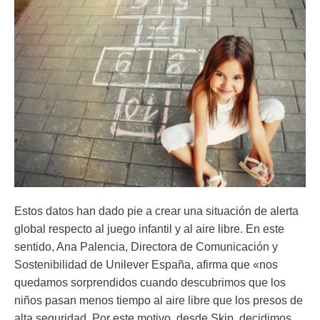
Estos datos han dado pie a crear una situación de alerta
global respecto al juego infantil y al aire libre.
En este
sentido, Ana Palencia, Directora de Comunicación y
Sostenibilidad de Unilever España, afirma que «nos
quedamos sorprendidos cuando descubrimos que los
niños pasan menos tiempo al aire libre que los presos de
alta seguridad. Por este motivo, desde Skip, decidimos