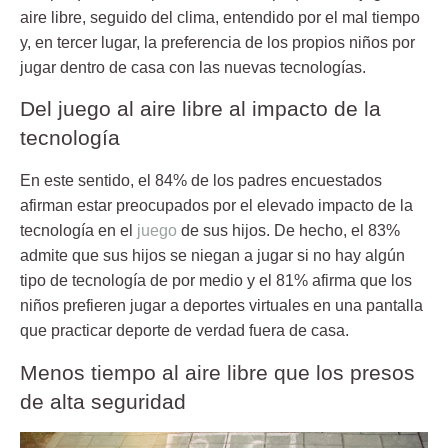
aire libre, seguido del clima, entendido por el
mal tiempo
y, en tercer lugar, la preferencia de los propios niños por
j
ugar dentro de casa
con las nuevas tecnologías.
Del juego al aire libre al impacto de la
tecnología
En este sentido, el 84% de los padres encuestados
afirman estar preocupados por el elevado impacto de la
tecnología en el
juego
de sus hijos. De hecho, el 83%
admite que sus hijos se niegan a jugar si no hay algún
tipo de tecnología de por medio y el 81% afirma que los
niños prefieren jugar a deportes virtuales en una pantalla
que practicar deporte de verdad fuera de casa.
Menos tiempo al aire libre que los presos
de alta seguridad