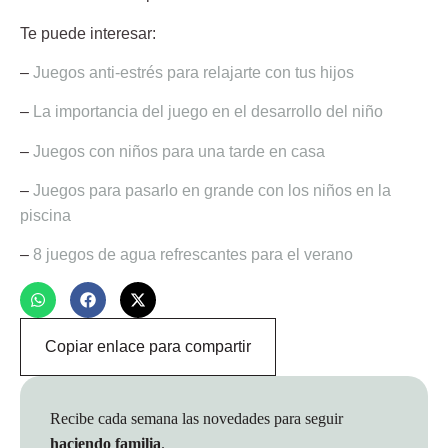
Te puede interesar:
–
Juegos anti-estrés para relajarte con tus hijos
–
La importancia del juego en el desarrollo del niño
–
Juegos con niños para una tarde en casa
–
Juegos para pasarlo en grande con los niños en la
piscina
–
8 juegos de agua refrescantes para el verano
Copiar enlace para compartir
Recibe cada semana las novedades para seguir
haciendo familia
.