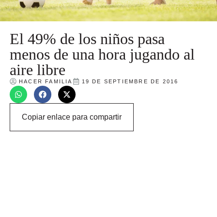
El 49% de los niños pasa
menos de una hora jugando al
aire libre
HACER FAMILIA
19 DE SEPTIEMBRE DE 2016
Copiar enlace para compartir