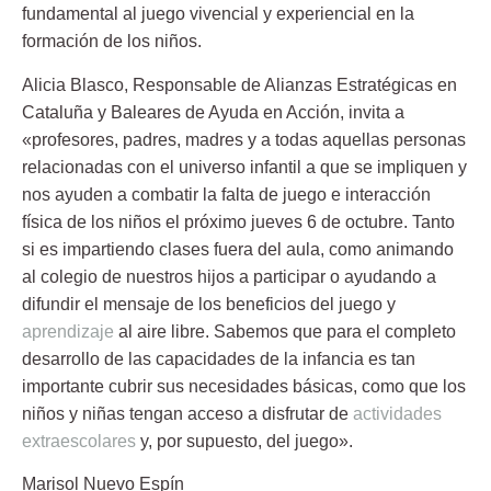
fundamental al juego vivencial y experiencial en la
formación de los niños.
Alicia Blasco, Responsable de Alianzas Estratégicas en
Cataluña y Baleares de Ayuda en Acción, invita a
«profesores, padres, madres y a todas aquellas personas
relacionadas con el universo infantil a que se impliquen y
nos ayuden a combatir la falta de juego e interacción
física de los niños el próximo jueves 6 de octubre. Tanto
si es impartiendo clases fuera del aula, como animando
al colegio de nuestros hijos a participar o ayudando a
difundir el mensaje de los beneficios del juego y
aprendizaje
al aire libre. Sabemos que para el completo
desarrollo de las capacidades de la infancia es tan
importante cubrir sus necesidades básicas, como que los
niños y niñas tengan acceso a disfrutar de
actividades
extraescolares
y, por supuesto, del juego».
Marisol Nuevo Espín