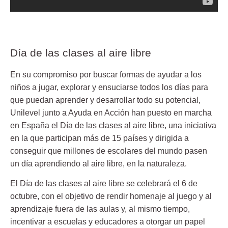
Día de las clases al aire libre
En su compromiso por buscar formas de ayudar a los
niños a jugar, explorar y ensuciarse todos los días para
que puedan aprender y desarrollar todo su potencial,
Unilevel junto a Ayuda en Acción han puesto en marcha
en España el
Día de las clases al aire libre
, una iniciativa
en la que
participan más de 15 países
y dirigida a
conseguir que millones de escolares del mundo pasen
un día aprendiendo al aire libre, en la naturaleza.
El
Día de las clases al aire libre
se celebrará el
6 de
octubre
, con el objetivo de rendir homenaje al juego y al
aprendizaje fuera de las aulas y, al mismo tiempo,
incentivar a escuelas y educadores a otorgar un papel