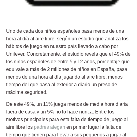
Uno de cada dos niños españoles pasa menos de una
hora al día al aire libre, según un estudio que
analiza los
hábitos de juego en nuestro país
llevado a cabo por
Unilever. Concretamente, el estudio revela que
el 49% de
los niños españoles de entre 5 y 12 años,
porcentaje que
equivale a más de
2 millones de niños en España
, pasa
menos de una hora al día
jugando al aire libre, menos
tiempo del que pasa al exterior a diario un preso de
máxima seguridad.
De este
49%,
un 11% juega menos de media hora diaria
fuera de casa y un 5% no lo hace nunca. Entre los
motivos principales para esta falta de tiempo de juego al
aire libre los
padres alegan
en primer lugar la
falta de
tiempo
que tienen para llevar a sus pequeños a jugar al