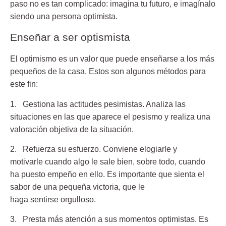
paso no es tan complicado: imagina tu futuro, e imagínalo
siendo una persona optimista.
Enseñar a ser optismista
El optimismo es un valor que puede enseñarse a los más
pequeños de la casa. Estos son algunos métodos para
este fin:
1.
Gestiona las actitudes pesimistas
. Analiza las
situaciones en las que aparece el pesismo y realiza una
valoración objetiva de la situación.
2. Refuerza su
esfuerzo
. Conviene elogiarle y
motivarle cuando algo le sale bien, sobre todo, cuando
ha puesto empeño en ello. Es importante que sienta el
sabor de una pequeña victoria, que le
haga sentirse orgulloso.
3. Presta más atención a sus momentos optimistas.
Es