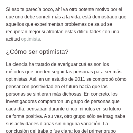
Si eso te parecía poco, ahí va otro
potente motivo
por el
que uno debe sonreír más a la vida: está demostrado que
aquellos que experimentan problemas de salud se
recuperan mejor si afrontan estas dificultades con una
actitud
optimista
.
¿Cómo ser optimista?
La ciencia ha tratado de averiguar cuáles son los
métodos que pueden seguir las personas para ser más
optimistas. Así, en un estudio de 2011 se comprobó cómo
pensar con positividad
en el futuro hacía que las
personas se sintieran más dichosas. En concreto, los
investigadores compararon un grupo de personas que
cada día, pensaban durante cinco minutos en su futuro
de forma positiva. A su vez, otro grupo sólo se imaginaba
sus actividades diarias sin ninguna variación. La
conclusión del trabajo fue clara: los del primer grupo