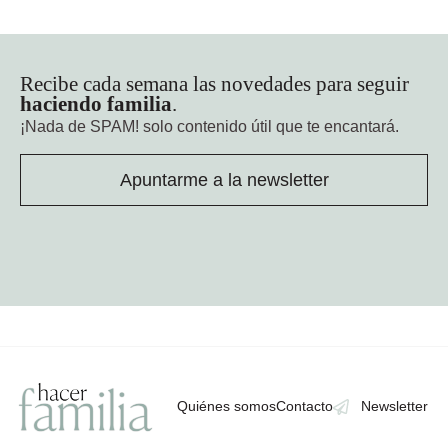
Recibe cada semana las novedades para seguir
haciendo familia
.
¡Nada de SPAM!
solo contenido útil que te encantará.
Apuntarme a la newsletter
Quiénes somos
Contacto
Newsletter