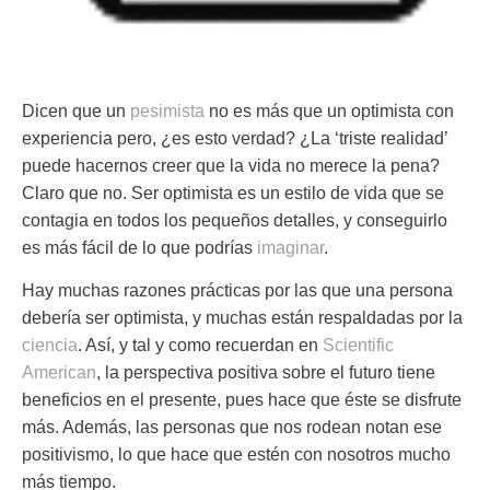
Dicen que un
pesimista
no es más que un optimista con
experiencia pero, ¿es esto verdad? ¿La ‘triste realidad’
puede hacernos creer que la vida
no merece la pena
?
Claro que no. Ser
optimista
es un estilo de vida que se
contagia en todos los pequeños detalles, y conseguirlo
es más fácil de lo que podrías
imaginar
.
Hay muchas razones prácticas por las que una persona
debería ser
optimista
, y muchas están respaldadas por la
ciencia
. Así, y tal y como recuerdan en
Scientific
American
, la perspectiva positiva sobre el futuro tiene
beneficios
en el presente
, pues hace que éste se disfrute
más. Además, las personas que nos rodean notan ese
positivismo, lo que hace que estén con nosotros mucho
más tiempo.