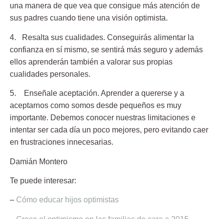
una manera de que vea que consigue más atención de
sus padres cuando tiene una visión optimista.
4.
Resalta sus cualidades.
Conseguirás alimentar la
confianza en sí mismo, se sentirá más seguro y además
ellos aprenderán también a valorar sus propias
cualidades personales.
5.
Enseñale aceptación
. Aprender a quererse y a
aceptarnos como somos desde pequeños es muy
importante. Debemos conocer nuestras limitaciones e
intentar ser cada día un poco mejores, pero evitando caer
en frustraciones innecesarias.
Damián Montero
Te puede interesar:
–
Cómo educar hijos optimistas