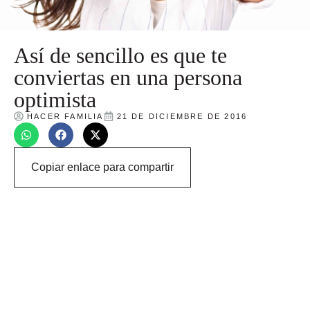
Así de sencillo es que te
conviertas en una persona
optimista
HACER FAMILIA
21 DE DICIEMBRE DE 2016
Copiar enlace para compartir