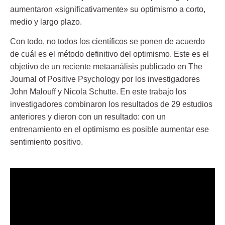
aumentaron «significativamente» su optimismo a corto,
medio y largo plazo.
Con todo, no todos los científicos se ponen de acuerdo
de cuál es el método definitivo del optimismo. Este es el
objetivo de un reciente metaanálisis publicado en The
Journal of Positive Psychology por los investigadores
John Malouff y Nicola Schutte
. En este trabajo los
investigadores combinaron los resultados de 29 estudios
anteriores y dieron con un resultado: con un
entrenamiento en el optimismo es posible aumentar ese
sentimiento positivo.