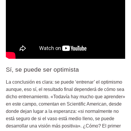
Sí, se puede ser optimista
La conclusión es clara: se puede ‘entrenar’ el optimismo
aunque, eso sí, el resultado final dependerá de cómo sea
dicho entrenamiento. «Todavía hay
mucho que aprender
»
en este campo, comentan en Scientific American, desde
donde dejan lugar a la esperanza: «si normalmente no
está seguro de si el vaso está medio lleno, se puede
desarrollar una visión más positiva». ¿Cómo? El primer