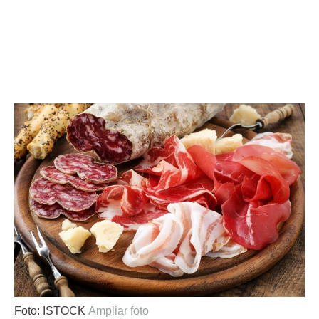
Foto: ISTOCK
Ampliar foto