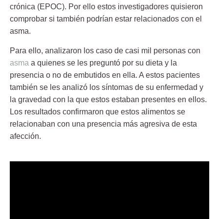
crónica (EPOC). Por ello estos investigadores quisieron
comprobar si también podrían estar relacionados con el
asma
.
Para ello, analizaron los caso de casi mil personas con
asma
a quienes se les preguntó por su dieta y la
presencia o no de embutidos en ella. A estos pacientes
también se les analizó los síntomas de su enfermedad y
la gravedad con la que estos estaban presentes en ellos.
Los resultados confirmaron que estos
alimentos
se
relacionaban con una presencia más agresiva de esta
afección.