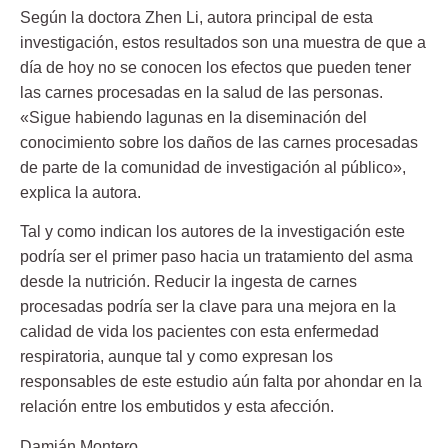
Según la doctora
Zhen Li
, autora principal de esta
investigación, estos resultados son una muestra de que a
día de hoy no se conocen los efectos que pueden tener
las carnes procesadas en la salud de las personas.
«Sigue habiendo lagunas en la diseminación del
conocimiento sobre los daños de las carnes procesadas
de parte de la comunidad de investigación al público»,
explica la autora.
Tal y como indican los autores de la investigación este
podría ser el primer paso hacia un tratamiento del asma
desde la nutrición. Reducir la ingesta de
carnes
procesadas
podría ser la clave para una mejora en la
calidad de vida los pacientes con esta enfermedad
respiratoria, aunque tal y como expresan los
responsables de este estudio aún falta por ahondar en la
relación entre los embutidos y esta afección.
Damián Montero