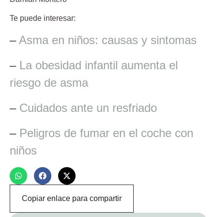
Te puede interesar:
–
Asma en niños: causas y sintomas
–
La obesidad infantil aumenta el
riesgo de asma
–
Cuidados ante un resfriado
–
Peligros de fumar en el coche con
niños
Copiar enlace para compartir