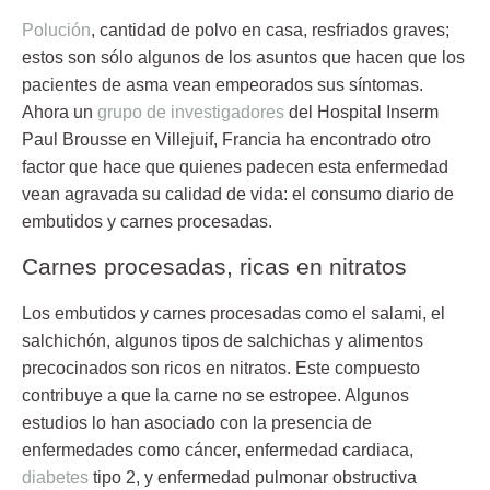
Polución
, cantidad de polvo en casa, resfriados graves;
estos son sólo algunos de los asuntos que hacen que los
pacientes de
asma
vean empeorados sus síntomas.
Ahora un
grupo de investigadores
del Hospital Inserm
Paul Brousse en Villejuif, Francia ha encontrado otro
factor que hace que quienes padecen esta enfermedad
vean agravada su calidad de vida: el consumo diario de
embutidos y carnes procesadas.
Carnes procesadas, ricas en nitratos
Los embutidos y carnes procesadas como el salami, el
salchichón, algunos tipos de salchichas y alimentos
precocinados son ricos en nitratos. Este compuesto
contribuye a que la carne no se estropee. Algunos
estudios lo han asociado con la presencia de
enfermedades como cáncer, enfermedad cardiaca,
diabetes
tipo 2, y enfermedad pulmonar obstructiva