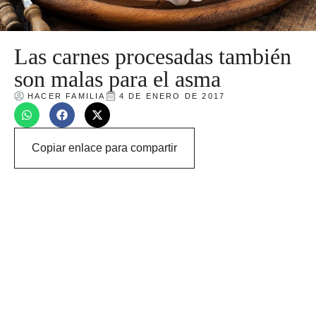
Las carnes procesadas también
son malas para el asma
HACER FAMILIA
4 DE ENERO DE 2017
Copiar enlace para compartir