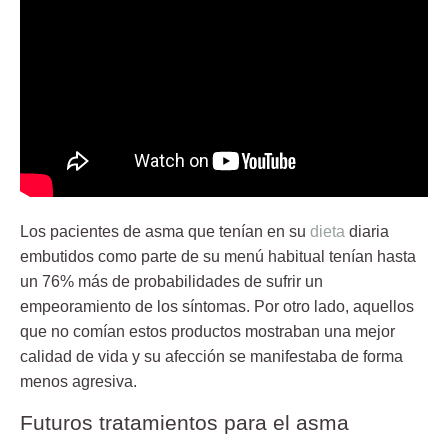
Los pacientes de asma que tenían en su
dieta
diaria
embutidos como parte de su menú habitual tenían hasta
un
76% más
de probabilidades de sufrir un
empeoramiento de los síntomas. Por otro lado, aquellos
que no comían estos productos mostraban una mejor
calidad de vida y su afección se manifestaba de forma
menos agresiva.
Futuros tratamientos para el asma