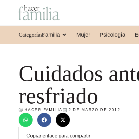
Categorías:
Familia
Mujer
Psicología
E
Cuidados ant
resfriado
HACER FAMILIA
2 DE MARZO DE 2012
Copiar enlace para compartir