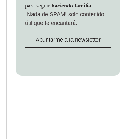
para seguir
haciendo familia
.
¡Nada de SPAM!
solo contenido
útil que te encantará.
Apuntarme a la newsletter